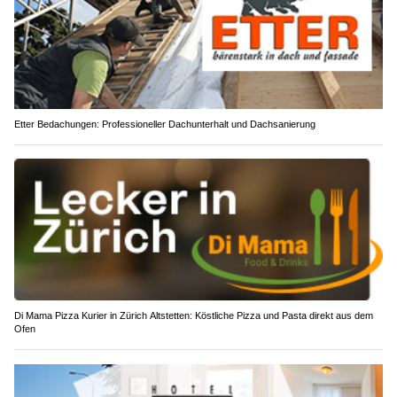
Etter Bedachungen: Professioneller Dachunterhalt und Dachsanierung
Di Mama Pizza Kurier in Zürich Altstetten: Köstliche Pizza und Pasta direkt aus dem
Ofen