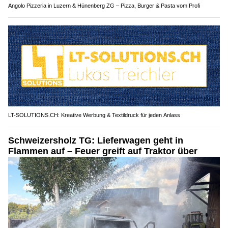
Angolo Pizzeria in Luzern & Hünenberg ZG – Pizza, Burger & Pasta vom Profi
LT-SOLUTIONS.CH: Kreative Werbung & Textildruck für jeden Anlass
Schweizersholz TG: Lieferwagen geht in
Flammen auf – Feuer greift auf Traktor über