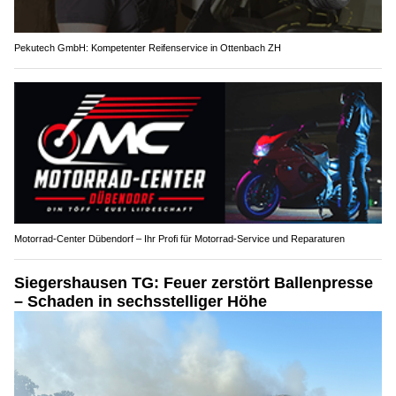
Pekutech GmbH: Kompetenter Reifenservice in Ottenbach ZH
Motorrad-Center Dübendorf – Ihr Profi für Motorrad-Service und Reparaturen
Siegershausen TG: Feuer zerstört Ballenpresse
– Schaden in sechsstelliger Höhe