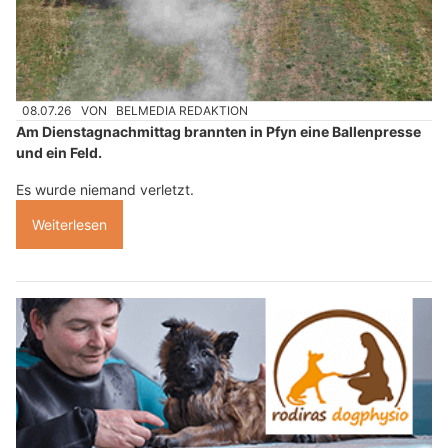
08.07.26
VON
BELMEDIA REDAKTION
Am Dienstagnachmittag brannten in Pfyn eine Ballenpresse
und ein Feld.
Es wurde niemand verletzt.
Weiterlesen