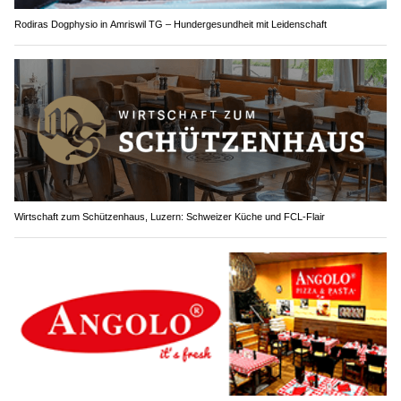
Rodiras Dogphysio in Amriswil TG – Hundergesundheit mit Leidenschaft
Wirtschaft zum Schützenhaus, Luzern: Schweizer Küche und FCL-Flair