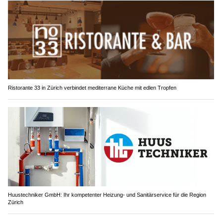
Ristorante 33 in Zürich verbindet mediterrane Küche mit edlen Tropfen
Huustechniker GmbH: Ihr kompetenter Heizung- und Sanitärservice für die Region
Zürich