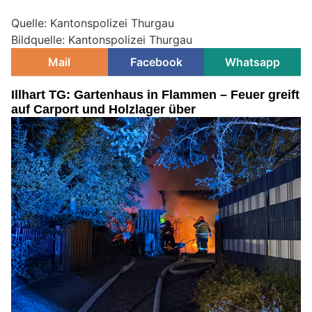
Quelle: Kantonspolizei Thurgau
Bildquelle: Kantonspolizei Thurgau
Mail
Facebook
Whatsapp
Illhart TG: Gartenhaus in Flammen – Feuer greift
auf Carport und Holzlager über