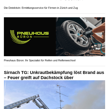
Die Detektivin: Ermittlungsservice für Firmen in Zürich und Zug
Pneuhaus Büron: Ihr Spezialist für Reifen und Reifenwechsel
Sirnach TG: Unkrautbekämpfung löst Brand aus
– Feuer greift auf Dachstock über