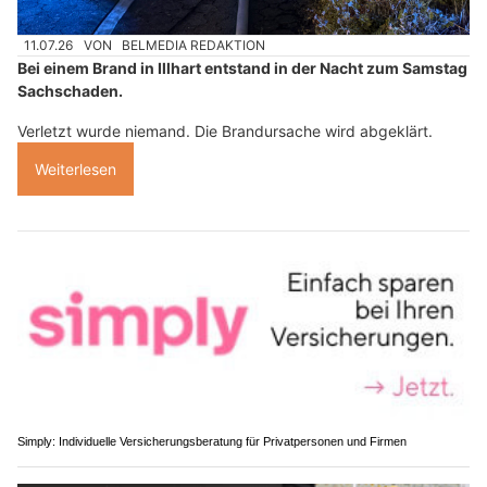
11.07.26
VON
BELMEDIA REDAKTION
Bei einem Brand in Illhart entstand in der Nacht zum Samstag
Sachschaden.
Verletzt wurde niemand. Die Brandursache wird abgeklärt.
Weiterlesen
Simply: Individuelle Versicherungsberatung für Privatpersonen und Firmen