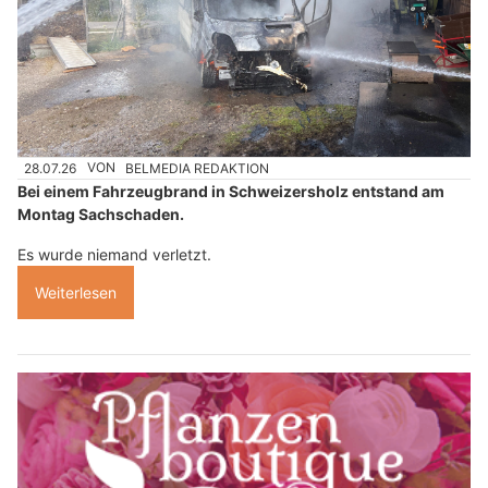
28.07.26
VON
BELMEDIA REDAKTION
Bei einem Fahrzeugbrand in Schweizersholz entstand am
Montag Sachschaden.
Es wurde niemand verletzt.
Weiterlesen