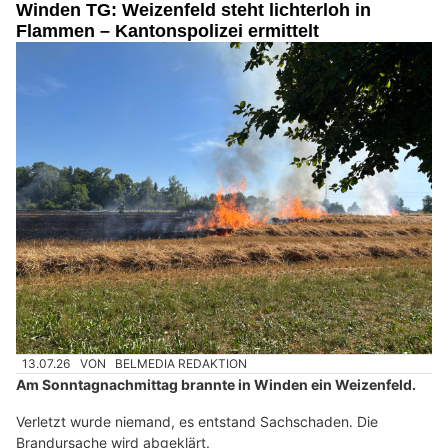
Winden TG: Weizenfeld steht lichterloh in
Flammen – Kantonspolizei ermittelt
13.07.26
VON
BELMEDIA REDAKTION
Am Sonntagnachmittag brannte in Winden ein Weizenfeld.
Verletzt wurde niemand, es entstand Sachschaden. Die
Brandursache wird abgeklärt.