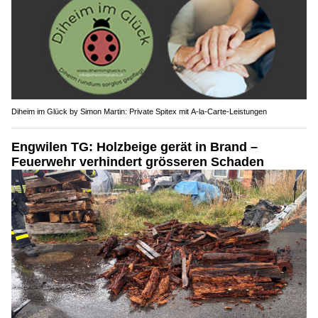
Diheim im Glück by Simon Martin: Private Spitex mit A-la-Carte-Leistungen
Engwilen TG: Holzbeige gerät in Brand –
Feuerwehr verhindert grösseren Schaden