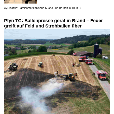
AyDiosMio: Lateinamerikanische Küche und Brunch in Thun BE
Pfyn TG: Ballenpresse gerät in Brand – Feuer
greift auf Feld und Strohballen über