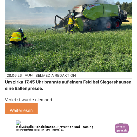
28.06.26
VON
BELMEDIA REDAKTION
Um zirka 17.45 Uhr brannte auf einem Feld bei Siegershausen
eine Ballenpresse.
Verletzt wurde niemand.
Weiterlesen