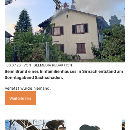
06.07.26
VON
BELMEDIA REDAKTION
Beim Brand eines Einfamilienhauses in Sirnach entstand am
Sonntagabend Sachschaden.
Verletzt wurde niemand.
Weiterlesen