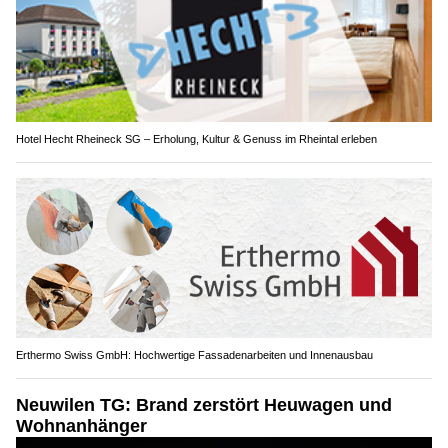
Hotel Hecht Rheineck SG – Erholung, Kultur & Genuss im Rheintal erleben
Erthermo Swiss GmbH: Hochwertige Fassadenarbeiten und Innenausbau
Neuwilen TG: Brand zerstört Heuwagen und
Wohnanhänger