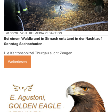
28.06.26
VON
BELMEDIA REDAKTION
Bei einem Waldbrand in Sirnach entstand in der Nacht auf
Sonntag Sachschaden.
Die Kantonspolizei Thurgau sucht Zeugen.
Weiterlesen