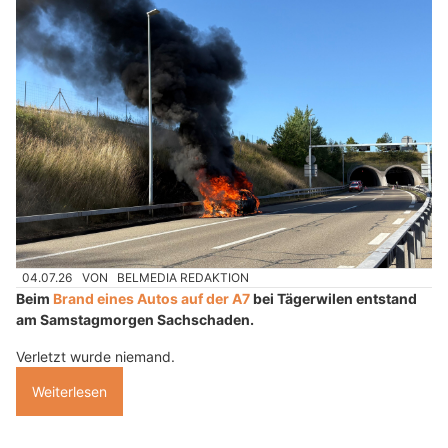
04.07.26
VON
BELMEDIA REDAKTION
Beim
Brand eines Autos auf der A7
bei Tägerwilen entstand
am Samstagmorgen Sachschaden.
Verletzt wurde niemand.
Weiterlesen