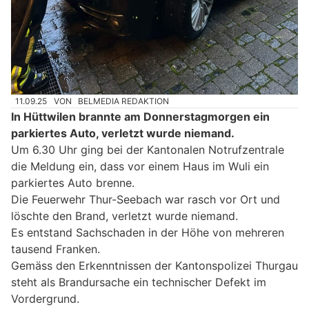
11.09.25
VON
BELMEDIA REDAKTION
In Hüttwilen brannte am Donnerstagmorgen ein
parkiertes Auto, verletzt wurde niemand.
Um 6.30 Uhr ging bei der Kantonalen Notrufzentrale
die Meldung ein, dass vor einem Haus im Wuli ein
parkiertes Auto brenne.
Die Feuerwehr Thur-Seebach war rasch vor Ort und
löschte den Brand, verletzt wurde niemand.
Es entstand Sachschaden in der Höhe von mehreren
tausend Franken.
Gemäss den Erkenntnissen der Kantonspolizei Thurgau
steht als Brandursache ein technischer Defekt im
Vordergrund.