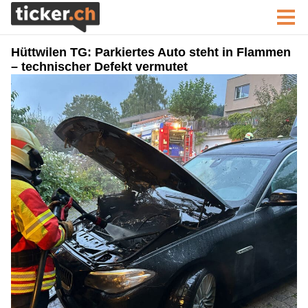
Hüttwilen TG: Parkiertes Auto steht in Flammen
– technischer Defekt vermutet