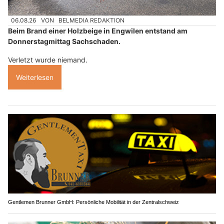
06.08.26
VON
BELMEDIA REDAKTION
Beim Brand einer Holzbeige in Engwilen entstand am
Donnerstagmittag Sachschaden.
Verletzt wurde niemand.
Weiterlesen
Gentlemen Brunner GmbH: Persönliche Mobilität in der Zentralschweiz