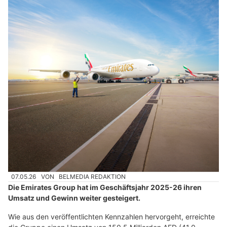
07.05.26
VON
BELMEDIA REDAKTION
Die Emirates Group hat im Geschäftsjahr 2025-26 ihren
Umsatz und Gewinn weiter gesteigert.
Wie aus den veröffentlichten Kennzahlen hervorgeht, erreichte