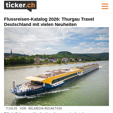
Flussreisen‑Katalog 2026: Thurgau Travel
Deutschland mit vielen Neuheiten
11.09.25
VON
BELMEDIA REDAKTION