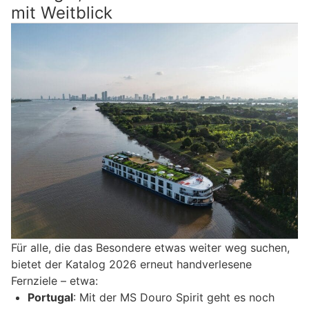
mit Weitblick
Für alle, die das Besondere etwas weiter weg suchen,
bietet der Katalog 2026 erneut handverlesene
Fernziele – etwa:
Portugal
: Mit der MS Douro Spirit geht es noch