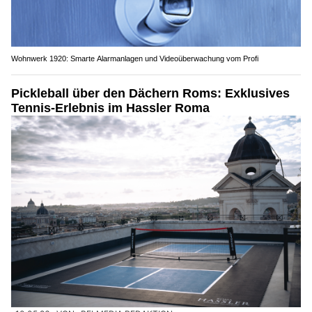
Wohnwerk 1920: Smarte Alarmanlagen und Videoüberwachung vom Profi
Pickleball über den Dächern Roms: Exklusives
Tennis-Erlebnis im Hassler Roma