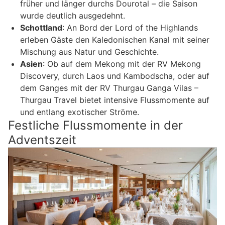
früher und länger durchs Dourotal – die Saison
wurde deutlich ausgedehnt.
Schottland
: An Bord der Lord of the Highlands
erleben Gäste den Kaledonischen Kanal mit seiner
Mischung aus Natur und Geschichte.
Asien
: Ob auf dem Mekong mit der RV Mekong
Discovery, durch Laos und Kambodscha, oder auf
dem Ganges mit der RV Thurgau Ganga Vilas –
Thurgau Travel bietet intensive Flussmomente auf
und entlang exotischer Ströme.
Festliche Flussmomente in der
Adventszeit