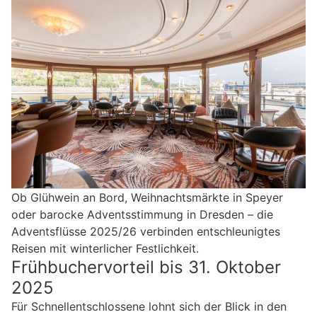
Ob Glühwein an Bord, Weihnachtsmärkte in Speyer
oder barocke Adventsstimmung in Dresden – die
Adventsflüsse 2025/26 verbinden entschleunigtes
Reisen mit winterlicher Festlichkeit.
Frühbuchervorteil bis 31. Oktober
2025
Für Schnellentschlossene lohnt sich der Blick in den