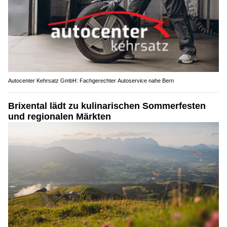
Autocenter Kehrsatz GmbH: Fachgerechter Autoservice nahe Bern
Brixental lädt zu kulinarischen Sommerfesten
und regionalen Märkten