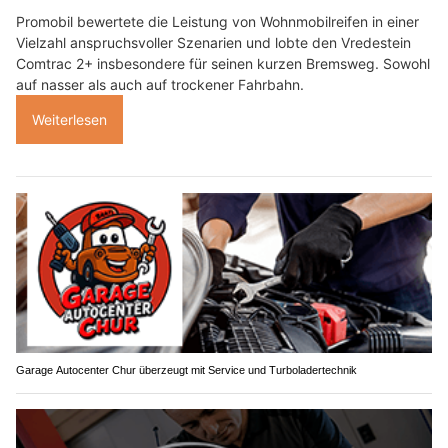
Promobil bewertete die Leistung von Wohnmobilreifen in einer
Vielzahl anspruchsvoller Szenarien und lobte den Vredestein
Comtrac 2+ insbesondere für seinen kurzen Bremsweg. Sowohl
auf nasser als auch auf trockener Fahrbahn.
Weiterlesen
Garage Autocenter Chur überzeugt mit Service und Turboladertechnik