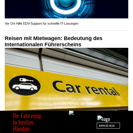
Vor Ort Hilfe EDV-Support für schnelle IT-Lösungen
Reisen mit Mietwagen: Bedeutung des
Internationalen Führerscheins
05.05.26
VON
BELMEDIA REDAKTION