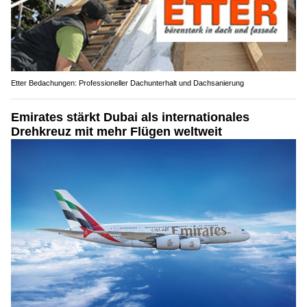
Etter Bedachungen: Professioneller Dachunterhalt und Dachsanierung
Emirates stärkt Dubai als internationales
Drehkreuz mit mehr Flügen weltweit