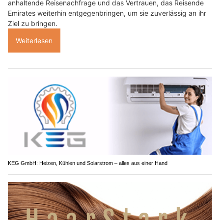
anhaltende Reisenachfrage und das Vertrauen, das Reisende
Emirates weiterhin entgegenbringen, um sie zuverlässig an ihr
Ziel zu bringen.
Weiterlesen
KEG GmbH: Heizen, Kühlen und Solarstrom – alles aus einer Hand