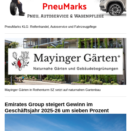
PneuMarks KLG: Reifenhandel, Autoservice und Fahrzeugpflege
Mayinger Gärten in Rothenturm SZ setzt auf naturnahen Gartenbau
Emirates Group steigert Gewinn im
Geschäftsjahr 2025-26 um sieben Prozent