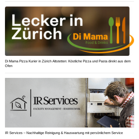
Di Mama Pizza Kurier in Zürich Altstetten: Köstliche Pizza und Pasta direkt aus dem
Ofen
IR Services – Nachhaltige Reinigung & Hauswartung mit persönlichem Service