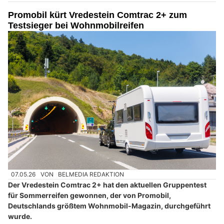
Promobil kürt Vredestein Comtrac 2+ zum
Testsieger bei Wohnmobilreifen
07.05.26
VON
BELMEDIA REDAKTION
Der Vredestein Comtrac 2+ hat den aktuellen Gruppentest
für Sommerreifen gewonnen, der von Promobil,
Deutschlands größtem Wohnmobil-Magazin, durchgeführt
wurde.