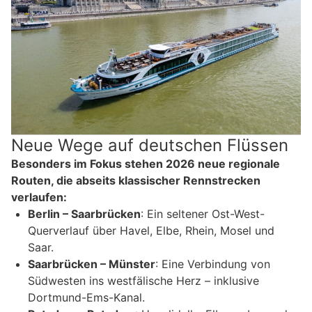
Neue Wege auf deutschen Flüssen
Besonders im Fokus stehen 2026 neue regionale
Routen, die abseits klassischer Rennstrecken
verlaufen:
Berlin – Saarbrücken
: Ein seltener Ost-West-
Querverlauf über Havel, Elbe, Rhein, Mosel und
Saar.
Saarbrücken – Münster
: Eine Verbindung von
Südwesten ins westfälische Herz – inklusive
Dortmund-Ems-Kanal.