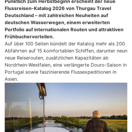
Pünktlich zum Herbstbeginn erscheint der neue
Flussreisen-Katalog 2026 von Thurgau Travel
Deutschland – mit zahlreichen Neuheiten auf
deutschen Wasserwegen, einem erweiterten
Portfolio auf internationalen Routen und attraktiven
Frühbuchervorteilen.
Auf über 100 Seiten bündelt der Katalog mehr als 200
Abfahrten auf 15 komfortablen Schiffen, darunter neun
neue Reiserouten, zusätzlichen Kapazitäten ab
Nordrhein-Westfalen, eine verlängerte Douro-Saison in
Portugal sowie faszinierende Flussexpeditionen in
Asien.