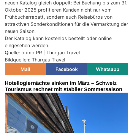
neuen Katalog gleich doppelt: Bei Buchung bis zum 31.
Oktober 2025 profitieren Kunden nicht nur vom
Frühbucherrabatt, sondern auch Reisebüros von
attraktiven Sonderkonditionen für die Vermarktung der
neuen Saison.
Der Katalog kann kostenlos bestellt oder online
eingesehen werden.
Quelle: primo PR | Thurgau Travel
Bildquellen: Thurgau Travel
Mail
Facebook
Whatsapp
Hotellogiernächte sinken im März – Schweiz
Tourismus rechnet mit stabiler Sommersaison