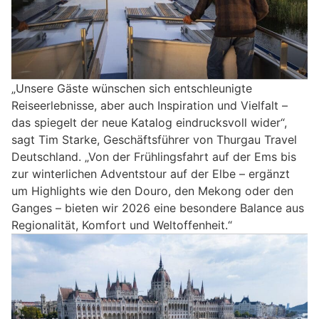
„Unsere Gäste wünschen sich entschleunigte
Reiseerlebnisse, aber auch Inspiration und Vielfalt –
das spiegelt der neue Katalog eindrucksvoll wider“,
sagt Tim Starke, Geschäftsführer von Thurgau Travel
Deutschland. „Von der Frühlingsfahrt auf der Ems bis
zur winterlichen Adventstour auf der Elbe – ergänzt
um Highlights wie den Douro, den Mekong oder den
Ganges – bieten wir 2026 eine besondere Balance aus
Regionalität, Komfort und Weltoffenheit.“