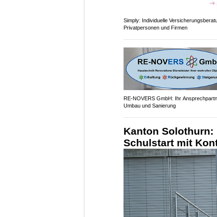
Simply: Individuelle Versicherungsberat
Privatpersonen und Firmen
RE-NOVERS GmbH: Ihr Ansprechpartne
Umbau und Sanierung
Kanton Solothurn: 
Schulstart mit Kon