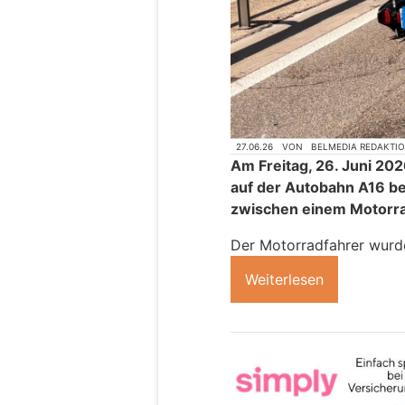
27.06.26
VON
BELMEDIA REDAKTI
Am Freitag, 26. Juni 202
auf der Autobahn A16 be
zwischen einem Motorra
Der Motorradfahrer wurde 
Weiterlesen