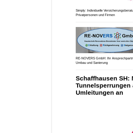
Simply: Individuelle Versicherungsberat
Privatpersonen und Firmen
RE-NOVERS GmbH: Ihr Ansprechpartne
Umbau und Sanierung
Schaffhausen SH: 
Tunnelsperrungen 
Umleitungen an