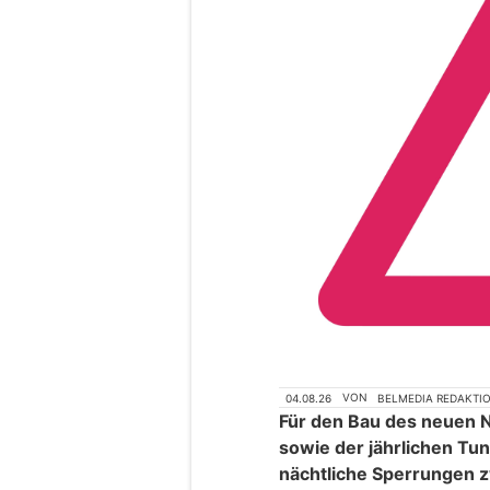
04.08.26
VON
BELMEDIA REDAKTI
Für den Bau des neuen N
sowie der jährlichen Tun
nächtliche Sperrungen 