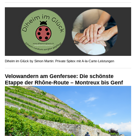
Diheim im Glück by Simon Martin: Private Spitex mit A-la-Carte-Leistungen
Velowandern am Genfersee: Die schönste
Etappe der Rhône-Route – Montreux bis Genf