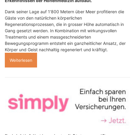
Erkenntnissen der Höhenmedizin aufbaut.
Dank seiner Lage auf 1'800 Metern über Meer profitieren die
Gäste von den natürlichen körperlichen
Regenerationsprozessen, die in grosser Höhe automatisch in
Gang gesetzt werden. In Kombination mit wirkungsvollen
Treatments und einem massgeschneiderten
Bewegungsprogramm entsteht ein ganzheitlicher Ansatz, der
Körper und Geist nachhaltig regeneriert und kräftigt.
Weiterlesen