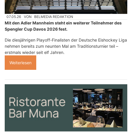
07.05.26
VON
BELMEDIA REDAKTION
Mit den Adler Mannheim steht ein weiterer Teilnehmer des
Spengler Cup Davos 2026 fest.
Die diesjährigen Playoff-Finalisten der Deutsche Eishockey Liga
nehmen bereits zum neunten Mal am Traditionsturnier teil –
erstmals wieder seit elf Jahren.
Weiterlesen