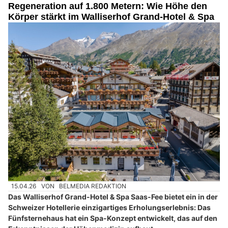
Regeneration auf 1.800 Metern: Wie Höhe den
Körper stärkt im Walliserhof Grand-Hotel & Spa
15.04.26
VON
BELMEDIA REDAKTION
Das Walliserhof Grand-Hotel & Spa Saas-Fee bietet ein in der
Schweizer Hotellerie einzigartiges Erholungserlebnis: Das
Fünfsternehaus hat ein Spa-Konzept entwickelt, das auf den