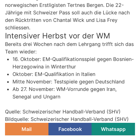
norwegischen Erstligisten Tertnes Bergen. Die 22-
Jährige mit Schweizer Pass soll auch die Lücke nach
den Rücktritten von Chantal Wick und Lisa Frey
schliessen.
Intensiver Herbst vor der WM
Bereits drei Wochen nach dem Lehrgang trifft sich das
Team wieder:
16. Oktober: EM-Qualifikationsspiel gegen Bosnien-
Herzegowina in Winterthur
Oktober: EM-Qualifikation in Italien
Mitte November: Testspiele gegen Deutschland
Ab 27. November: WM-Vorrunde gegen Iran,
Senegal und Ungarn
Quelle: Schweizerischer Handball-Verband (SHV)
Bildquelle: Schweizerischer Handball-Verband (SHV)
Mail
Facebook
Whatsapp