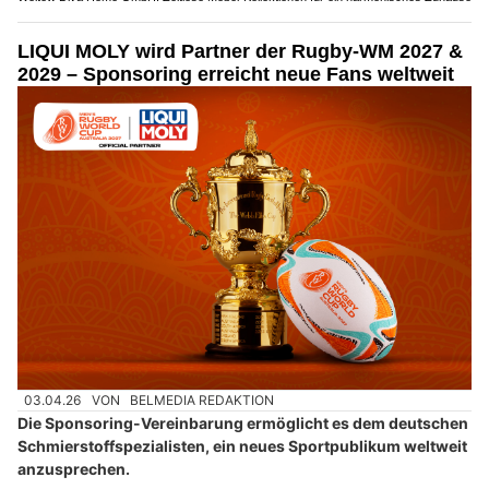
LIQUI MOLY wird Partner der Rugby-WM 2027 &
2029 – Sponsoring erreicht neue Fans weltweit
03.04.26
VON
BELMEDIA REDAKTION
Die Sponsoring-Vereinbarung ermöglicht es dem deutschen
Schmierstoffspezialisten, ein neues Sportpublikum weltweit
anzusprechen.