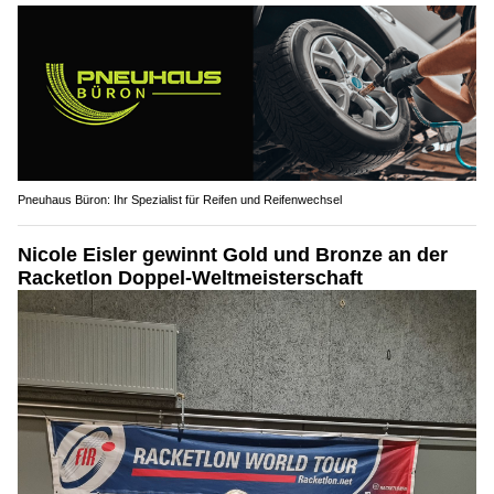
Pneuhaus Büron: Ihr Spezialist für Reifen und Reifenwechsel
Nicole Eisler gewinnt Gold und Bronze an der
Racketlon Doppel-Weltmeisterschaft