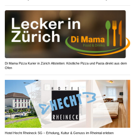
Di Mama Pizza Kurier in Zürich Altstetten: Köstliche Pizza und Pasta direkt aus dem
Ofen
Hotel Hecht Rheineck SG – Erholung, Kultur & Genuss im Rheintal erleben