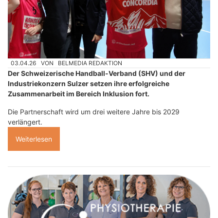
03.04.26
VON
BELMEDIA REDAKTION
Der Schweizerische Handball-Verband (SHV) und der
Industriekonzern Sulzer setzen ihre erfolgreiche
Zusammenarbeit im Bereich Inklusion fort.
Die Partnerschaft wird um drei weitere Jahre bis 2029
verlängert.
Weiterlesen