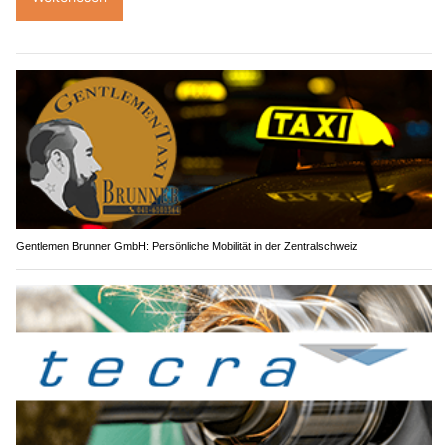
Gentlemen Brunner GmbH: Persönliche Mobilität in der Zentralschweiz