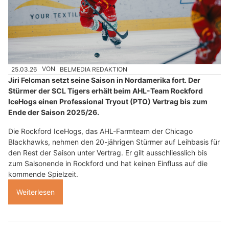
25.03.26
VON
BELMEDIA REDAKTION
Jiri Felcman setzt seine Saison in Nordamerika fort. Der
Stürmer der SCL Tigers erhält beim AHL-Team Rockford
IceHogs einen Professional Tryout (PTO) Vertrag bis zum
Ende der Saison 2025/26.
Die Rockford IceHogs, das AHL-Farmteam der Chicago
Blackhawks, nehmen den 20-jährigen Stürmer auf Leihbasis für
den Rest der Saison unter Vertrag. Er gilt ausschliesslich bis
zum Saisonende in Rockford und hat keinen Einfluss auf die
kommende Spielzeit.
Weiterlesen