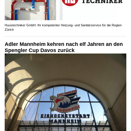
Huustechniker GmbH: Ihr kompetenter Heizung- und Sanitärservice für die Region
Zürich
Adler Mannheim kehren nach elf Jahren an den
Spengler Cup Davos zurück