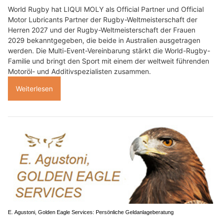
World Rugby hat LIQUI MOLY als Official Partner und Official
Motor Lubricants Partner der Rugby-Weltmeisterschaft der
Herren 2027 und der Rugby-Weltmeisterschaft der Frauen
2029 bekanntgegeben, die beide in Australien ausgetragen
werden. Die Multi-Event-Vereinbarung stärkt die World-Rugby-
Familie und bringt den Sport mit einem der weltweit führenden
Motoröl- und Additivspezialisten zusammen.
Weiterlesen
E. Agustoni, Golden Eagle Services: Persönliche Geldanlageberatung