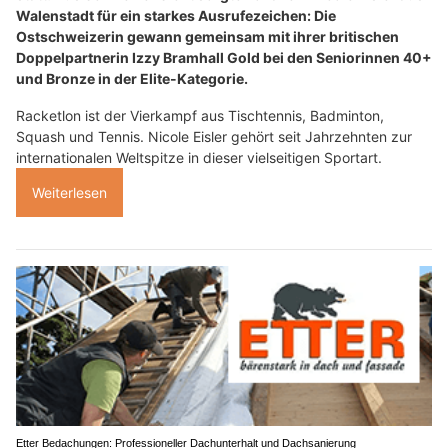
Walenstadt für ein starkes Ausrufezeichen: Die
Ostschweizerin gewann gemeinsam mit ihrer britischen
Doppelpartnerin Izzy Bramhall Gold bei den Seniorinnen 40+
und Bronze in der Elite-Kategorie.
Racketlon ist der Vierkampf aus Tischtennis, Badminton,
Squash und Tennis. Nicole Eisler gehört seit Jahrzehnten zur
internationalen Weltspitze in dieser vielseitigen Sportart.
Weiterlesen
Etter Bedachungen: Professioneller Dachunterhalt und Dachsanierung