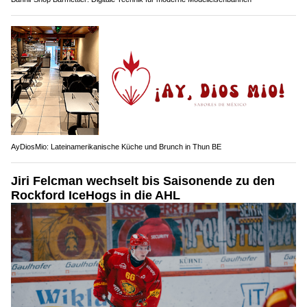
AyDiosMio: Lateinamerikanische Küche und Brunch in Thun BE
Jiri Felcman wechselt bis Saisonende zu den
Rockford IceHogs in die AHL