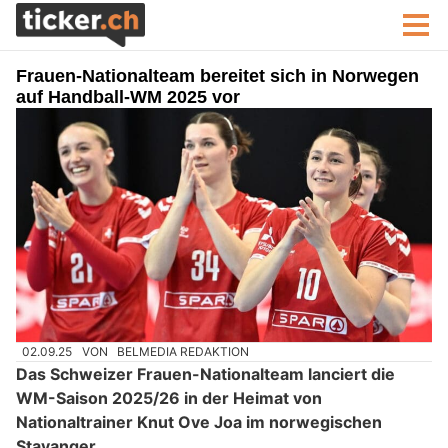
Frauen-Nationalteam bereitet sich in Norwegen
auf Handball-WM 2025 vor
02.09.25
VON
BELMEDIA REDAKTION
Das Schweizer Frauen-Nationalteam lanciert die
WM-Saison 2025/26 in der Heimat von
Nationaltrainer Knut Ove Joa im norwegischen
Stavanger.