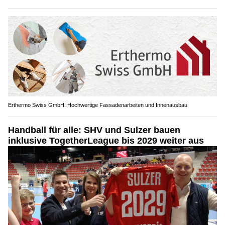
Erthermo Swiss GmbH: Hochwertige Fassadenarbeiten und Innenausbau
Handball für alle: SHV und Sulzer bauen
inklusive TogetherLeague bis 2029 weiter aus