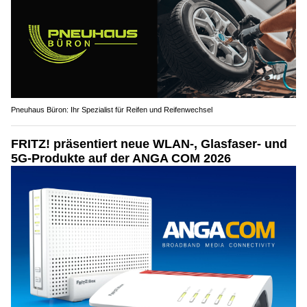
Pneuhaus Büron: Ihr Spezialist für Reifen und Reifenwechsel
FRITZ! präsentiert neue WLAN-, Glasfaser- und
5G-Produkte auf der ANGA COM 2026