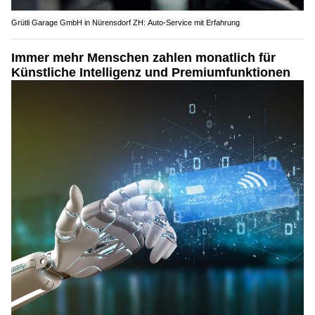
Grütli Garage GmbH in Nürensdorf ZH: Auto-Service mit Erfahrung
Immer mehr Menschen zahlen monatlich für
Künstliche Intelligenz und Premiumfunktionen