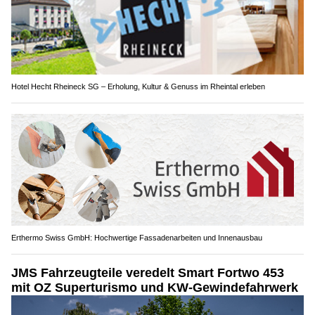
Hotel Hecht Rheineck SG – Erholung, Kultur & Genuss im Rheintal erleben
Erthermo Swiss GmbH: Hochwertige Fassadenarbeiten und Innenausbau
JMS Fahrzeugteile veredelt Smart Fortwo 453
mit OZ Superturismo und KW-Gewindefahrwerk