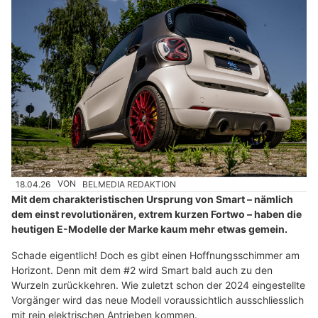
18.04.26
VON
BELMEDIA REDAKTION
Mit dem charakteristischen Ursprung von Smart – nämlich
dem einst revolutionären, extrem kurzen Fortwo – haben die
heutigen E-Modelle der Marke kaum mehr etwas gemein.
Schade eigentlich! Doch es gibt einen Hoffnungsschimmer am
Horizont. Denn mit dem #2 wird Smart bald auch zu den
Wurzeln zurückkehren. Wie zuletzt schon der 2024 eingestellte
Vorgänger wird das neue Modell voraussichtlich ausschliesslich
mit rein elektrischen Antrieben kommen.