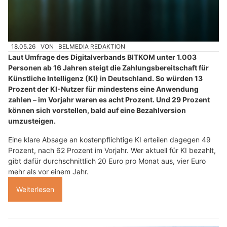
18.05.26
VON
BELMEDIA REDAKTION
Laut Umfrage des Digitalverbands BITKOM unter 1.003
Personen ab 16 Jahren steigt die Zahlungsbereitschaft für
Künstliche Intelligenz (KI) in Deutschland. So würden 13
Prozent der KI-Nutzer für mindestens eine Anwendung
zahlen – im Vorjahr waren es acht Prozent. Und 29 Prozent
können sich vorstellen, bald auf eine Bezahlversion
umzusteigen.
Eine klare Absage an kostenpflichtige KI erteilen dagegen 49
Prozent, nach 62 Prozent im Vorjahr. Wer aktuell für KI bezahlt,
gibt dafür durchschnittlich 20 Euro pro Monat aus, vier Euro
mehr als vor einem Jahr.
Weiterlesen