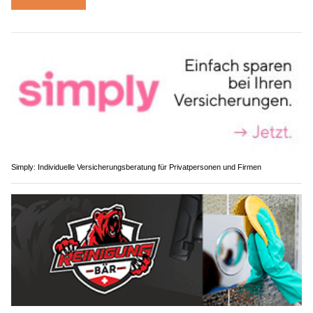
Simply: Individuelle Versicherungsberatung für Privatpersonen und Firmen