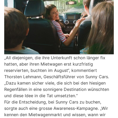
„All diejenigen, die ihre Unterkunft schon länger fix
hatten, aber ihren Mietwagen erst kurzfristig
reservierten, buchten im August“, kommentiert
Thorsten Lehmann, Geschäftsführer von Sunny Cars.
„Dazu kamen sicher viele, die sich bei den hiesigen
Regenfällen in eine sonnigere Destination wünschten
und diese Idee in die Tat umsetzten.“
Für die Entscheidung, bei Sunny Cars zu buchen,
sorgte auch eine grosse Awareness-Kampagne. „Wir
kennen den Mietwagenmarkt und wissen, wann wir