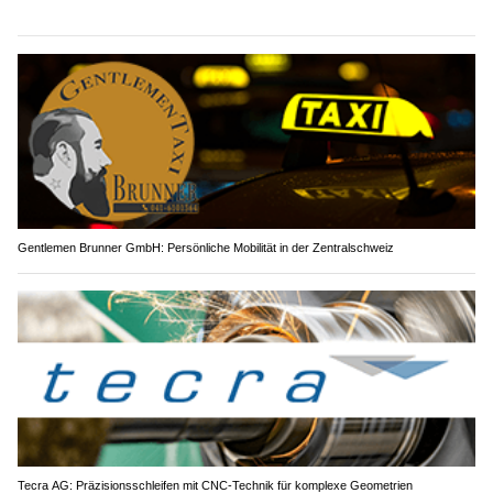
Gentlemen Brunner GmbH: Persönliche Mobilität in der Zentralschweiz
Tecra AG: Präzisionsschleifen mit CNC-Technik für komplexe Geometrien