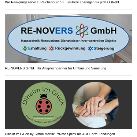
Bär Reinigungsservice, Reichenburg SZ: Saubere Lösungen für jedes Objekt
RE-NOVERS GmbH: Ihr Ansprechpartner für Umbau und Sanierung
Diheim im Glück by Simon Martin: Private Spitex mit A-la-Carte-Leistungen