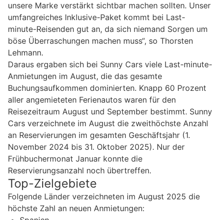
unsere Marke verstärkt sichtbar machen sollten. Unser
umfangreiches Inklusive-Paket kommt bei Last-
minute-Reisenden gut an, da sich niemand Sorgen um
böse Überraschungen machen muss“, so Thorsten
Lehmann.
Daraus ergaben sich bei Sunny Cars viele Last-minute-
Anmietungen im August, die das gesamte
Buchungsaufkommen dominierten. Knapp 60 Prozent
aller angemieteten Ferienautos waren für den
Reisezeitraum August und September bestimmt. Sunny
Cars verzeichnete im August die zweithöchste Anzahl
an Reservierungen im gesamten Geschäftsjahr (1.
November 2024 bis 31. Oktober 2025). Nur der
Frühbuchermonat Januar konnte die
Reservierungsanzahl noch übertreffen.
Top-Zielgebiete
Folgende Länder verzeichneten im August 2025 die
höchste Zahl an neuen Anmietungen:
Spanien