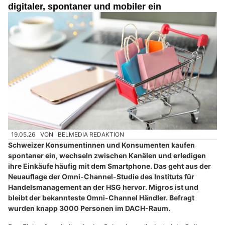
digitaler, spontaner und mobiler ein
19.05.26
VON
BELMEDIA REDAKTION
Schweizer Konsumentinnen und Konsumenten kaufen
spontaner ein, wechseln zwischen Kanälen und erledigen
ihre Einkäufe häufig mit dem Smartphone. Das geht aus der
Neuauflage der Omni-Channel-Studie des Instituts für
Handelsmanagement an der HSG hervor. Migros ist und
bleibt der bekannteste Omni-Channel Händler. Befragt
wurden knapp 3000 Personen im DACH-Raum.