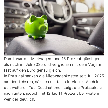
Damit war der Mietwagen rund 15 Prozent günstiger
als noch im Juli 2025 und verglichen mit dem Vorjahr
fast auf den Euro genau gleich.
In Portugal sanken die Mietwagenkosten seit Juli 2025
am deutlichsten, nämlich um fast ein Viertel. Auch in
den weiteren Top-Destinationen zeigt die Preisspirale
nach unten, jedoch mit 12 bis 14 Prozent bei weitem
weniger deutlich.