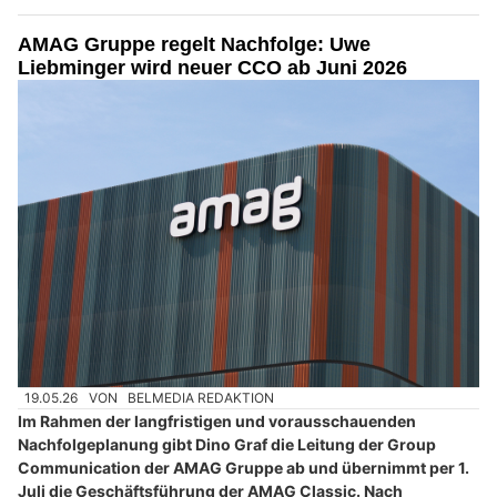
AMAG Gruppe regelt Nachfolge: Uwe
Liebminger wird neuer CCO ab Juni 2026
19.05.26
VON
BELMEDIA REDAKTION
Im Rahmen der langfristigen und vorausschauenden
Nachfolgeplanung gibt Dino Graf die Leitung der Group
Communication der AMAG Gruppe ab und übernimmt per 1.
Juli die Geschäftsführung der AMAG Classic. Nach