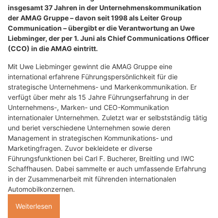
insgesamt 37 Jahren in der Unternehmenskommunikation
der AMAG Gruppe – davon seit 1998 als Leiter Group
Communication – übergibt er die Verantwortung an Uwe
Liebminger, der per 1. Juni als Chief Communications Officer
(CCO) in die AMAG eintritt.
Mit Uwe Liebminger gewinnt die AMAG Gruppe eine
international erfahrene Führungspersönlichkeit für die
strategische Unternehmens- und Markenkommunikation. Er
verfügt über mehr als 15 Jahre Führungserfahrung in der
Unternehmens-, Marken- und CEO-Kommunikation
internationaler Unternehmen. Zuletzt war er selbstständig tätig
und beriet verschiedene Unternehmen sowie deren
Management in strategischen Kommunikations- und
Marketingfragen. Zuvor bekleidete er diverse
Führungsfunktionen bei Carl F. Bucherer, Breitling und IWC
Schaffhausen. Dabei sammelte er auch umfassende Erfahrung
in der Zusammenarbeit mit führenden internationalen
Automobilkonzernen.
Weiterlesen