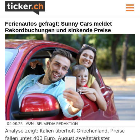
Ferienautos gefragt: Sunny Cars meldet
Rekordbuchungen und sinkende Preise
02.09.25
VON
BELMEDIA REDAKTION
Analyse zeigt: Italien überholt Griechenland, Preise
fallen unter 400 Euro, August zweitstärkster