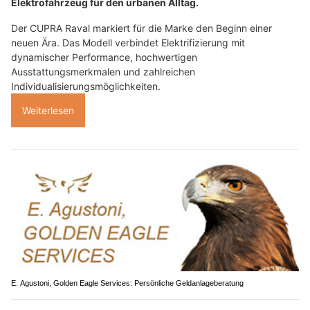
Elektrofahrzeug für den urbanen Alltag.
Der CUPRA Raval markiert für die Marke den Beginn einer
neuen Ära. Das Modell verbindet Elektrifizierung mit
dynamischer Performance, hochwertigen
Ausstattungsmerkmalen und zahlreichen
Individualisierungsmöglichkeiten.
Weiterlesen
E. Agustoni, Golden Eagle Services: Persönliche Geldanlageberatung