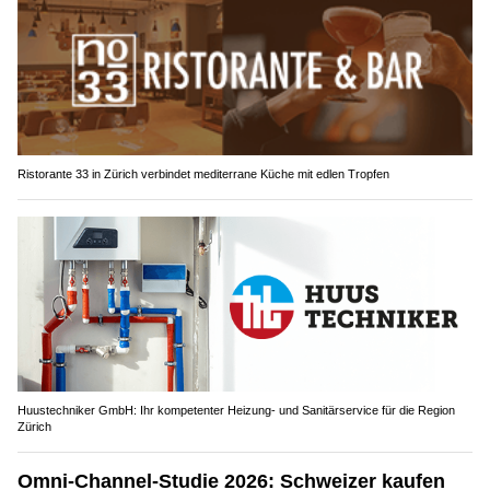
Ristorante 33 in Zürich verbindet mediterrane Küche mit edlen Tropfen
Huustechniker GmbH: Ihr kompetenter Heizung- und Sanitärservice für die Region
Zürich
Omni-Channel-Studie 2026: Schweizer kaufen