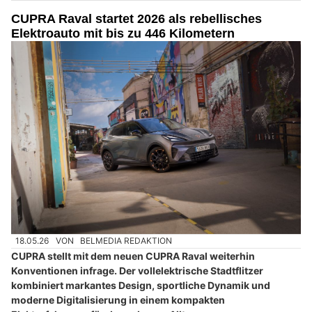
CUPRA Raval startet 2026 als rebellisches
Elektroauto mit bis zu 446 Kilometern
18.05.26
VON
BELMEDIA REDAKTION
CUPRA stellt mit dem neuen CUPRA Raval weiterhin
Konventionen infrage. Der vollelektrische Stadtflitzer
kombiniert markantes Design, sportliche Dynamik und
moderne Digitalisierung in einem kompakten