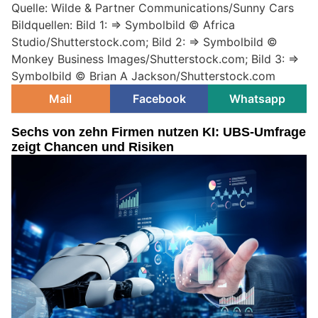
Quelle: Wilde & Partner Communications/Sunny Cars
Bildquellen: Bild 1: => Symbolbild © Africa
Studio/Shutterstock.com; Bild 2: => Symbolbild ©
Monkey Business Images/Shutterstock.com; Bild 3: =>
Symbolbild © Brian A Jackson/Shutterstock.com
Mail
Facebook
Whatsapp
Sechs von zehn Firmen nutzen KI: UBS-Umfrage
zeigt Chancen und Risiken