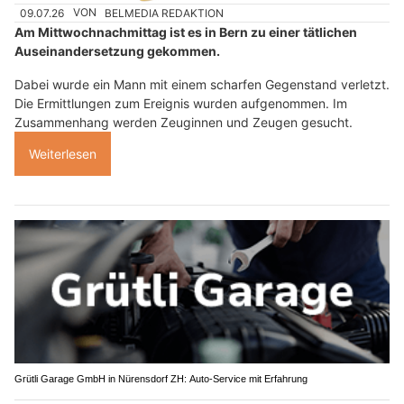
09.07.26
VON
BELMEDIA REDAKTION
Am Mittwochnachmittag ist es in Bern zu einer tätlichen
Auseinandersetzung gekommen.
Dabei wurde ein Mann mit einem scharfen Gegenstand verletzt.
Die Ermittlungen zum Ereignis wurden aufgenommen. Im
Zusammenhang werden Zeuginnen und Zeugen gesucht.
Weiterlesen
Grütli Garage GmbH in Nürensdorf ZH: Auto-Service mit Erfahrung