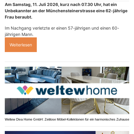
Am Samstag, 11. Juli 2026, kurz nach 07.30 Uhr, hat ein
Unbekannter an der Münchensteinerstrasse eine 62-jährige
Frau beraubt.
Im Nachgang verletzte er einen 57-jährigen und einen 60-
jährigen Mann.
Weiterlesen
Weltew Diva Home GmbH: Zeitlose Möbel-Kollektionen für ein harmonisches Zuhause