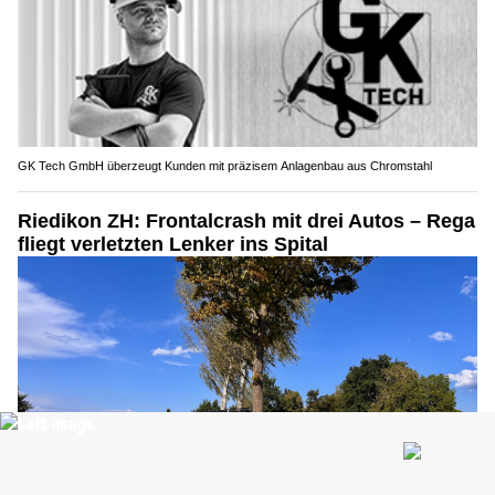
GK Tech GmbH überzeugt Kunden mit präzisem Anlagenbau aus Chromstahl
Riedikon ZH: Frontalcrash mit drei Autos – Rega
fliegt verletzten Lenker ins Spital