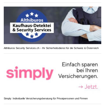
Althiburos Security Services.ch – Ihr Sicherheitsdienst für die Schweiz & Österreich
Simply: Individuelle Versicherungsberatung für Privatpersonen und Firmen