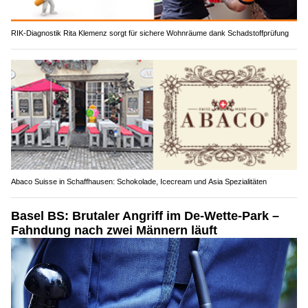
RIK-Diagnostik Rita Klemenz sorgt für sichere Wohnräume dank Schadstoffprüfung
Abaco Suisse in Schaffhausen: Schokolade, Icecream und Asia Spezialitäten
Basel BS: Brutaler Angriff im De-Wette-Park –
Fahndung nach zwei Männern läuft