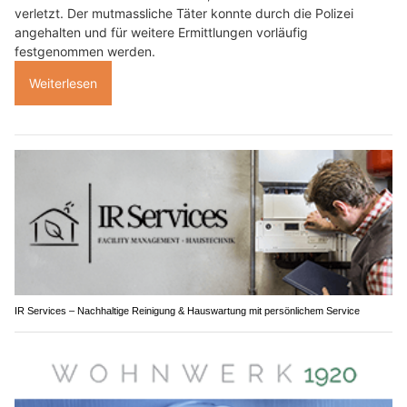
verletzt. Der mutmassliche Täter konnte durch die Polizei
angehalten und für weitere Ermittlungen vorläufig
festgenommen werden.
Weiterlesen
IR Services – Nachhaltige Reinigung & Hauswartung mit persönlichem Service