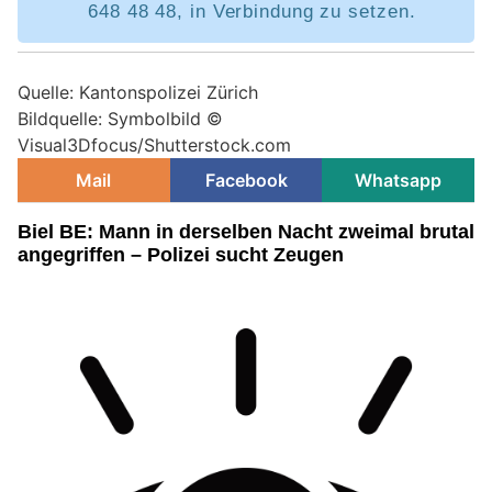
648 48 48, in Verbindung zu setzen.
Quelle: Kantonspolizei Zürich
Bildquelle: Symbolbild ©
Visual3Dfocus/Shutterstock.com
Mail
Facebook
Whatsapp
Biel BE: Mann in derselben Nacht zweimal brutal
angegriffen – Polizei sucht Zeugen