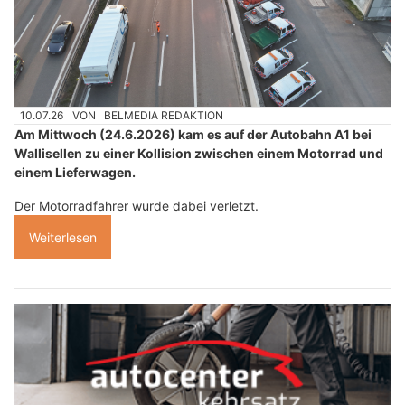
10.07.26
VON
BELMEDIA REDAKTION
Am Mittwoch (24.6.2026) kam es auf der Autobahn A1 bei
Wallisellen zu einer Kollision zwischen einem Motorrad und
einem Lieferwagen.
Der Motorradfahrer wurde dabei verletzt.
Weiterlesen