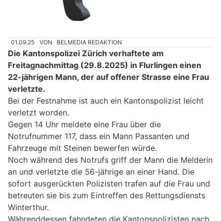
01.09.25
VON
BELMEDIA REDAKTION
Die Kantonspolizei Zürich verhaftete am
Freitagnachmittag (29.8.2025) in Flurlingen einen
22-jährigen Mann, der auf offener Strasse eine Frau
verletzte.
Bei der Festnahme ist auch ein Kantonspolizist leicht
verletzt worden.
Gegen 14 Uhr meldete eine Frau über die
Notrufnummer 117, dass ein Mann Passanten und
Fahrzeuge mit Steinen bewerfen würde.
Noch während des Notrufs griff der Mann die Melderin
an und verletzte die 56-jährige an einer Hand. Die
sofort ausgerückten Polizisten trafen auf die Frau und
betreuten sie bis zum Eintreffen des Rettungsdiensts
Winterthur.
Währenddessen fahndeten die Kantonspolizisten nach