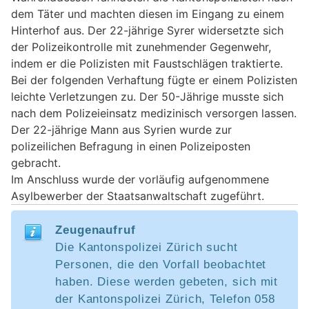
dem Täter und machten diesen im Eingang zu einem
Hinterhof aus. Der 22-jährige Syrer widersetzte sich
der Polizeikontrolle mit zunehmender Gegenwehr,
indem er die Polizisten mit Faustschlägen traktierte.
Bei der folgenden Verhaftung fügte er einem Polizisten
leichte Verletzungen zu. Der 50-Jährige musste sich
nach dem Polizeieinsatz medizinisch versorgen lassen.
Der 22-jährige Mann aus Syrien wurde zur
polizeilichen Befragung in einen Polizeiposten
gebracht.
Im Anschluss wurde der vorläufig aufgenommene
Asylbewerber der Staatsanwaltschaft zugeführt.
Zeugenaufruf
Die Kantonspolizei Zürich sucht
Personen, die den Vorfall beobachtet
haben. Diese werden gebeten, sich mit
der Kantonspolizei Zürich, Telefon 058