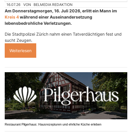
16.07.26
VON
BELMEDIA REDAKTION
Am Donnerstagmorgen, 16. Juli 2026, erlitt ein Mann im
Kreis 4
während einer Auseinandersetzung
lebensbedrohliche Verletzungen.
Die Stadtpolizei Zürich nahm einen Tatverdächtigen fest und
sucht Zeugen.
Weiterlesen
Restaurant Pilgerhaus: Hausrezepturen und ehrliche Küche erleben