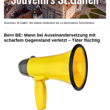
Souvenirs St.Gallen: Von kleinen Andenken bis zu besonderen Geschenken
Bern BE: Mann bei Auseinandersetzung mit
scharfem Gegenstand verletzt – Täter flüchtig