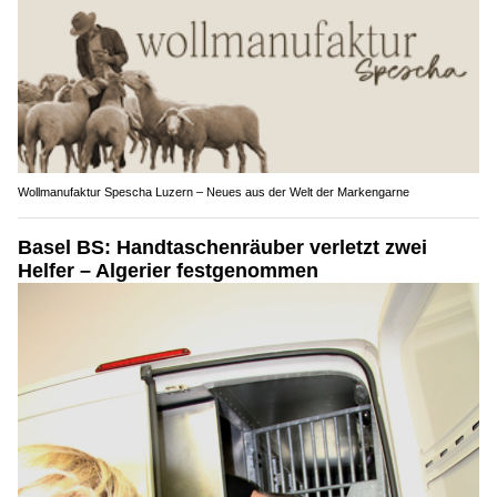
Wollmanufaktur Spescha Luzern – Neues aus der Welt der Markengarne
Basel BS: Handtaschenräuber verletzt zwei
Helfer – Algerier festgenommen