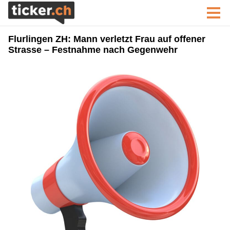
Flurlingen ZH: Mann verletzt Frau auf offener
Strasse – Festnahme nach Gegenwehr