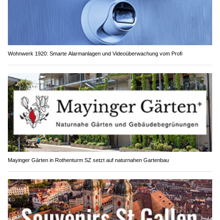
Wohnwerk 1920: Smarte Alarmanlagen und Videoüberwachung vom Profi
Mayinger Gärten in Rothenturm SZ setzt auf naturnahen Gartenbau