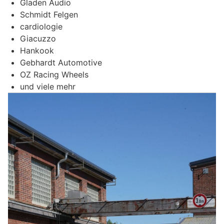
Gladen Audio
Schmidt Felgen
cardiologie
Giacuzzo
Hankook
Gebhardt Automotive
OZ Racing Wheels
und viele mehr