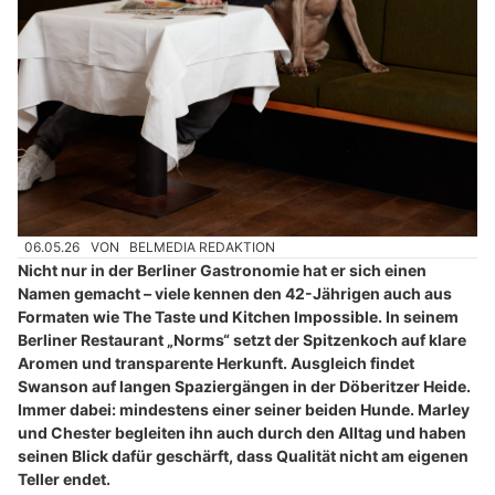
06.05.26
VON
BELMEDIA REDAKTION
Nicht nur in der Berliner Gastronomie hat er sich einen
Namen gemacht – viele kennen den 42-Jährigen auch aus
Formaten wie The Taste und Kitchen Impossible. In seinem
Berliner Restaurant „Norms“ setzt der Spitzenkoch auf klare
Aromen und transparente Herkunft. Ausgleich findet
Swanson auf langen Spaziergängen in der Döberitzer Heide.
Immer dabei: mindestens einer seiner beiden Hunde. Marley
und Chester begleiten ihn auch durch den Alltag und haben
seinen Blick dafür geschärft, dass Qualität nicht am eigenen
Teller endet.