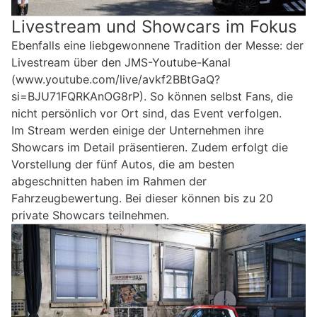
Livestream und Showcars im Fokus
Ebenfalls eine liebgewonnene Tradition der Messe: der
Livestream über den JMS-Youtube-Kanal
(www.youtube.com/live/avkf2BBtGaQ?
si=BJU71FQRKAnOG8rP). So können selbst Fans, die
nicht persönlich vor Ort sind, das Event verfolgen.
Im Stream werden einige der Unternehmen ihre
Showcars im Detail präsentieren. Zudem erfolgt die
Vorstellung der fünf Autos, die am besten
abgeschnitten haben im Rahmen der
Fahrzeugbewertung. Bei dieser können bis zu 20
private Showcars teilnehmen.