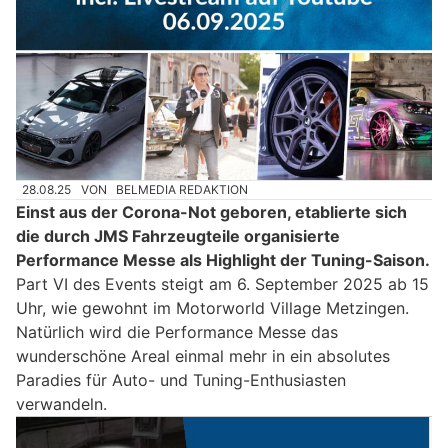
28.08.25
VON
BELMEDIA REDAKTION
Einst aus der Corona-Not geboren, etablierte sich
die durch JMS Fahrzeugteile organisierte
Performance Messe als Highlight der Tuning-Saison.
Part VI des Events steigt am 6. September 2025 ab 15
Uhr, wie gewohnt im Motorworld Village Metzingen.
Natürlich wird die Performance Messe das
wunderschöne Areal einmal mehr in ein absolutes
Paradies für Auto- und Tuning-Enthusiasten
verwandeln.