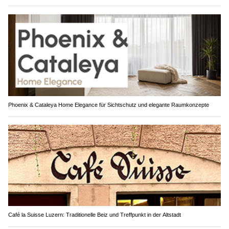
Phoenix & Cataleya Home Elegance für Sichtschutz und elegante Raumkonzepte
Café la Suisse Luzern: Traditionelle Beiz und Treffpunkt in der Altstadt