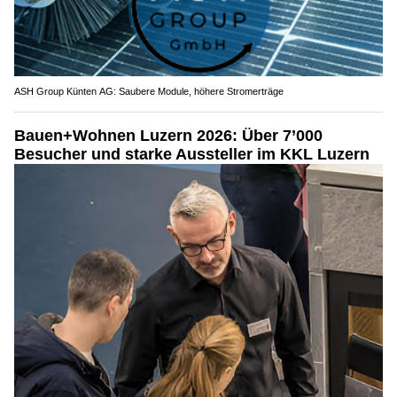
ASH Group Künten AG: Saubere Module, höhere Stromerträge
Bauen+Wohnen Luzern 2026: Über 7’000
Besucher und starke Aussteller im KKL Luzern