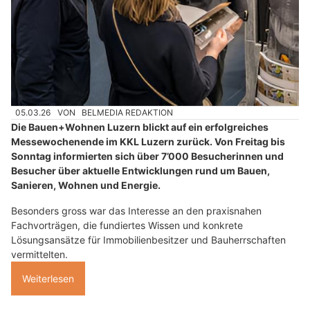
05.03.26
VON
BELMEDIA REDAKTION
Die Bauen+Wohnen Luzern blickt auf ein erfolgreiches
Messewochenende im KKL Luzern zurück. Von Freitag bis
Sonntag informierten sich über 7’000 Besucherinnen und
Besucher über aktuelle Entwicklungen rund um Bauen,
Sanieren, Wohnen und Energie.
Besonders gross war das Interesse an den praxisnahen
Fachvorträgen, die fundiertes Wissen und konkrete
Lösungsansätze für Immobilienbesitzer und Bauherrschaften
vermittelten.
Weiterlesen