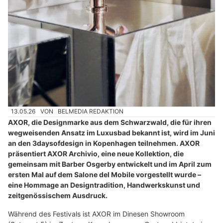
13.05.26
VON
BELMEDIA REDAKTION
AXOR, die Designmarke aus dem Schwarzwald, die für ihren
wegweisenden Ansatz im Luxusbad bekannt ist, wird im Juni
an den 3daysofdesign in Kopenhagen teilnehmen. AXOR
präsentiert AXOR Archivio, eine neue Kollektion, die
gemeinsam mit Barber Osgerby entwickelt und im April zum
ersten Mal auf dem Salone del Mobile vorgestellt wurde –
eine Hommage an Designtradition, Handwerkskunst und
zeitgenössischem Ausdruck.
Während des Festivals ist AXOR im Dinesen Showroom