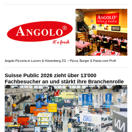
Angolo Pizzeria in Luzern & Hünenberg ZG – Pizza, Burger & Pasta vom Profi
Suisse Public 2026 zieht über 13'000
Fachbesucher an und stärkt ihre Branchenrolle