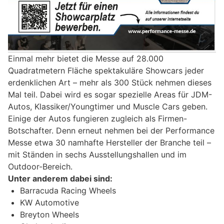
Einmal mehr bietet die Messe auf 28.000
Quadratmetern Fläche spektakuläre Showcars jeder
erdenklichen Art – mehr als 300 Stück nehmen dieses
Mal teil. Dabei wird es sogar spezielle Areas für JDM-
Autos, Klassiker/Youngtimer und Muscle Cars geben.
Einige der Autos fungieren zugleich als Firmen-
Botschafter. Denn erneut nehmen bei der Performance
Messe etwa 30 namhafte Hersteller der Branche teil –
mit Ständen in sechs Ausstellungshallen und im
Outdoor-Bereich.
Unter anderem dabei sind:
Barracuda Racing Wheels
KW Automotive
Breyton Wheels