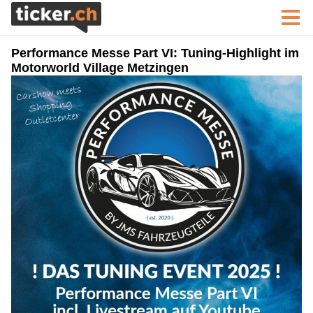
Performance Messe Part VI: Tuning-Highlight im
Motorworld Village Metzingen