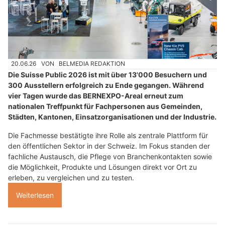
20.06.26
VON
BELMEDIA REDAKTION
Die Suisse Public 2026 ist mit über 13'000 Besuchern und
300 Ausstellern erfolgreich zu Ende gegangen. Während
vier Tagen wurde das BERNEXPO-Areal erneut zum
nationalen Treffpunkt für Fachpersonen aus Gemeinden,
Städten, Kantonen, Einsatzorganisationen und der Industrie.
Die Fachmesse bestätigte ihre Rolle als zentrale Plattform für
den öffentlichen Sektor in der Schweiz. Im Fokus standen der
fachliche Austausch, die Pflege von Branchenkontakten sowie
die Möglichkeit, Produkte und Lösungen direkt vor Ort zu
erleben, zu vergleichen und zu testen.
Weiterlesen