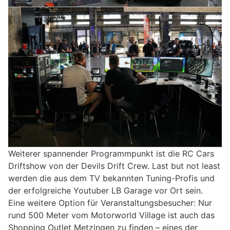
Weiterer spannender Programmpunkt ist die RC Cars
Driftshow von der Devils Drift Crew. Last but not least
werden die aus dem TV bekannten Tuning-Profis und
der erfolgreiche Youtuber LB Garage vor Ort sein.
Eine weitere Option für Veranstaltungsbesucher: Nur
rund 500 Meter vom Motorworld Village ist auch das
Shopping Outlet Metzingen zu finden – eines der