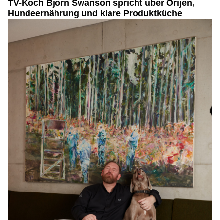
TV-Koch Björn Swanson spricht über Orijen,
Hundeernährung und klare Produktküche