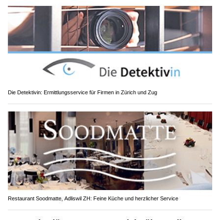
Die Detektivin: Ermittlungsservice für Firmen in Zürich und Zug
Restaurant Soodmatte, Adliswil ZH: Feine Küche und herzlicher Service