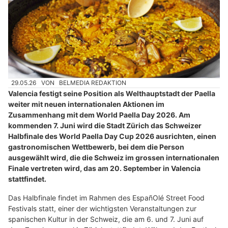
29.05.26
VON
BELMEDIA REDAKTION
Valencia festigt seine Position als Welthauptstadt der Paella
weiter mit neuen internationalen Aktionen im
Zusammenhang mit dem World Paella Day 2026. Am
kommenden 7. Juni wird die Stadt Zürich das Schweizer
Halbfinale des World Paella Day Cup 2026 ausrichten, einen
gastronomischen Wettbewerb, bei dem die Person
ausgewählt wird, die die Schweiz im grossen internationalen
Finale vertreten wird, das am 20. September in Valencia
stattfindet.
Das Halbfinale findet im Rahmen des EspañOlé Street Food
Festivals statt, einer der wichtigsten Veranstaltungen zur
spanischen Kultur in der Schweiz, die am 6. und 7. Juni auf