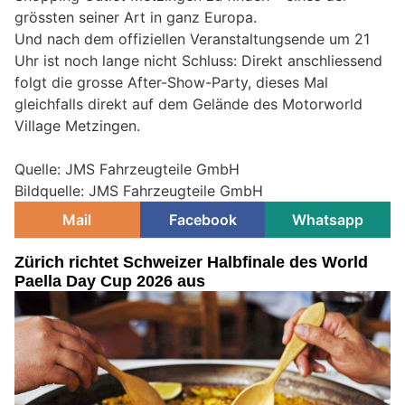
grössten seiner Art in ganz Europa.
Und nach dem offiziellen Veranstaltungsende um 21
Uhr ist noch lange nicht Schluss: Direkt anschliessend
folgt die grosse After-Show-Party, dieses Mal
gleichfalls direkt auf dem Gelände des Motorworld
Village Metzingen.
Quelle: JMS Fahrzeugteile GmbH
Bildquelle: JMS Fahrzeugteile GmbH
Mail
Facebook
Whatsapp
Zürich richtet Schweizer Halbfinale des World
Paella Day Cup 2026 aus