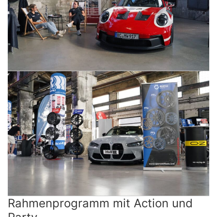
Rahmenprogramm mit Action und