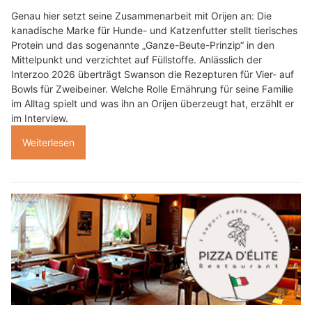
Genau hier setzt seine Zusammenarbeit mit Orijen an: Die
kanadische Marke für Hunde- und Katzenfutter stellt tierisches
Protein und das sogenannte „Ganze-Beute-Prinzip“ in den
Mittelpunkt und verzichtet auf Füllstoffe. Anlässlich der
Interzoo 2026 überträgt Swanson die Rezepturen für Vier- auf
Bowls für Zweibeiner. Welche Rolle Ernährung für seine Familie
im Alltag spielt und was ihn an Orijen überzeugt hat, erzählt er
im Interview.
Weiterlesen