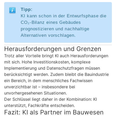
Tipp:
KI kann schon in der Entwurfsphase die
CO₂-Bilanz eines Gebäudes
prognostizieren und nachhaltige
Alternativen vorschlagen.
Herausforderungen und Grenzen
Trotz aller Vorteile bringt KI auch Herausforderungen
mit sich. Hohe Investitionskosten, komplexe
Implementierung und Datenschutzfragen müssen
berücksichtigt werden. Zudem bleibt die Bauindustrie
ein Bereich, in dem menschliches Fachwissen
unverzichtbar ist – insbesondere bei
unvorhergesehenen Situationen.
Der Schlüssel liegt daher in der Kombination: KI
unterstützt, Fachkräfte entscheiden.
Fazit: KI als Partner im Bauwesen