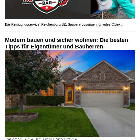
Bär Reinigungsservice, Reichenburg SZ: Saubere Lösungen für jedes Objekt
Modern bauen und sicher wohnen: Die besten
Tipps für Eigentümer und Bauherren
25.07.26
VON
BELMEDIA REDAKTION