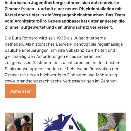
historischen Jugendherberge können sich auf renovierte
Zimmer freuen – und mit einer neuen Objektinstallation mit
Rätsel noch tiefer in die Vergangenheit abtauchen. Das Team
vom Architekturbüro Groenlandbasel hat unter anderem die
Zimmer aufgewertet und den Brandschutz verbessert.
Die Burg Rotberg wird seit 1935 als Jugendherberge
betrieben. Als historisches Bauwerk benötigt sie regelmässige
bauliche Erneuerungen, um ihre Substanz zu erhalten und
gleichzeitig den Anforderungen eines sicheren und
zeitgemässen Gästebetriebs zu entsprechen. In den beiden
Sanierungsetappen standen die behutsame Renovation der
Zimmer mit neuen hochwertigen Einbauten und Möblierung
sowie brandschutztechnische Verbesserungen im Zentrum.
Weiterlesen