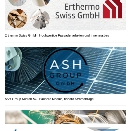
Erthermo Swiss GmbH: Hochwertige Fassadenarbeiten und Innenausbau
ASH Group Künten AG: Saubere Module, höhere Stromerträge