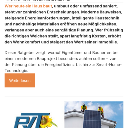
Wer heute ein Haus baut
, umbaut oder umfassend saniert,
steht vor zahlreichen Entscheidungen. Moderne Bauweisen,
steigende Energieanforderungen, intelligente Haustechnik
und nachhaltige Materialien eröffnen neue Möglichkeiten,
verlangen aber auch eine sorgfältige Planung. Wer frühzeitig
die richtigen Weichen stellt, spart langfristig Kosten, erhöht
den Wohnkomfort und steigert den Wert seiner Immobilie.
Dieser Ratgeber zeigt, worauf Eigentümer und Bauherren bei
einem modernen Bauprojekt besonders achten sollten – von
der Planung über die Energieeffizienz bis hin zur Smart-Home-
Technologie.
Weiterlesen