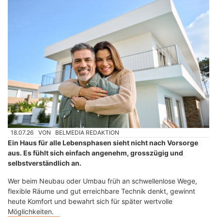
18.07.26
VON
BELMEDIA REDAKTION
Ein Haus für alle Lebensphasen sieht nicht nach Vorsorge
aus. Es fühlt sich einfach angenehm, grosszügig und
selbstverständlich an.
Wer beim Neubau oder Umbau früh an schwellenlose Wege,
flexible Räume und gut erreichbare Technik denkt, gewinnt
heute Komfort und bewahrt sich für später wertvolle
Möglichkeiten.