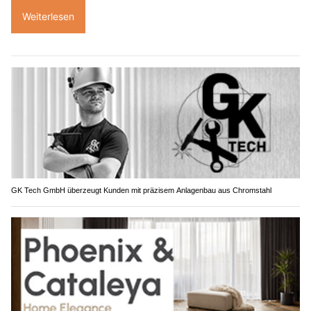
Weiterlesen
GK Tech GmbH überzeugt Kunden mit präzisem Anlagenbau aus Chromstahl