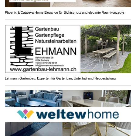
Phoenix & Cataleya Home Elegance für Sichtschutz und elegante Raumkonzepte
Lehmann Gartenbau: Experten für Gartenbau, Unterhalt und Neugestaltung