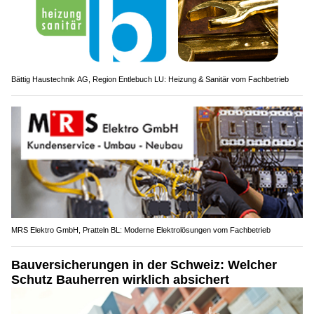
Bättig Haustechnik AG, Region Entlebuch LU: Heizung & Sanitär vom Fachbetrieb
MRS Elektro GmbH, Pratteln BL: Moderne Elektrolösungen vom Fachbetrieb
Bauversicherungen in der Schweiz: Welcher
Schutz Bauherren wirklich absichert