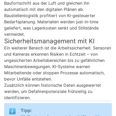
Baufortschritt aus der Luft und gleichen ihn
automatisch mit den digitalen Plänen ab.
Baustellenlogistik profitiert von KI-gesteuerter
Bedarfsplanung. Materialien werden just-in-time
geliefert, was Lagerkosten senkt und Stillstände
vermeidet.
Sicherheitsmanagement mit KI
Ein weiterer Bereich ist die Arbeitssicherheit. Sensoren
und Kameras erkennen Risiken in Echtzeit – von
ungesicherten Arbeitsbereichen bis zu gefährlichen
Maschinenbewegungen. KI-Systeme warnen
Mitarbeitende oder stoppen Prozesse automatisch,
bevor Unfälle entstehen.
Zusätzlich können historische Daten ausgewertet
werden, um Gefahrenpotenziale frühzeitig zu
identifizieren.
Tipp: