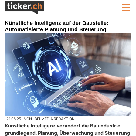
Künstliche Intelligenz auf der Baustelle:
Automatisierte Planung und Steuerung
21.08.25
VON
BELMEDIA REDAKTION
Künstliche Intelligenz verändert die Bauindustrie
grundlegend. Planung, Überwachung und Steuerung