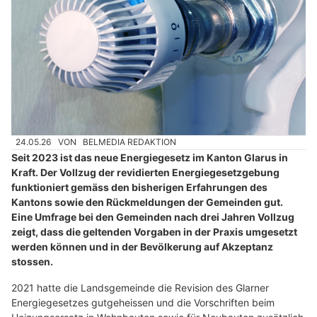
24.05.26
VON
BELMEDIA REDAKTION
Seit 2023 ist das neue Energiegesetz im Kanton Glarus in
Kraft. Der Vollzug der revidierten Energiegesetzgebung
funktioniert gemäss den bisherigen Erfahrungen des
Kantons sowie den Rückmeldungen der Gemeinden gut.
Eine Umfrage bei den Gemeinden nach drei Jahren Vollzug
zeigt, dass die geltenden Vorgaben in der Praxis umgesetzt
werden können und in der Bevölkerung auf Akzeptanz
stossen.
2021 hatte die Landsgemeinde die Revision des Glarner
Energiegesetzes gutgeheissen und die Vorschriften beim