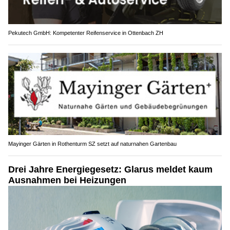
Pekutech GmbH: Kompetenter Reifenservice in Ottenbach ZH
Mayinger Gärten in Rothenturm SZ setzt auf naturnahen Gartenbau
Drei Jahre Energiegesetz: Glarus meldet kaum
Ausnahmen bei Heizungen