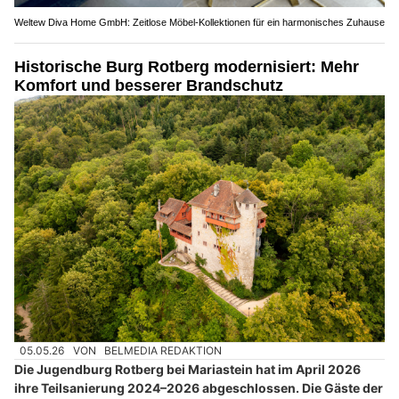
Weltew Diva Home GmbH: Zeitlose Möbel-Kollektionen für ein harmonisches Zuhause
Historische Burg Rotberg modernisiert: Mehr
Komfort und besserer Brandschutz
05.05.26
VON
BELMEDIA REDAKTION
Die Jugendburg Rotberg bei Mariastein hat im April 2026
ihre Teilsanierung 2024–2026 abgeschlossen. Die Gäste der