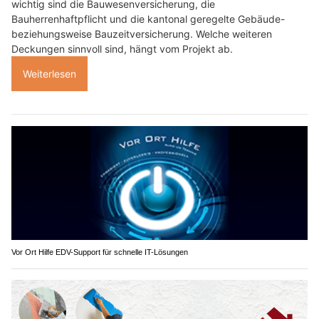
wichtig sind die Bauwesenversicherung, die
Bauherrenhaftpflicht und die kantonal geregelte Gebäude-
beziehungsweise Bauzeitversicherung. Welche weiteren
Deckungen sinnvoll sind, hängt vom Projekt ab.
Weiterlesen
Vor Ort Hilfe EDV-Support für schnelle IT-Lösungen