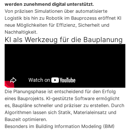
werden zunehmend digital unterstützt.
Von präzisen Simulationen über automatisierte
Logistik bis hin zu Robotik im Bauprozess eröffnet KI
neue Möglichkeiten für Effizienz, Sicherheit und
Nachhaltigkeit.
KI als Werkzeug für die Bauplanung
Die Planungsphase ist entscheidend für den Erfolg
eines Bauprojekts. KI-gestützte Software ermöglicht
es, Baupläne schneller und präziser zu erstellen. Durch
Algorithmen lassen sich Statik, Materialeinsatz und
Bauzeit optimieren.
Besonders im Building Information Modeling (BIM)