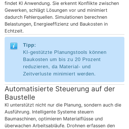
findet KI Anwendung. Sie erkennt Konflikte zwischen
Gewerken, schlägt Lösungen vor und minimiert
dadurch Fehlerquellen. Simulationen berechnen
Belastungen, Energieeffizienz und Baukosten in
Echtzeit.
Tipp:
KI-gestützte Planungstools können
Baukosten um bis zu 20 Prozent
reduzieren, da Material- und
Zeitverluste minimiert werden.
Automatisierte Steuerung auf der
Baustelle
KI unterstützt nicht nur die Planung, sondern auch die
Ausführung. Intelligente Systeme steuern
Baumaschinen, optimieren Materialflüsse und
überwachen Arbeitsabläufe. Drohnen erfassen den