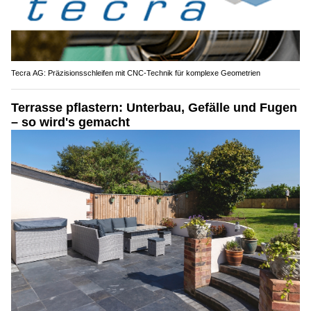
Tecra AG: Präzisionsschleifen mit CNC-Technik für komplexe Geometrien
Terrasse pflastern: Unterbau, Gefälle und Fugen
– so wird's gemacht