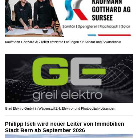
Kaufmann Gotthard AG liefert effiziente Lösungen für Sanitär und Solartechnik
Greil Elektro GmbH in Wädenswil ZH: Elektro- und Photovoltaik-Lösungen
Philipp Iseli wird neuer Leiter von Immobilien
Stadt Bern ab September 2026