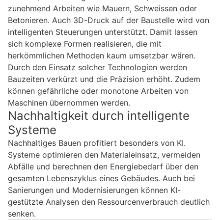
zunehmend Arbeiten wie Mauern, Schweissen oder
Betonieren. Auch 3D-Druck auf der Baustelle wird von
intelligenten Steuerungen unterstützt. Damit lassen
sich komplexe Formen realisieren, die mit
herkömmlichen Methoden kaum umsetzbar wären.
Durch den Einsatz solcher Technologien werden
Bauzeiten verkürzt und die Präzision erhöht. Zudem
können gefährliche oder monotone Arbeiten von
Maschinen übernommen werden.
Nachhaltigkeit durch intelligente
Systeme
Nachhaltiges Bauen profitiert besonders von KI.
Systeme optimieren den Materialeinsatz, vermeiden
Abfälle und berechnen den Energiebedarf über den
gesamten Lebenszyklus eines Gebäudes. Auch bei
Sanierungen und Modernisierungen können KI-
gestützte Analysen den Ressourcenverbrauch deutlich
senken.