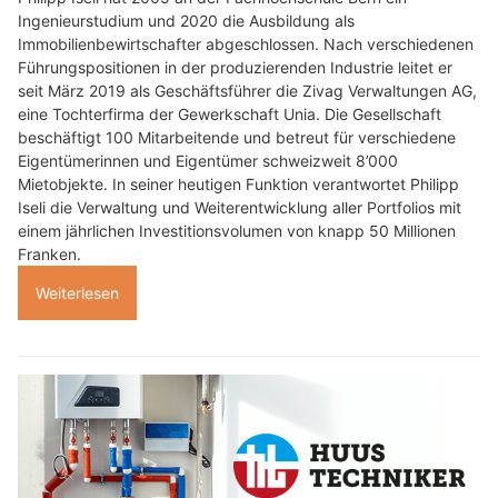
Ingenieurstudium und 2020 die Ausbildung als
Immobilienbewirtschafter abgeschlossen. Nach verschiedenen
Führungspositionen in der produzierenden Industrie leitet er
seit März 2019 als Geschäftsführer die Zivag Verwaltungen AG,
eine Tochterfirma der Gewerkschaft Unia. Die Gesellschaft
beschäftigt 100 Mitarbeitende und betreut für verschiedene
Eigentümerinnen und Eigentümer schweizweit 8’000
Mietobjekte. In seiner heutigen Funktion verantwortet Philipp
Iseli die Verwaltung und Weiterentwicklung aller Portfolios mit
einem jährlichen Investitionsvolumen von knapp 50 Millionen
Franken.
Weiterlesen