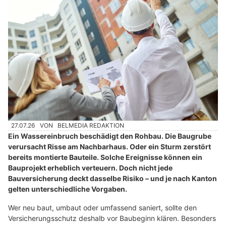
27.07.26
VON
BELMEDIA REDAKTION
Ein Wassereinbruch beschädigt den Rohbau. Die Baugrube
verursacht Risse am Nachbarhaus. Oder ein Sturm zerstört
bereits montierte Bauteile. Solche Ereignisse können ein
Bauprojekt erheblich verteuern. Doch nicht jede
Bauversicherung deckt dasselbe Risiko – und je nach Kanton
gelten unterschiedliche Vorgaben.
Wer neu baut, umbaut oder umfassend saniert, sollte den
Versicherungsschutz deshalb vor Baubeginn klären. Besonders