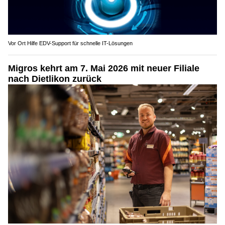
Vor Ort Hilfe EDV-Support für schnelle IT-Lösungen
Migros kehrt am 7. Mai 2026 mit neuer Filiale
nach Dietlikon zurück