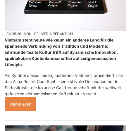
06.05.26
VON
BELMEDIA REDAKTION
Vietnam steht heute wie kaum ein anderes Land für die
spannende Verbindung von Tradition und Moderne:
jahrhundertealte Kultur trifft auf dynamische Innovation,
spektakuläre Küstenlandschaften auf zeitgenössischen
Lifestyle.
Als Symbol dieses neuen, modernen Vietnams präsentiert sich
das Alma Resort Cam Ranh – eine stilvolle Destination an der
Südostküste, die luxuriöse Gastfreundschaft mit der weltweit
gefeierten vietnamesischen Kaffeekultur vereint.
Weiterlesen