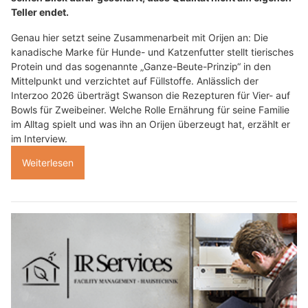
Teller endet.
Genau hier setzt seine Zusammenarbeit mit Orijen an: Die
kanadische Marke für Hunde- und Katzenfutter stellt tierisches
Protein und das sogenannte „Ganze-Beute-Prinzip“ in den
Mittelpunkt und verzichtet auf Füllstoffe. Anlässlich der
Interzoo 2026 überträgt Swanson die Rezepturen für Vier- auf
Bowls für Zweibeiner. Welche Rolle Ernährung für seine Familie
im Alltag spielt und was ihn an Orijen überzeugt hat, erzählt er
im Interview.
Weiterlesen