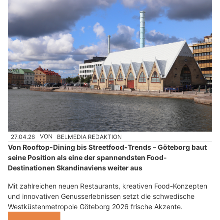
27.04.26
VON
BELMEDIA REDAKTION
Von Rooftop-Dining bis Streetfood-Trends – Göteborg baut
seine Position als eine der spannendsten Food-
Destinationen Skandinaviens weiter aus
Mit zahlreichen neuen Restaurants, kreativen Food-Konzepten
und innovativen Genusserlebnissen setzt die schwedische
Westküstenmetropole Göteborg 2026 frische Akzente.