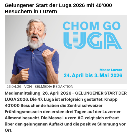
Gelungener Start der Luga 2026 mit 40’000
Besuchern in Luzern
26.04.26
VON
BELMEDIA REDAKTION
Medienmitteilung, 26. April 2026 – GELUNGENER START DER
LUGA 2026. Die 47. Luga ist erfolgreich gestartet: Knapp
40’000 Besuchende haben die Zentralschweizer
Frühlingsmesse in den ersten drei Tagen auf der Luzerner
Allmend besucht. Die Messe Luzern AG zeigt sich erfreut
über den gelungenen Auftakt und die positive Stimmung vor
Ort.