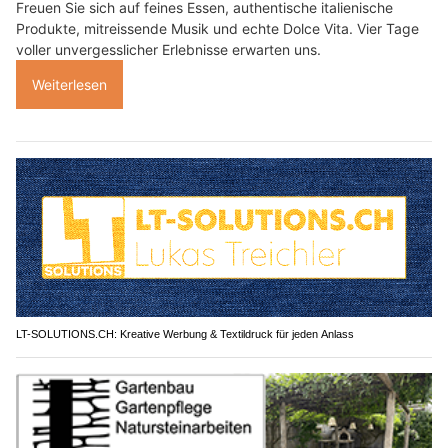
Freuen Sie sich auf feines Essen, authentische italienische
Produkte, mitreissende Musik und echte Dolce Vita. Vier Tage
voller unvergesslicher Erlebnisse erwarten uns.
Weiterlesen
LT-SOLUTIONS.CH: Kreative Werbung & Textildruck für jeden Anlass