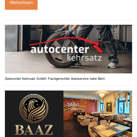
Weiterlesen
Autocenter Kehrsatz GmbH: Fachgerechter Autoservice nahe Bern