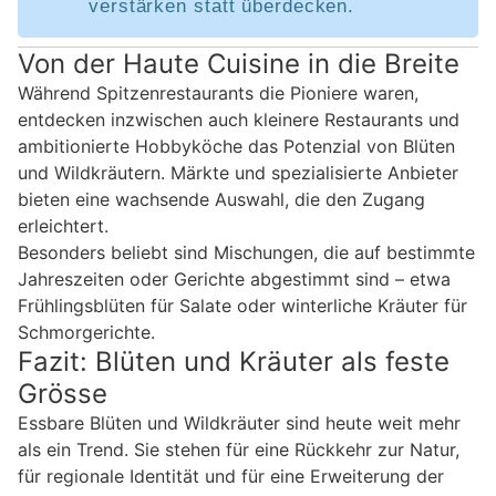
verstärken statt überdecken.
Von der Haute Cuisine in die Breite
Während Spitzenrestaurants die Pioniere waren,
entdecken inzwischen auch kleinere Restaurants und
ambitionierte Hobbyköche das Potenzial von Blüten
und Wildkräutern. Märkte und spezialisierte Anbieter
bieten eine wachsende Auswahl, die den Zugang
erleichtert.
Besonders beliebt sind Mischungen, die auf bestimmte
Jahreszeiten oder Gerichte abgestimmt sind – etwa
Frühlingsblüten für Salate oder winterliche Kräuter für
Schmorgerichte.
Fazit: Blüten und Kräuter als feste
Grösse
Essbare Blüten und Wildkräuter sind heute weit mehr
als ein Trend. Sie stehen für eine Rückkehr zur Natur,
für regionale Identität und für eine Erweiterung der