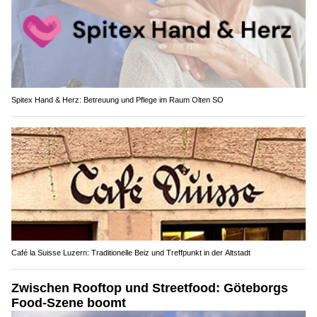
Spitex Hand & Herz: Betreuung und Pflege im Raum Olten SO
Café la Suisse Luzern: Traditionelle Beiz und Treffpunkt in der Altstadt
Zwischen Rooftop und Streetfood: Göteborgs
Food-Szene boomt