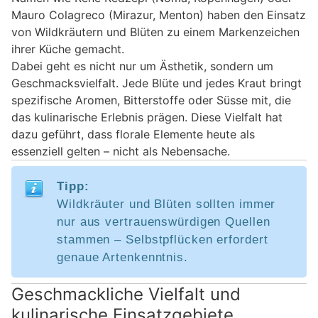
Mauro Colagreco (Mirazur, Menton) haben den Einsatz
von Wildkräutern und Blüten zu einem Markenzeichen
ihrer Küche gemacht.
Dabei geht es nicht nur um Ästhetik, sondern um
Geschmacksvielfalt. Jede Blüte und jedes Kraut bringt
spezifische Aromen, Bitterstoffe oder Süsse mit, die
das kulinarische Erlebnis prägen. Diese Vielfalt hat
dazu geführt, dass florale Elemente heute als
essenziell gelten – nicht als Nebensache.
Tipp:
Wildkräuter und Blüten sollten immer
nur aus vertrauenswürdigen Quellen
stammen – Selbstpflücken erfordert
genaue Artenkenntnis.
Geschmackliche Vielfalt und
kulinarische Einsatzgebiete