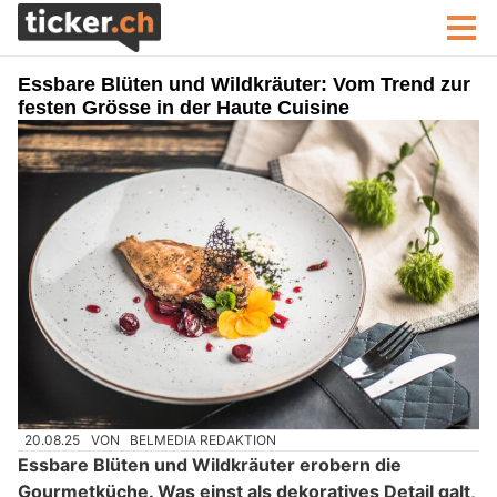
Essbare Blüten und Wildkräuter: Vom Trend zur
festen Grösse in der Haute Cuisine
20.08.25
VON
BELMEDIA REDAKTION
Essbare Blüten und Wildkräuter erobern die
Gourmetküche. Was einst als dekoratives Detail galt,