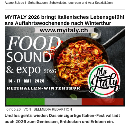
Abaco Suisse in Schaffhausen: Schokolade, Icecream und Asia Spezialitäten
MYITALY 2026 bringt italienisches Lebensgefühl
ans Auffahrtswochenende nach Winterthur
07.05.26
VON
BELMEDIA REDAKTION
Und los geht’s wieder: Das einzigartige Italien-Festival lädt
auch 2026 zum Geniessen, Entdecken und Erleben ein.