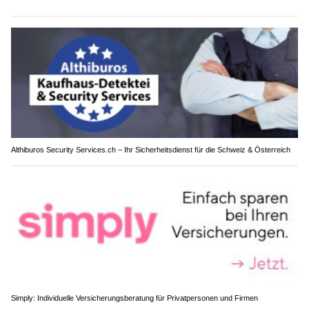
Althiburos Security Services.ch – Ihr Sicherheitsdienst für die Schweiz & Österreich
Simply: Individuelle Versicherungsberatung für Privatpersonen und Firmen