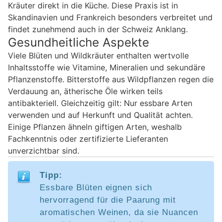
Kräuter direkt in die Küche. Diese Praxis ist in
Skandinavien und Frankreich besonders verbreitet und
findet zunehmend auch in der Schweiz Anklang.
Gesundheitliche Aspekte
Viele Blüten und Wildkräuter enthalten wertvolle
Inhaltsstoffe wie Vitamine, Mineralien und sekundäre
Pflanzenstoffe. Bitterstoffe aus Wildpflanzen regen die
Verdauung an, ätherische Öle wirken teils
antibakteriell. Gleichzeitig gilt: Nur essbare Arten
verwenden und auf Herkunft und Qualität achten.
Einige Pflanzen ähneln giftigen Arten, weshalb
Fachkenntnis oder zertifizierte Lieferanten
unverzichtbar sind.
Tipp:
Essbare Blüten eignen sich
hervorragend für die Paarung mit
aromatischen Weinen, da sie Nuancen