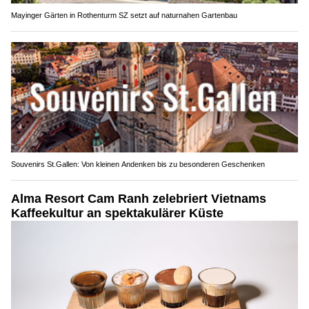
Mayinger Gärten in Rothenturm SZ setzt auf naturnahen Gartenbau
Souvenirs St.Gallen: Von kleinen Andenken bis zu besonderen Geschenken
Alma Resort Cam Ranh zelebriert Vietnams
Kaffeekultur an spektakulärer Küste