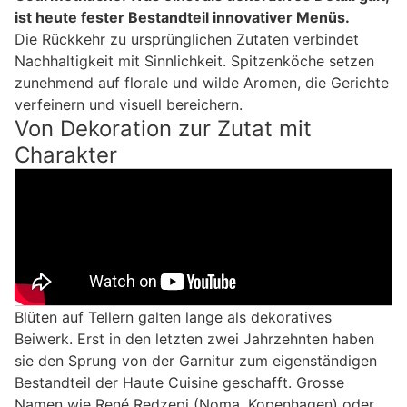
ist heute fester Bestandteil innovativer Menüs.
Die Rückkehr zu ursprünglichen Zutaten verbindet
Nachhaltigkeit mit Sinnlichkeit. Spitzenköche setzen
zunehmend auf florale und wilde Aromen, die Gerichte
verfeinern und visuell bereichern.
Von Dekoration zur Zutat mit
Charakter
Blüten auf Tellern galten lange als dekoratives
Beiwerk. Erst in den letzten zwei Jahrzehnten haben
sie den Sprung von der Garnitur zum eigenständigen
Bestandteil der Haute Cuisine geschafft. Grosse
Namen wie René Redzepi (Noma, Kopenhagen) oder