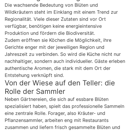
Die wachsende Bedeutung von Blüten und
Wildkräutern steht im Einklang mit einem Trend zur
Regionalität. Viele dieser Zutaten sind vor Ort
verfügbar, benötigen keine energieintensive
Produktion und fördern die Biodiversität.
Zudem eröffnen sie Köchen die Möglichkeit, ihre
Gerichte enger mit der jeweiligen Region und
Jahreszeit zu verbinden. So wird die Küche nicht nur
nachhaltiger, sondern auch individueller. Gäste erleben
authentische Aromen, die stark mit dem Ort der
Entstehung verknüpft sind.
Von der Wiese auf den Teller: die
Rolle der Sammler
Neben Gärtnereien, die sich auf essbare Blüten
spezialisiert haben, spielt das professionelle Sammeln
eine zentrale Rolle. Forager, also Kräuter- und
Pflanzensammler, arbeiten eng mit Restaurants
zusammen und liefern frisch gesammelte Blüten und