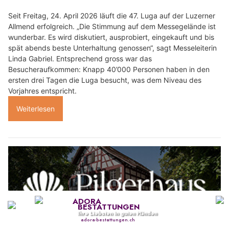
Seit Freitag, 24. April 2026 läuft die 47. Luga auf der Luzerner
Allmend erfolgreich. „Die Stimmung auf dem Messegelände ist
wunderbar. Es wird diskutiert, ausprobiert, eingekauft und bis
spät abends beste Unterhaltung genossen“, sagt Messeleiterin
Linda Gabriel. Entsprechend gross war das
Besucheraufkommen: Knapp 40’000 Personen haben in den
ersten drei Tagen die Luga besucht, was dem Niveau des
Vorjahres entspricht.
Weiterlesen