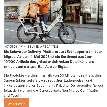
07.05.26
VON
BELMEDIA REDAKTION
Die Schweizer Delivery-Plattform Just Eat kooperiert mit der
Migros: Ab dem 4. Mai 2026 ist ein Sortiment aus über
10’000 Artikeln des grössten Schweizer Detailhändlers
exklusiv auf der Just Eat-App verfügbar.
Die Produkte werden innerhalb von 60 Minuten direkt aus den
Supermärkten geliefert – zu regulären Ladenpreisen und
inklusive zahlreicher Supermarkt-Rabatte. Der operative Rollout
fokussiert sich auf die Genossenschaften Migros Genf, Wallis
und Tessin.
Weiterlesen