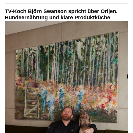
TV-Koch Björn Swanson spricht über Orijen,
Hundeernährung und klare Produktküche