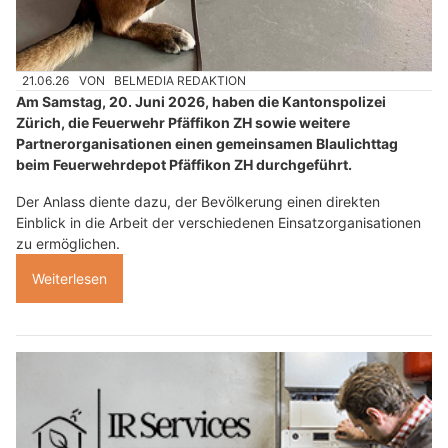
21.06.26
VON
BELMEDIA REDAKTION
Am Samstag, 20. Juni 2026, haben die Kantonspolizei
Zürich, die Feuerwehr Pfäffikon ZH sowie weitere
Partnerorganisationen einen gemeinsamen Blaulichttag
beim Feuerwehrdepot Pfäffikon ZH durchgeführt.
Der Anlass diente dazu, der Bevölkerung einen direkten
Einblick in die Arbeit der verschiedenen Einsatzorganisationen
zu ermöglichen.
Weiterlesen