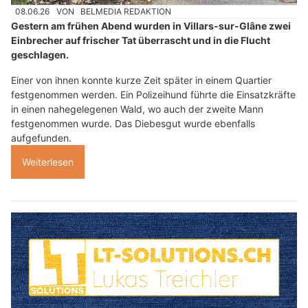
08.06.26
VON
BELMEDIA REDAKTION
Gestern am frühen Abend wurden in Villars-sur-Glâne zwei
Einbrecher auf frischer Tat überrascht und in die Flucht
geschlagen.
Einer von ihnen konnte kurze Zeit später in einem Quartier
festgenommen werden. Ein Polizeihund führte die Einsatzkräfte
in einen nahegelegenen Wald, wo auch der zweite Mann
festgenommen wurde. Das Diebesgut wurde ebenfalls
aufgefunden.
Weiterlesen