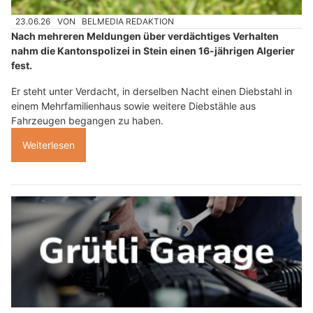
23.06.26
VON
BELMEDIA REDAKTION
Nach mehreren Meldungen über verdächtiges Verhalten
nahm die Kantonspolizei in Stein einen 16-jährigen Algerier
fest.
Er steht unter Verdacht, in derselben Nacht einen Diebstahl in
einem Mehrfamilienhaus sowie weitere Diebstähle aus
Fahrzeugen begangen zu haben.
Weiterlesen