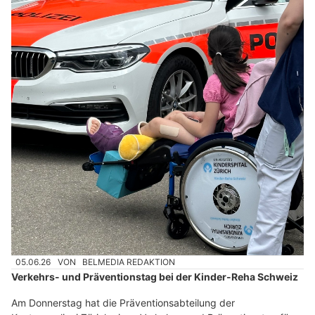
05.06.26
VON
BELMEDIA REDAKTION
Verkehrs- und Präventionstag bei der Kinder-Reha Schweiz
Am Donnerstag hat die Präventionsabteilung der