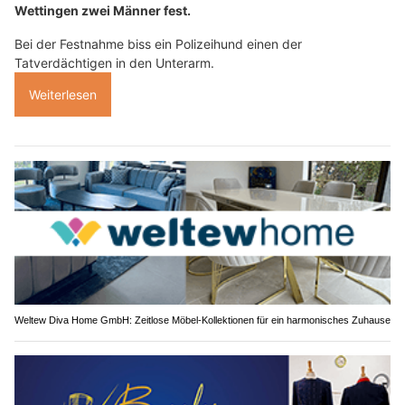
Wettingen zwei Männer fest.
Bei der Festnahme biss ein Polizeihund einen der
Tatverdächtigen in den Unterarm.
Weiterlesen
Weltew Diva Home GmbH: Zeitlose Möbel-Kollektionen für ein harmonisches Zuhause