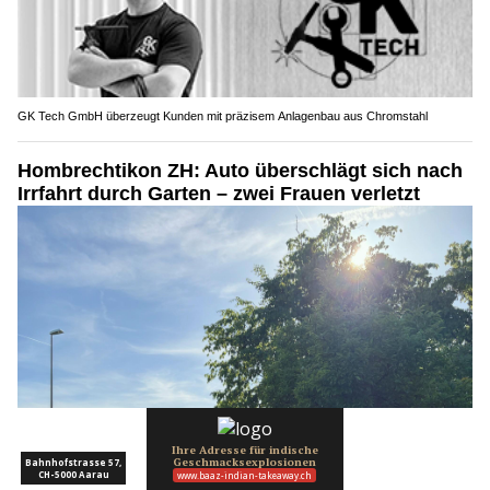
GK Tech GmbH überzeugt Kunden mit präzisem Anlagenbau aus Chromstahl
Hombrechtikon ZH: Auto überschlägt sich nach
Irrfahrt durch Garten – zwei Frauen verletzt