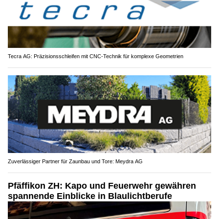
Tecra AG: Präzisionsschleifen mit CNC-Technik für komplexe Geometrien
Zuverlässiger Partner für Zaunbau und Tore: Meydra AG
Pfäffikon ZH: Kapo und Feuerwehr gewähren
spannende Einblicke in Blaulichtberufe