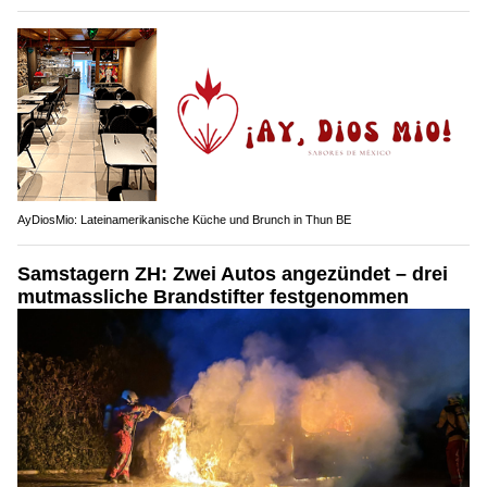
AyDiosMio: Lateinamerikanische Küche und Brunch in Thun BE
Samstagern ZH: Zwei Autos angezündet – drei
mutmassliche Brandstifter festgenommen