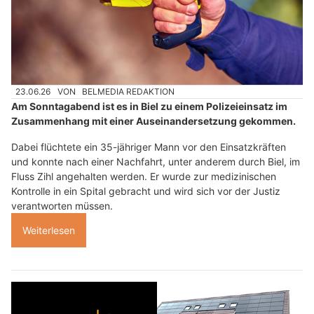
23.06.26
VON
BELMEDIA REDAKTION
Am Sonntagabend ist es in Biel zu einem Polizeieinsatz im
Zusammenhang mit einer Auseinandersetzung gekommen.
Dabei flüchtete ein 35-jähriger Mann vor den Einsatzkräften
und konnte nach einer Nachfahrt, unter anderem durch Biel, im
Fluss Zihl angehalten werden. Er wurde zur medizinischen
Kontrolle in ein Spital gebracht und wird sich vor der Justiz
verantworten müssen.
Weiterlesen