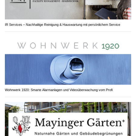
IR Services – Nachhaltige Reinigung & Hauswartung mit persönlichem Service
Wohnwerk 1920: Smarte Alarmanlagen und Videoüberwachung vom Profi