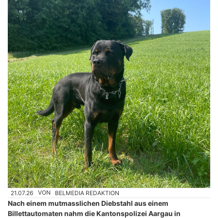
21.07.26
VON
BELMEDIA REDAKTION
Nach einem mutmasslichen Diebstahl aus einem
Billettautomaten nahm die Kantonspolizei Aargau in