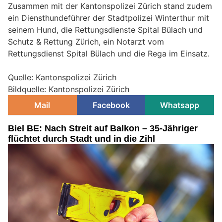
Zusammen mit der Kantonspolizei Zürich stand zudem
ein Diensthundeführer der Stadtpolizei Winterthur mit
seinem Hund, die Rettungsdienste Spital Bülach und
Schutz & Rettung Zürich, ein Notarzt vom
Rettungsdienst Spital Bülach und die Rega im Einsatz.
Quelle: Kantonspolizei Zürich
Bildquelle: Kantonspolizei Zürich
Mail
Facebook
Whatsapp
Biel BE: Nach Streit auf Balkon – 35-Jähriger
flüchtet durch Stadt und in die Zihl