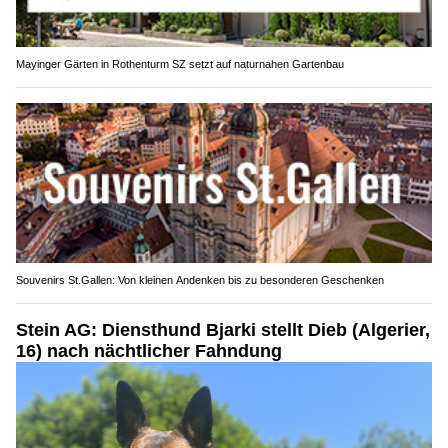
Mayinger Gärten in Rothenturm SZ setzt auf naturnahen Gartenbau
Souvenirs St.Gallen: Von kleinen Andenken bis zu besonderen Geschenken
Stein AG: Diensthund Bjarki stellt Dieb (Algerier,
16) nach nächtlicher Fahndung