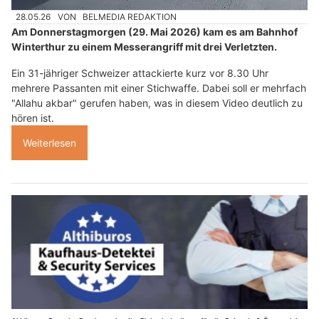
28.05.26
VON
BELMEDIA REDAKTION
Am Donnerstagmorgen (29. Mai 2026) kam es am Bahnhof
Winterthur zu einem Messerangriff mit drei Verletzten.
Ein 31-jähriger Schweizer attackierte kurz vor 8.30 Uhr
mehrere Passanten mit einer Stichwaffe. Dabei soll er mehrfach
"Allahu akbar" gerufen haben, was in diesem Video deutlich zu
hören ist.
Weiterlesen