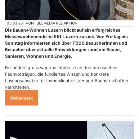
05.03.26
VON
BELMEDIA REDAKTION
Die Bauen+Wohnen Luzern blickt auf ein erfolgreiches
Messewochenende im KKL Luzern zurück. Von Freitag bis
Sonntag informierten sich über 7’000 Besucherinnen und
Besucher über aktuelle Entwicklungen rund um Bauen,
Sanieren, Wohnen und Energie.
Besonders gross war das Interesse an den praxisnahen
Fachvorträgen, die fundiertes Wissen und konkrete
Lösungsansätze für Immobilienbesitzer und Bauherrschaften
vermittelten.
Weiterlesen