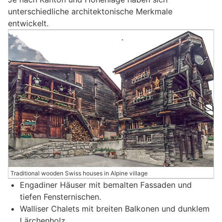
unterschiedliche architektonische Merkmale
entwickelt.
Traditional wooden Swiss houses in Alpine village
Engadiner Häuser mit bemalten Fassaden und
tiefen Fensternischen.
Walliser Chalets mit breiten Balkonen und dunklem
Lärchenholz.