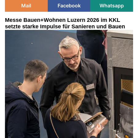
Mail
Facebook
Whatsapp
Messe Bauen+Wohnen Luzern 2026 im KKL
setzte starke Impulse für Sanieren und Bauen