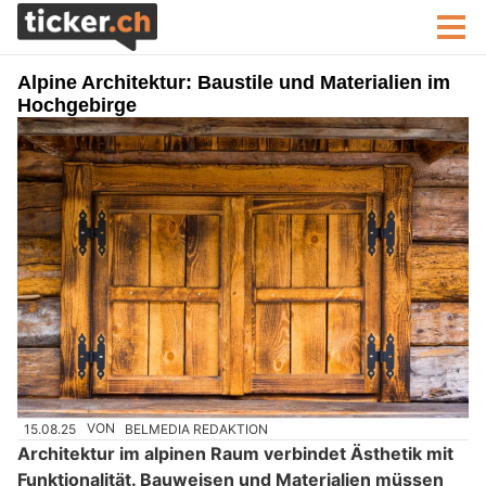
Alpine Architektur: Baustile und Materialien im
Hochgebirge
15.08.25
VON
BELMEDIA REDAKTION
Architektur im alpinen Raum verbindet Ästhetik mit
Funktionalität. Bauweisen und Materialien müssen