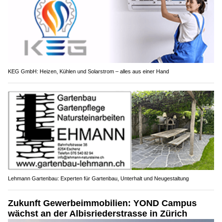
KEG GmbH: Heizen, Kühlen und Solarstrom – alles aus einer Hand
Lehmann Gartenbau: Experten für Gartenbau, Unterhalt und Neugestaltung
Zukunft Gewerbeimmobilien: YOND Campus
wächst an der Albisriederstrasse in Zürich