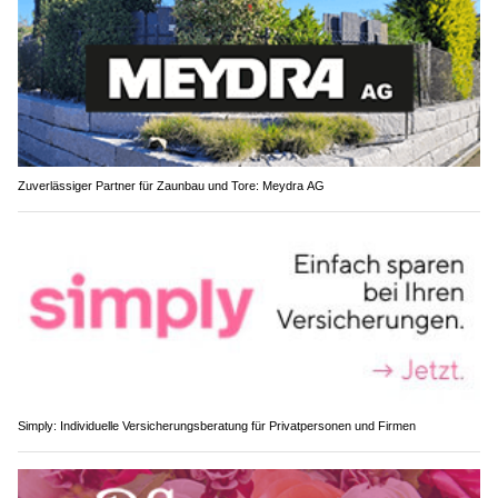
Zuverlässiger Partner für Zaunbau und Tore: Meydra AG
Simply: Individuelle Versicherungsberatung für Privatpersonen und Firmen