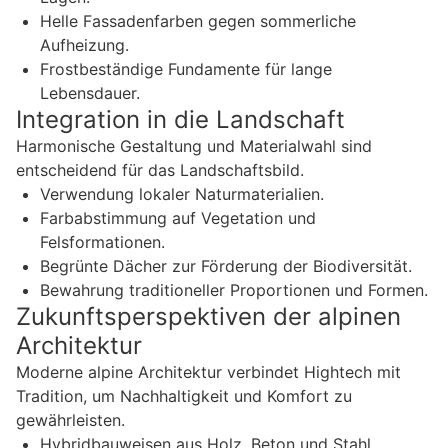
Helle Fassadenfarben gegen sommerliche
Aufheizung.
Frostbeständige Fundamente für lange
Lebensdauer.
Integration in die Landschaft
Harmonische Gestaltung und Materialwahl sind
entscheidend für das Landschaftsbild.
Verwendung lokaler Naturmaterialien.
Farbabstimmung auf Vegetation und
Felsformationen.
Begrünte Dächer zur Förderung der Biodiversität.
Bewahrung traditioneller Proportionen und Formen.
Zukunftsperspektiven der alpinen
Architektur
Moderne alpine Architektur verbindet Hightech mit
Tradition, um Nachhaltigkeit und Komfort zu
gewährleisten.
Hybridbauweisen aus Holz, Beton und Stahl.