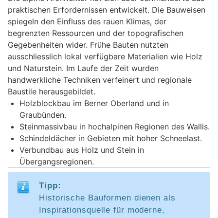
praktischen Erfordernissen entwickelt. Die Bauweisen
spiegeln den Einfluss des rauen Klimas, der
begrenzten Ressourcen und der topografischen
Gegebenheiten wider. Frühe Bauten nutzten
ausschliesslich lokal verfügbare Materialien wie Holz
und Naturstein. Im Laufe der Zeit wurden
handwerkliche Techniken verfeinert und regionale
Baustile herausgebildet.
Holzblockbau im Berner Oberland und in
Graubünden.
Steinmassivbau in hochalpinen Regionen des Wallis.
Schindeldächer in Gebieten mit hoher Schneelast.
Verbundbau aus Holz und Stein in
Übergangsregionen.
Tipp:
Historische Bauformen dienen als
Inspirationsquelle für moderne,