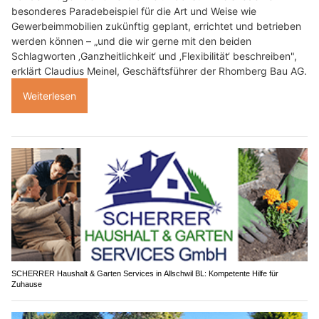
besonderes Paradebeispiel für die Art und Weise wie
Gewerbeimmobilien zukünftig geplant, errichtet und betrieben
werden können – „und die wir gerne mit den beiden
Schlagworten ‚Ganzheitlichkeit‘ und ‚Flexibilität‘ beschreiben",
erklärt Claudius Meinel, Geschäftsführer der Rhomberg Bau AG.
Weiterlesen
SCHERRER Haushalt & Garten Services in Allschwil BL: Kompetente Hilfe für
Zuhause