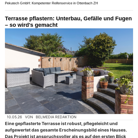
Pekutech GmbH: Kompetenter Reifenservice in Ottenbach ZH
Terrasse pflastern: Unterbau, Gefälle und Fugen
– so wird's gemacht
10.05.26
VON
BELMEDIA REDAKTION
Eine gepflasterte Terrasse ist robust, pflegeleicht und
aufgewertet das gesamte Erscheinungsbild eines Hauses.
Das Projekt ist anspruchsvoller als es auf den ersten Blick