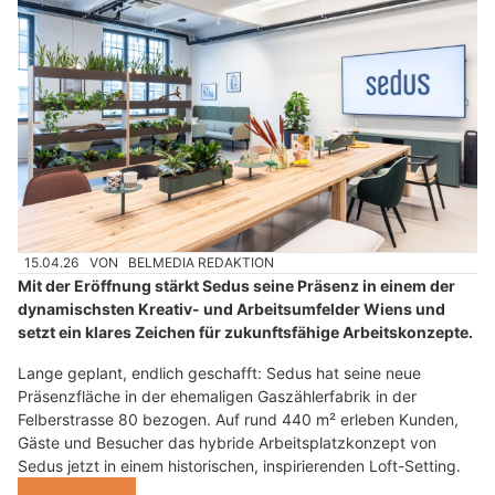
15.04.26
VON
BELMEDIA REDAKTION
Mit der Eröffnung stärkt Sedus seine Präsenz in einem der
dynamischsten Kreativ- und Arbeitsumfelder Wiens und
setzt ein klares Zeichen für zukunftsfähige Arbeitskonzepte.
Lange geplant, endlich geschafft: Sedus hat seine neue
Präsenzfläche in der ehemaligen Gaszählerfabrik in der
Felberstrasse 80 bezogen. Auf rund 440 m² erleben Kunden,
Gäste und Besucher das hybride Arbeitsplatzkonzept von
Sedus jetzt in einem historischen, inspirierenden Loft-Setting.