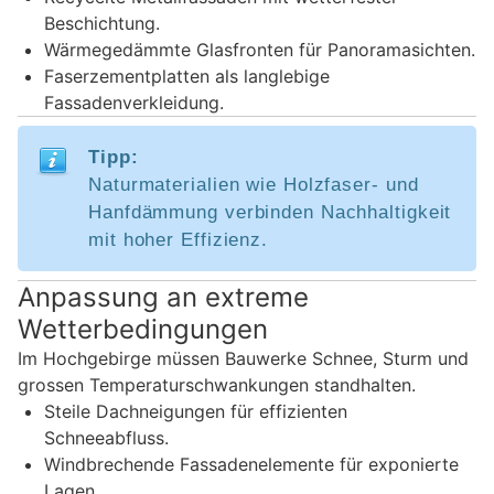
Beschichtung.
Wärmegedämmte Glasfronten für Panoramasichten.
Faserzementplatten als langlebige
Fassadenverkleidung.
Tipp:
Naturmaterialien wie Holzfaser- und
Hanfdämmung verbinden Nachhaltigkeit
mit hoher Effizienz.
Anpassung an extreme
Wetterbedingungen
Im Hochgebirge müssen Bauwerke Schnee, Sturm und
grossen Temperaturschwankungen standhalten.
Steile Dachneigungen für effizienten
Schneeabfluss.
Windbrechende Fassadenelemente für exponierte
Lagen.