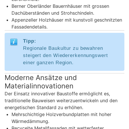
Berner Oberländer Bauernhäuser mit grossen
Dachüberständen und Strohschindeln.
Appenzeller Holzhäuser mit kunstvoll geschnitzten
Fassadendetails.
Tipp:
Regionale Baukultur zu bewahren
steigert den Wiedererkennungswert
einer ganzen Region.
Moderne Ansätze und
Materialinnovationen
Der Einsatz innovativer Baustoffe ermöglicht es,
traditionelle Bauweisen weiterzuentwickeln und den
energetischen Standard zu erhöhen.
Mehrschichtige Holzverbundplatten mit hoher
Wärmedämmung.
Recycelte Metallfassaden mit wetterfester