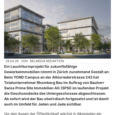
29.04.26
VON
BELMEDIA REDAKTION
Ein Leuchtturmprojekt für zukunftsfähige
Gewerbeimmobilien nimmt in Zürich zunehmend Gestalt an:
Beim YOND Campus an der Albisriederstrasse 243 hat
Totalunternehmer Rhomberg Bau im Auftrag von Bauherr
Swiss Prime Site Immobilien AG (SPSI) im laufenden Projekt
die Geschossdecke des Untergeschosses abgeschlossen.
Ab sofort wird der Bau oberirdisch fortgesetzt und ist damit
auch im Umfeld für Jeden und Jede sichtbar.
Vor den Augen der Öffentlichkeit wächst in Albisrieden ein