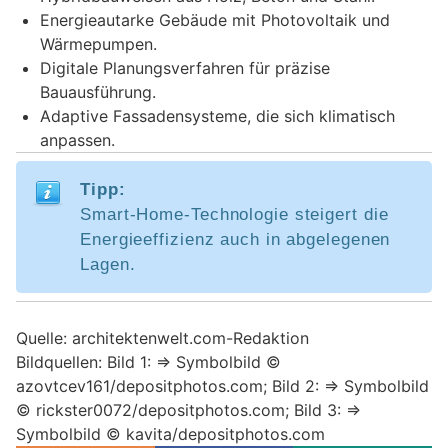
Energieautarke Gebäude mit Photovoltaik und
Wärmepumpen.
Digitale Planungsverfahren für präzise
Bauausführung.
Adaptive Fassadensysteme, die sich klimatisch
anpassen.
Tipp:
Smart-Home-Technologie steigert die
Energieeffizienz auch in abgelegenen
Lagen.
Quelle: architektenwelt.com-Redaktion
Bildquellen: Bild 1: => Symbolbild ©
azovtcev161/depositphotos.com; Bild 2: => Symbolbild
© rickster0072/depositphotos.com; Bild 3: =>
Symbolbild © kavita/depositphotos.com