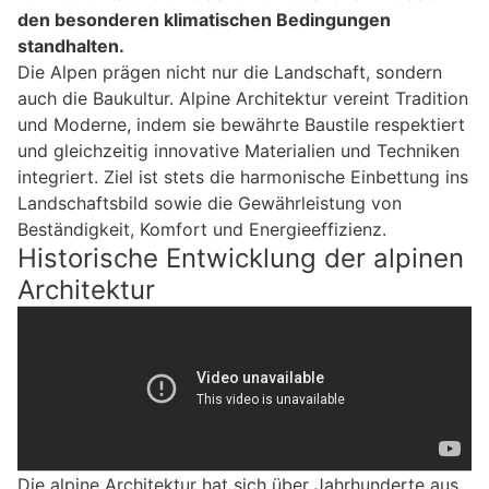
den besonderen klimatischen Bedingungen
standhalten.
Die Alpen prägen nicht nur die Landschaft, sondern
auch die Baukultur. Alpine Architektur vereint Tradition
und Moderne, indem sie bewährte Baustile respektiert
und gleichzeitig innovative Materialien und Techniken
integriert. Ziel ist stets die harmonische Einbettung ins
Landschaftsbild sowie die Gewährleistung von
Beständigkeit, Komfort und Energieeffizienz.
Historische Entwicklung der alpinen
Architektur
Die alpine Architektur hat sich über Jahrhunderte aus