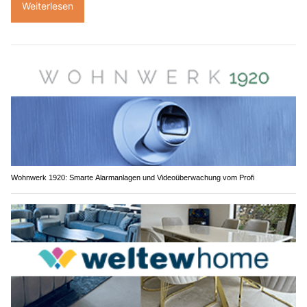
Weiterlesen
Wohnwerk 1920: Smarte Alarmanlagen und Videoüberwachung vom Profi