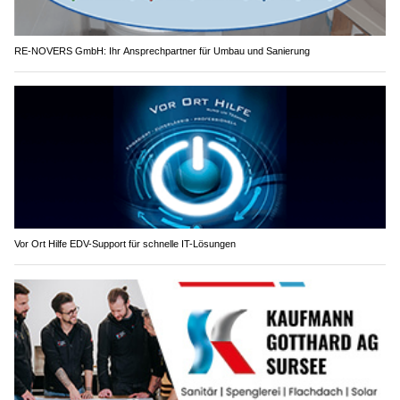
RE-NOVERS GmbH: Ihr Ansprechpartner für Umbau und Sanierung
Vor Ort Hilfe EDV-Support für schnelle IT-Lösungen