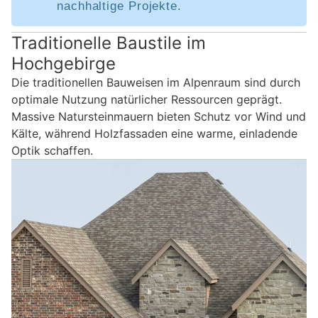
nachhaltige Projekte.
Traditionelle Baustile im
Hochgebirge
Die traditionellen Bauweisen im Alpenraum sind durch
optimale Nutzung natürlicher Ressourcen geprägt.
Massive Natursteinmauern bieten Schutz vor Wind und
Kälte, während Holzfassaden eine warme, einladende
Optik schaffen.