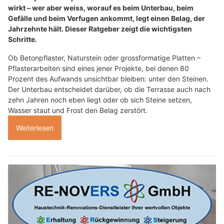
wirkt – wer aber weiss, worauf es beim Unterbau, beim
Gefälle und beim Verfugen ankommt, legt einen Belag, der
Jahrzehnte hält. Dieser Ratgeber zeigt die wichtigsten
Schritte.
Ob Betonpflaster, Naturstein oder grossformatige Platten –
Pflasterarbeiten sind eines jener Projekte, bei denen 80
Prozent des Aufwands unsichtbar bleiben: unter den Steinen.
Der Unterbau entscheidet darüber, ob die Terrasse auch nach
zehn Jahren noch eben liegt oder ob sich Steine setzen,
Wasser staut und Frost den Belag zerstört.
Weiterlesen