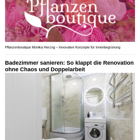
Pflanzenboutique Monika Herzog – Innovative Konzepte für Innenbegrünung
Badezimmer sanieren: So klappt die Renovation
ohne Chaos und Doppelarbeit