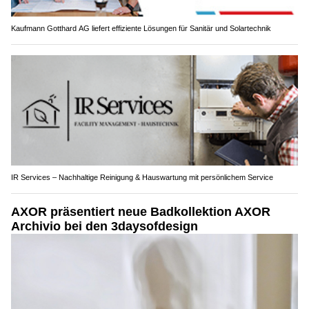
Kaufmann Gotthard AG liefert effiziente Lösungen für Sanitär und Solartechnik
IR Services – Nachhaltige Reinigung & Hauswartung mit persönlichem Service
AXOR präsentiert neue Badkollektion AXOR
Archivio bei den 3daysofdesign