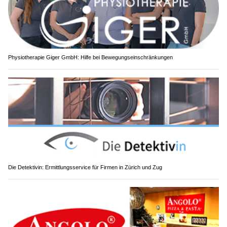
Physiotherapie Giger GmbH: Hilfe bei Bewegungseinschränkungen
Die Detektivin: Ermittlungsservice für Firmen in Zürich und Zug