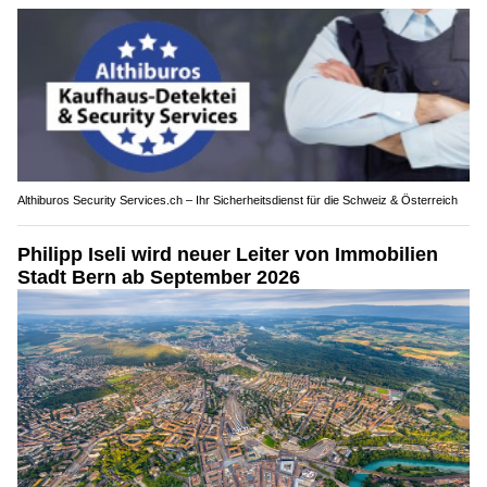
Althiburos Security Services.ch – Ihr Sicherheitsdienst für die Schweiz & Österreich
Philipp Iseli wird neuer Leiter von Immobilien
Stadt Bern ab September 2026