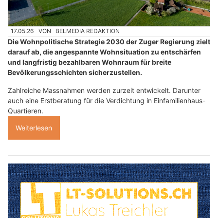
17.05.26
VON
BELMEDIA REDAKTION
Die Wohnpolitische Strategie 2030 der Zuger Regierung zielt
darauf ab, die angespannte Wohnsituation zu entschärfen
und langfristig bezahlbaren Wohnraum für breite
Bevölkerungsschichten sicherzustellen.
Zahlreiche Massnahmen werden zurzeit entwickelt. Darunter
auch eine Erstberatung für die Verdichtung in Einfamilienhaus-
Quartieren.
Weiterlesen