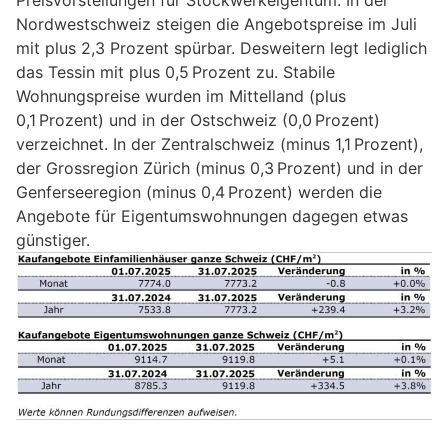
Preisvorstellungen für Stockwerkeigentum: In der
Nordwestschweiz steigen die Angebotspreise im Juli
mit plus 2,3 Prozent spürbar. Desweitern legt lediglich
das Tessin mit plus 0,5 Prozent zu. Stabile
Wohnungspreise wurden im Mittelland (plus
0,1 Prozent) und in der Ostschweiz (0,0 Prozent)
verzeichnet. In der Zentralschweiz (minus 1,1 Prozent),
der Grossregion Zürich (minus 0,3 Prozent) und in der
Genferseeregion (minus 0,4 Prozent) werden die
Angebote für Eigentumswohnungen dagegen etwas
günstiger.