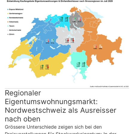
Regionaler
Eigentumswohnungsmarkt:
Nordwestschweiz als Ausreisser
nach oben
Grössere Unterschiede zeigen sich bei den