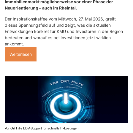
Immobilienmarkt möglicherweise vor einer Phase der
Neuorientierung – auch im Rheintal.
Der Inspirationskaffee vom Mittwoch, 27. Mai 2026, greift
dieses Spannungsfeld auf und zeigt, was die aktuellen
Entwicklungen konkret für KMU und Investoren in der Region
bedeuten und worauf es bei Investitionen jetzt wirklich
ankommt.
Weiterlesen
Vor Ort Hilfe EDV-Support für schnelle IT-Lösungen