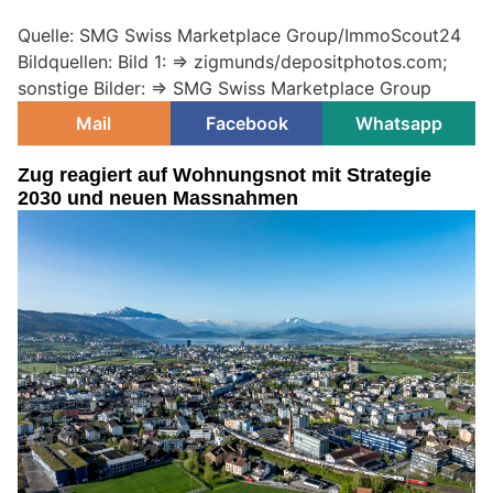
Quelle: SMG Swiss Marketplace Group/ImmoScout24
Bildquellen: Bild 1: => zigmunds/depositphotos.com;
sonstige Bilder: => SMG Swiss Marketplace Group
Mail
Facebook
Whatsapp
Zug reagiert auf Wohnungsnot mit Strategie
2030 und neuen Massnahmen