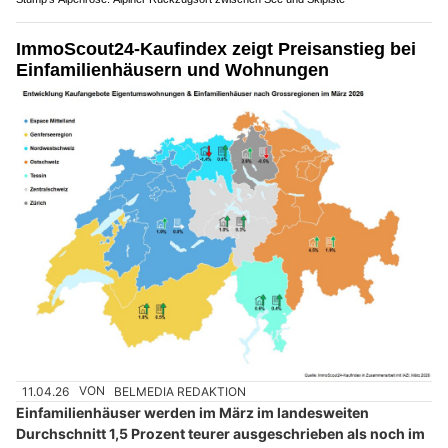
ImmoScout24-Kaufindex zeigt Preisanstieg bei
Einfamilienhäusern und Wohnungen
11.04.26
VON
BELMEDIA REDAKTION
Einfamilienhäuser werden im März im landesweiten
Durchschnitt 1,5 Prozent teurer ausgeschrieben als noch im