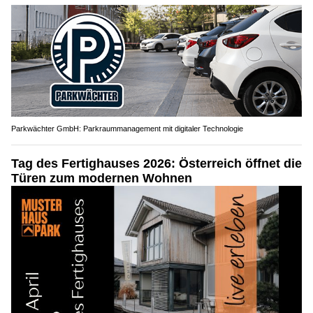
Parkwächter GmbH: Parkraummanagement mit digitaler Technologie
Tag des Fertighauses 2026: Österreich öffnet die
Türen zum modernen Wohnen