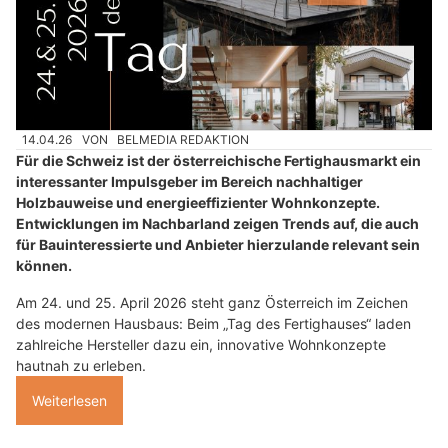
14.04.26
VON
BELMEDIA REDAKTION
Für die Schweiz ist der österreichische Fertighausmarkt ein
interessanter Impulsgeber im Bereich nachhaltiger
Holzbauweise und energieeffizienter Wohnkonzepte.
Entwicklungen im Nachbarland zeigen Trends auf, die auch
für Bauinteressierte und Anbieter hierzulande relevant sein
können.
Am 24. und 25. April 2026 steht ganz Österreich im Zeichen
des modernen Hausbaus: Beim „Tag des Fertighauses“ laden
zahlreiche Hersteller dazu ein, innovative Wohnkonzepte
hautnah zu erleben.
Weiterlesen