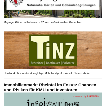
Mayinger Gärten in Rothenturm SZ setzt auf naturnahen Gartenbau
Handwerk-Tinz realisiert langlebige Möbel und professionelle Polsterarbeiten
Immobilienmarkt Rheintal im Fokus: Chancen
und Risiken für KMU und Investoren