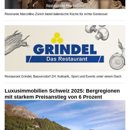
Ristorante Marcellino Zürich bietet italienische Küche für echte Geniesser
Restaurant Grindel, Bassersdorf ZH: Kulinarik, Sport und Events unter einem Dach
Luxusimmobilien Schweiz 2025: Bergregionen
mit starkem Preisanstieg von 6 Prozent