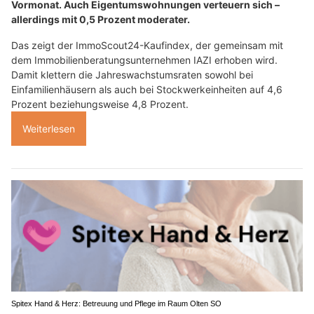
Vormonat. Auch Eigentumswohnungen verteuern sich –
allerdings mit 0,5 Prozent moderater.
Das zeigt der ImmoScout24-Kaufindex, der gemeinsam mit
dem Immobilienberatungsunternehmen IAZI erhoben wird.
Damit klettern die Jahreswachstumsraten sowohl bei
Einfamilienhäusern als auch bei Stockwerkeinheiten auf 4,6
Prozent beziehungsweise 4,8 Prozent.
Weiterlesen
Spitex Hand & Herz: Betreuung und Pflege im Raum Olten SO