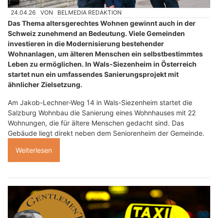
24.04.26
VON
BELMEDIA REDAKTION
Das Thema altersgerechtes Wohnen gewinnt auch in der
Schweiz zunehmend an Bedeutung. Viele Gemeinden
investieren in die Modernisierung bestehender
Wohnanlagen, um älteren Menschen ein selbstbestimmtes
Leben zu ermöglichen. In Wals-Siezenheim in Österreich
startet nun ein umfassendes Sanierungsprojekt mit
ähnlicher Zielsetzung.
Am Jakob-Lechner-Weg 14 in Wals-Siezenheim startet die
Salzburg Wohnbau die Sanierung eines Wohnhauses mit 22
Wohnungen, die für ältere Menschen gedacht sind. Das
Gebäude liegt direkt neben dem Seniorenheim der Gemeinde.
Weiterlesen