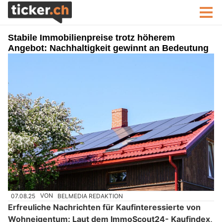
Stabile Immobilienpreise trotz höherem
Angebot: Nachhaltigkeit gewinnt an Bedeutung
07.08.25
VON
BELMEDIA REDAKTION
Erfreuliche Nachrichten für Kaufinteressierte von
Wohneigentum: Laut dem ImmoScout24- Kaufindex,