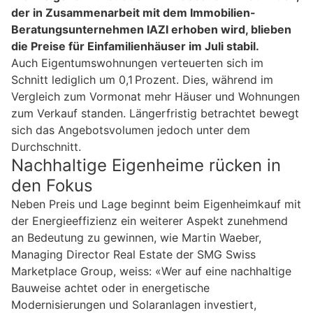
der in Zusammenarbeit mit dem Immobilien-
Beratungsunternehmen IAZI erhoben wird, blieben
die Preise für Einfamilienhäuser im Juli stabil.
Auch Eigentumswohnungen verteuerten sich im
Schnitt lediglich um 0,1 Prozent. Dies, während im
Vergleich zum Vormonat mehr Häuser und Wohnungen
zum Verkauf standen. Längerfristig betrachtet bewegt
sich das Angebotsvolumen jedoch unter dem
Durchschnitt.
Nachhaltige Eigenheime rücken in
den Fokus
Neben Preis und Lage beginnt beim Eigenheimkauf mit
der Energieeffizienz ein weiterer Aspekt zunehmend
an Bedeutung zu gewinnen, wie Martin Waeber,
Managing Director Real Estate der SMG Swiss
Marketplace Group, weiss: «Wer auf eine nachhaltige
Bauweise achtet oder in energetische
Modernisierungen und Solaranlagen investiert,