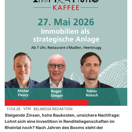
11.04.26
VON
BELMEDIA REDAKTION
Steigende Zinsen, hohe Baukosten, unsichere Nachfrage:
Lohnt sich eine Investition in Renditeliegenschaften im
Rheintal noch? Nach Jahren des Booms steht der