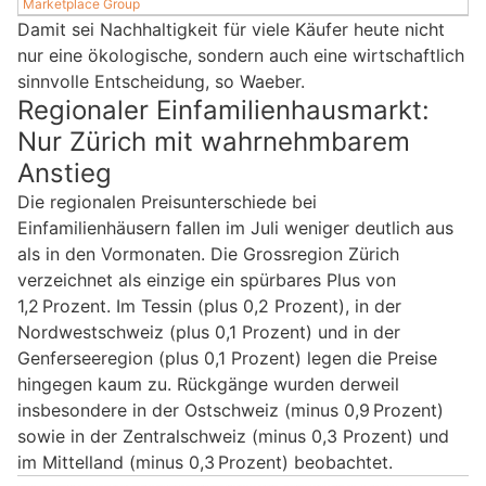
Marketplace Group
Damit sei Nachhaltigkeit für viele Käufer heute nicht
nur eine ökologische, sondern auch eine wirtschaftlich
sinnvolle Entscheidung, so Waeber.
Regionaler Einfamilienhausmarkt:
Nur Zürich mit wahrnehmbarem
Anstieg
Die regionalen Preisunterschiede bei
Einfamilienhäusern fallen im Juli weniger deutlich aus
als in den Vormonaten. Die Grossregion Zürich
verzeichnet als einzige ein spürbares Plus von
1,2 Prozent. Im Tessin (plus 0,2 Prozent), in der
Nordwestschweiz (plus 0,1 Prozent) und in der
Genferseeregion (plus 0,1 Prozent) legen die Preise
hingegen kaum zu. Rückgänge wurden derweil
insbesondere in der Ostschweiz (minus 0,9 Prozent)
sowie in der Zentralschweiz (minus 0,3 Prozent) und
im Mittelland (minus 0,3 Prozent) beobachtet.