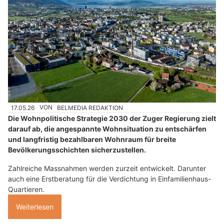
17.05.26
VON
BELMEDIA REDAKTION
Die Wohnpolitische Strategie 2030 der Zuger Regierung zielt
darauf ab, die angespannte Wohnsituation zu entschärfen
und langfristig bezahlbaren Wohnraum für breite
Bevölkerungsschichten sicherzustellen.
Zahlreiche Massnahmen werden zurzeit entwickelt. Darunter
auch eine Erstberatung für die Verdichtung in Einfamilienhaus-
Quartieren.
Weiterlesen