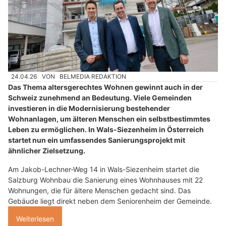
24.04.26
VON
BELMEDIA REDAKTION
Das Thema altersgerechtes Wohnen gewinnt auch in der
Schweiz zunehmend an Bedeutung. Viele Gemeinden
investieren in die Modernisierung bestehender
Wohnanlagen, um älteren Menschen ein selbstbestimmtes
Leben zu ermöglichen. In Wals-Siezenheim in Österreich
startet nun ein umfassendes Sanierungsprojekt mit
ähnlicher Zielsetzung.
Am Jakob-Lechner-Weg 14 in Wals-Siezenheim startet die
Salzburg Wohnbau die Sanierung eines Wohnhauses mit 22
Wohnungen, die für ältere Menschen gedacht sind. Das
Gebäude liegt direkt neben dem Seniorenheim der Gemeinde.
Weiterlesen