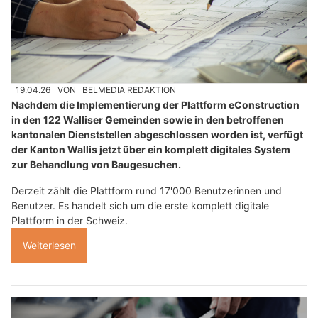
19.04.26
VON
BELMEDIA REDAKTION
Nachdem die Implementierung der Plattform eConstruction
in den 122 Walliser Gemeinden sowie in den betroffenen
kantonalen Dienststellen abgeschlossen worden ist, verfügt
der Kanton Wallis jetzt über ein komplett digitales System
zur Behandlung von Baugesuchen.
Derzeit zählt die Plattform rund 17'000 Benutzerinnen und
Benutzer. Es handelt sich um die erste komplett digitale
Plattform in der Schweiz.
Weiterlesen