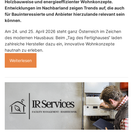
Holzbauweise und energieeffizienter Wohnkonzepte.
Entwicklungen im Nachbarland zeigen Trends auf, die auch
für Bauinteressierte und Anbieter hierzulande relevant sein
können.
Am 24. und 25. April 2026 steht ganz Österreich im Zeichen
des modernen Hausbaus: Beim „Tag des Fertighauses“ laden
zahlreiche Hersteller dazu ein, innovative Wohnkonzepte
hautnah zu erleben.
Weiterlesen