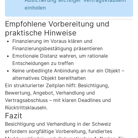
Absicherung wichtiger Vertragsklauseln
einholen
Empfohlene Vorbereitung und
praktische Hinweise
Finanzierung im Voraus klären und
Finanzierungsbestätigung präsentieren
Emotionale Distanz wahren, um rationale
Entscheidungen zu treffen
Keine unbedingte Anbindung an nur ein Objekt –
alternatives Objekt bereithalten
Ein strukturierter Zeitplan hilft: Besichtigung,
Bewertung, Angebot, Verhandlung und
Vertragsabschluss – mit klaren Deadlines und
Rücktrittsklauseln.
Fazit
Besichtigung und Verhandlung in der Schweiz
erfordern sorgfältige Vorbereitung, fundiertes