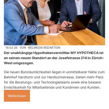
16.03.26
VON
BELMEDIA REDAKTION
Der unabhängige Hypothekenvermittler MY HYPOTHECA ist
an seinen neuen Standort an der Josefstrasse 214 in Zürich-
West umgezogen.
Die neuen Büroräumlichkeiten liegen in unmittelbarer Nähe zum
Bahnhof Hardturm und zur Hardturmstrasse, bieten mehr Platz
für die Beratungs- und Technologieteams sowie eine bessere
Erreichbarkeit für Mitarbeitende und Kundinnen und Kunden.
Weiterlesen