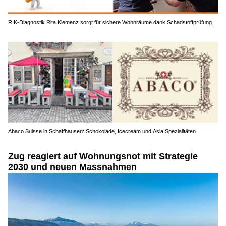
RIK-Diagnostik Rita Klemenz sorgt für sichere Wohnräume dank Schadstoffprüfung
Abaco Suisse in Schaffhausen: Schokolade, Icecream und Asia Spezialitäten
Zug reagiert auf Wohnungsnot mit Strategie
2030 und neuen Massnahmen