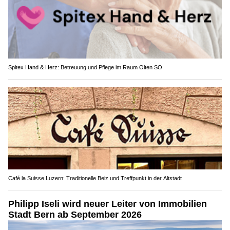
Spitex Hand & Herz: Betreuung und Pflege im Raum Olten SO
Café la Suisse Luzern: Traditionelle Beiz und Treffpunkt in der Altstadt
Philipp Iseli wird neuer Leiter von Immobilien
Stadt Bern ab September 2026