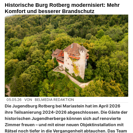
Historische Burg Rotberg modernisiert: Mehr
Komfort und besserer Brandschutz
05.05.26
VON
BELMEDIA REDAKTION
Die Jugendburg Rotberg bei Mariastein hat im April 2026
ihre Teilsanierung 2024–2026 abgeschlossen. Die Gäste der
historischen Jugendherberge können sich auf renovierte
Zimmer freuen – und mit einer neuen Objektinstallation mit
Rätsel noch tiefer in die Vergangenheit abtauchen. Das Team