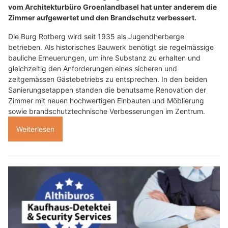
vom Architekturbüro Groenlandbasel hat unter anderem die
Zimmer aufgewertet und den Brandschutz verbessert.
Die Burg Rotberg wird seit 1935 als Jugendherberge
betrieben. Als historisches Bauwerk benötigt sie regelmässige
bauliche Erneuerungen, um ihre Substanz zu erhalten und
gleichzeitig den Anforderungen eines sicheren und
zeitgemässen Gästebetriebs zu entsprechen. In den beiden
Sanierungsetappen standen die behutsame Renovation der
Zimmer mit neuen hochwertigen Einbauten und Möblierung
sowie brandschutztechnische Verbesserungen im Zentrum.
Weiterlesen