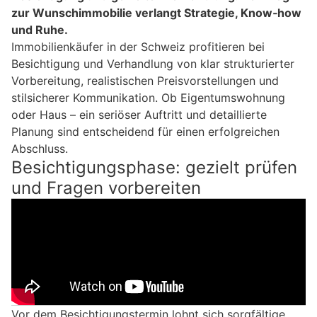
zur Wunschimmobilie verlangt Strategie, Know‑how
und Ruhe.
Immobilienkäufer in der Schweiz profitieren bei
Besichtigung und Verhandlung von klar strukturierter
Vorbereitung, realistischen Preisvorstellungen und
stilsicherer Kommunikation. Ob Eigentumswohnung
oder Haus – ein seriöser Auftritt und detaillierte
Planung sind entscheidend für einen erfolgreichen
Abschluss.
Besichtigungsphase: gezielt prüfen
und Fragen vorbereiten
Vor dem Besichtigungstermin lohnt sich sorgfältige