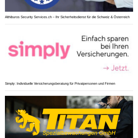
Althiburos Security Services.ch – Ihr Sicherheitsdienst für die Schweiz & Österreich
Simply: Individuelle Versicherungsberatung für Privatpersonen und Firmen