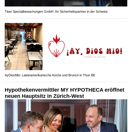
Titan Spezialbewachungen GmbH: Ihr Sicherheitspartner in der Schweiz
AyDiosMio: Lateinamerikanische Küche und Brunch in Thun BE
Hypothekenvermittler MY HYPOTHECA eröffnet
neuen Hauptsitz in Zürich-West