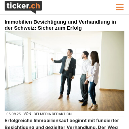
Immobilien Besichtigung und Verhandlung in
der Schweiz: Sicher zum Erfolg
05.08.25
VON
BELMEDIA REDAKTION
Erfolgreiche Immobilienkauf beginnt mit fundierter
Besichtigung und gezielter Verhandlung. Der Weg