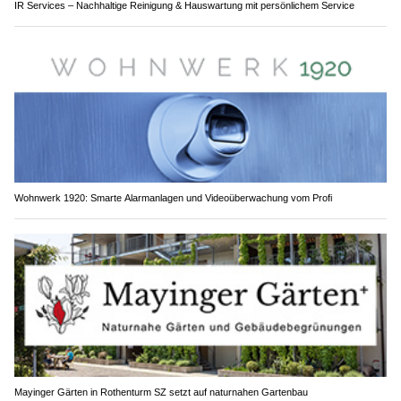
IR Services – Nachhaltige Reinigung & Hauswartung mit persönlichem Service
Wohnwerk 1920: Smarte Alarmanlagen und Videoüberwachung vom Profi
Mayinger Gärten in Rothenturm SZ setzt auf naturnahen Gartenbau