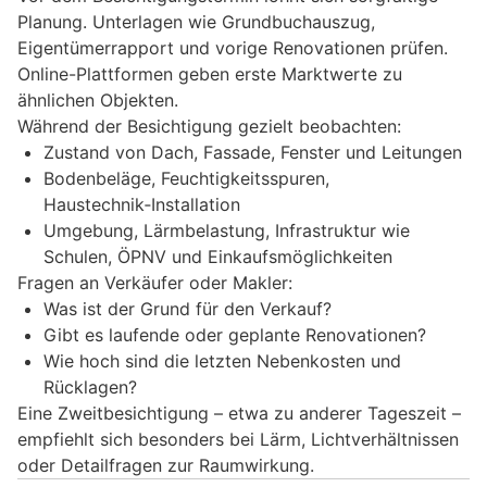
Planung. Unterlagen wie Grundbuchauszug,
Eigentümerrapport und vorige Renovationen prüfen.
Online-Plattformen geben erste Marktwerte zu
ähnlichen Objekten.
Während der Besichtigung gezielt beobachten:
Zustand von Dach, Fassade, Fenster und Leitungen
Bodenbeläge, Feuchtigkeitsspuren,
Haustechnik‑Installation
Umgebung, Lärmbelastung, Infrastruktur wie
Schulen, ÖPNV und Einkaufsmöglichkeiten
Fragen an Verkäufer oder Makler:
Was ist der Grund für den Verkauf?
Gibt es laufende oder geplante Renovationen?
Wie hoch sind die letzten Nebenkosten und
Rücklagen?
Eine Zweitbesichtigung – etwa zu anderer Tageszeit –
empfiehlt sich besonders bei Lärm, Lichtverhältnissen
oder Detailfragen zur Raumwirkung.