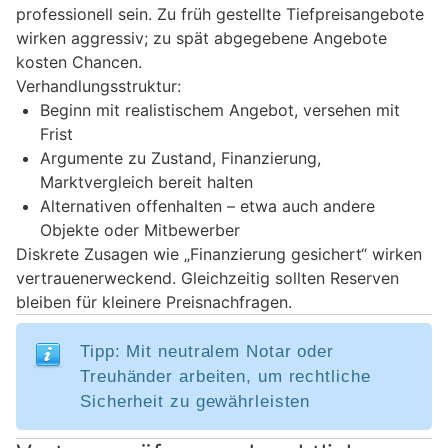
professionell sein. Zu früh gestellte Tiefpreisangebote
wirken aggressiv; zu spät abgegebene Angebote
kosten Chancen.
Verhandlungsstruktur:
Beginn mit realistischem Angebot, versehen mit
Frist
Argumente zu Zustand, Finanzierung,
Marktvergleich bereit halten
Alternativen offenhalten – etwa auch andere
Objekte oder Mitbewerber
Diskrete Zusagen wie „Finanzierung gesichert“ wirken
vertrauenerweckend. Gleichzeitig sollten Reserven
bleiben für kleinere Preisnachfragen.
Tipp: Mit neutralem Notar oder
Treuhänder arbeiten, um rechtliche
Sicherheit zu gewährleisten