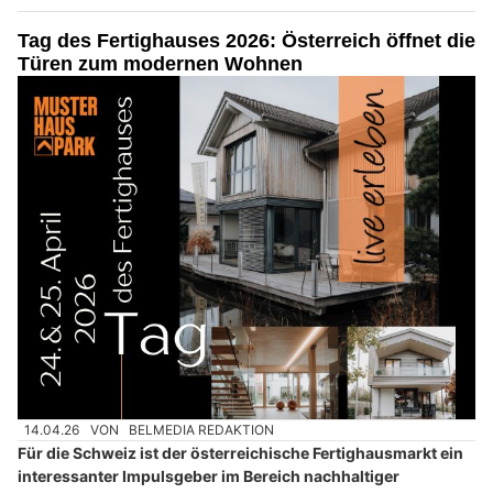
Tag des Fertighauses 2026: Österreich öffnet die
Türen zum modernen Wohnen
14.04.26
VON
BELMEDIA REDAKTION
Für die Schweiz ist der österreichische Fertighausmarkt ein
interessanter Impulsgeber im Bereich nachhaltiger