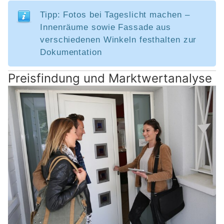
Tipp: Fotos bei Tageslicht machen –
Innenräume sowie Fassade aus
verschiedenen Winkeln festhalten zur
Dokumentation
Preisfindung und Marktwertanalyse