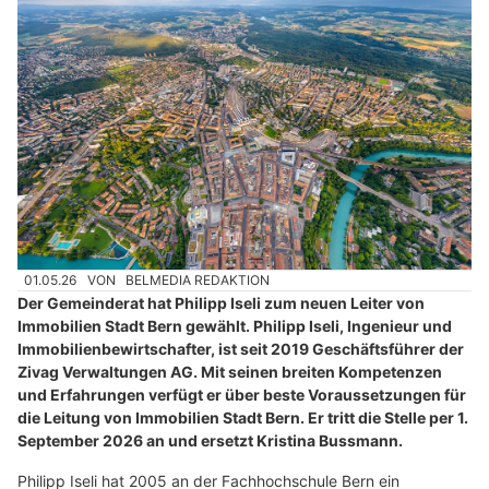
01.05.26
VON
BELMEDIA REDAKTION
Der Gemeinderat hat Philipp Iseli zum neuen Leiter von
Immobilien Stadt Bern gewählt. Philipp Iseli, Ingenieur und
Immobilienbewirtschafter, ist seit 2019 Geschäftsführer der
Zivag Verwaltungen AG. Mit seinen breiten Kompetenzen
und Erfahrungen verfügt er über beste Voraussetzungen für
die Leitung von Immobilien Stadt Bern. Er tritt die Stelle per 1.
September 2026 an und ersetzt Kristina Bussmann.
Philipp Iseli hat 2005 an der Fachhochschule Bern ein