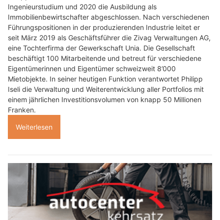
Ingenieurstudium und 2020 die Ausbildung als
Immobilienbewirtschafter abgeschlossen. Nach verschiedenen
Führungspositionen in der produzierenden Industrie leitet er
seit März 2019 als Geschäftsführer die Zivag Verwaltungen AG,
eine Tochterfirma der Gewerkschaft Unia. Die Gesellschaft
beschäftigt 100 Mitarbeitende und betreut für verschiedene
Eigentümerinnen und Eigentümer schweizweit 8’000
Mietobjekte. In seiner heutigen Funktion verantwortet Philipp
Iseli die Verwaltung und Weiterentwicklung aller Portfolios mit
einem jährlichen Investitionsvolumen von knapp 50 Millionen
Franken.
Weiterlesen