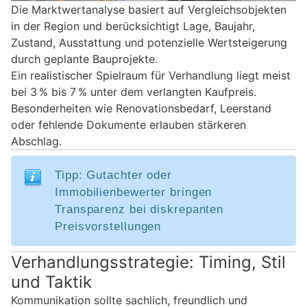
Die Marktwertanalyse basiert auf Vergleichsobjekten
in der Region und berücksichtigt Lage, Baujahr,
Zustand, Ausstattung und potenzielle Wertsteigerung
durch geplante Bauprojekte.
Ein realistischer Spielraum für Verhandlung liegt meist
bei 3 % bis 7 % unter dem verlangten Kaufpreis.
Besonderheiten wie Renovationsbedarf, Leerstand
oder fehlende Dokumente erlauben stärkeren
Abschlag.
Tipp: Gutachter oder
Immobilienbewerter bringen
Transparenz bei diskrepanten
Preisvorstellungen
Verhandlungsstrategie: Timing, Stil
und Taktik
Kommunikation sollte sachlich, freundlich und