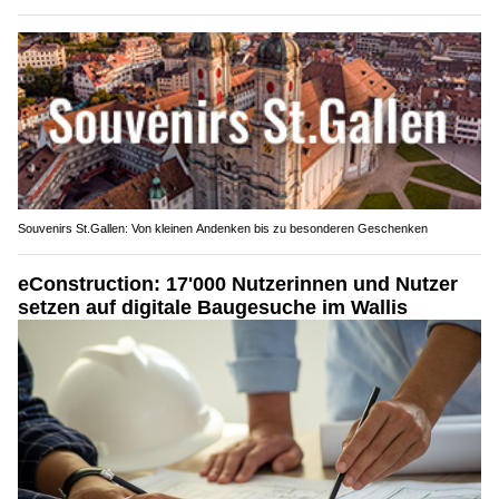
Souvenirs St.Gallen: Von kleinen Andenken bis zu besonderen Geschenken
eConstruction: 17'000 Nutzerinnen und Nutzer
setzen auf digitale Baugesuche im Wallis