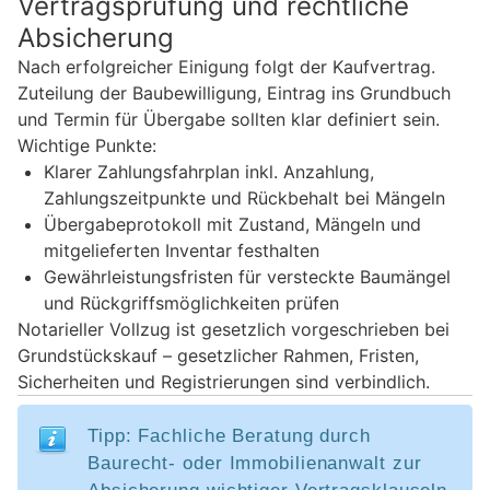
Vertragsprüfung und rechtliche
Absicherung
Nach erfolgreicher Einigung folgt der Kaufvertrag.
Zuteilung der Baubewilligung, Eintrag ins Grundbuch
und Termin für Übergabe sollten klar definiert sein.
Wichtige Punkte:
Klarer Zahlungsfahrplan inkl. Anzahlung,
Zahlungszeitpunkte und Rückbehalt bei Mängeln
Übergabeprotokoll mit Zustand, Mängeln und
mitgelieferten Inventar festhalten
Gewährleistungsfristen für versteckte Baumängel
und Rückgriffsmöglichkeiten prüfen
Notarieller Vollzug ist gesetzlich vorgeschrieben bei
Grundstückskauf – gesetzlicher Rahmen, Fristen,
Sicherheiten und Registrierungen sind verbindlich.
Tipp: Fachliche Beratung durch
Baurecht- oder Immobilienanwalt zur