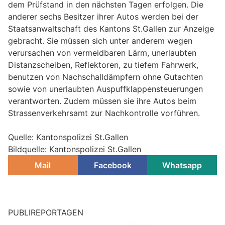
dem Prüfstand in den nächsten Tagen erfolgen. Die
anderer sechs Besitzer ihrer Autos werden bei der
Staatsanwaltschaft des Kantons St.Gallen zur Anzeige
gebracht. Sie müssen sich unter anderem wegen
verursachen von vermeidbaren Lärm, unerlaubten
Distanzscheiben, Reflektoren, zu tiefem Fahrwerk,
benutzen von Nachschalldämpfern ohne Gutachten
sowie von unerlaubten Auspuffklappensteuerungen
verantworten. Zudem müssen sie ihre Autos beim
Strassenverkehrsamt zur Nachkontrolle vorführen.
Quelle: Kantonspolizei St.Gallen
Bildquelle: Kantonspolizei St.Gallen
Mail
Facebook
Whatsapp
PUBLIREPORTAGEN