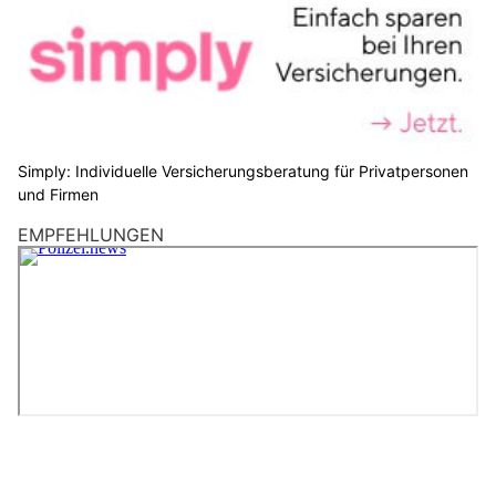
Simply: Individuelle Versicherungsberatung für Privatpersonen
und Firmen
EMPFEHLUNGEN