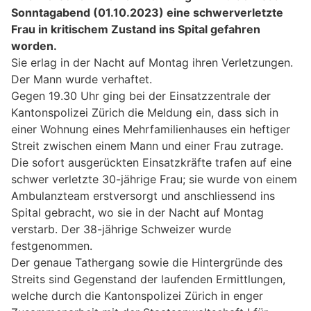
Sonntagabend (01.10.2023) eine schwerverletzte
Frau in kritischem Zustand ins Spital gefahren
worden.
Sie erlag in der Nacht auf Montag ihren Verletzungen.
Der Mann wurde verhaftet.
Gegen 19.30 Uhr ging bei der Einsatzzentrale der
Kantonspolizei Zürich die Meldung ein, dass sich in
einer Wohnung eines Mehrfamilienhauses ein heftiger
Streit zwischen einem Mann und einer Frau zutrage.
Die sofort ausgerückten Einsatzkräfte trafen auf eine
schwer verletzte 30-jährige Frau; sie wurde von einem
Ambulanzteam erstversorgt und anschliessend ins
Spital gebracht, wo sie in der Nacht auf Montag
verstarb. Der 38-jährige Schweizer wurde
festgenommen.
Der genaue Tathergang sowie die Hintergründe des
Streits sind Gegenstand der laufenden Ermittlungen,
welche durch die Kantonspolizei Zürich in enger