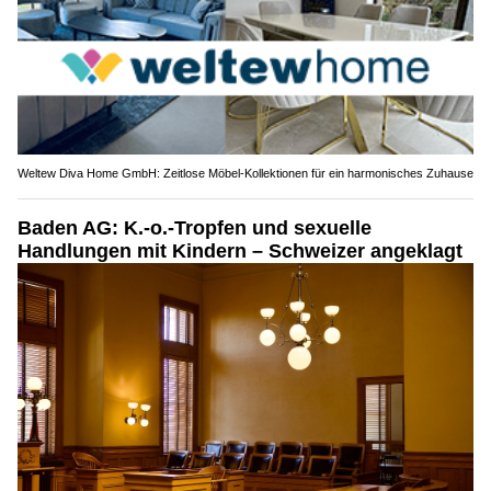
Weltew Diva Home GmbH: Zeitlose Möbel-Kollektionen für ein harmonisches Zuhause
Baden AG: K.-o.-Tropfen und sexuelle
Handlungen mit Kindern – Schweizer angeklagt