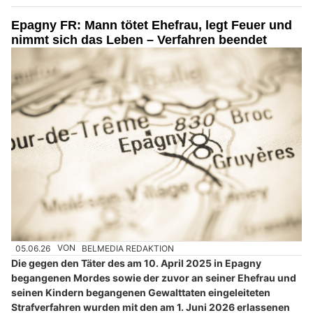
Epagny FR: Mann tötet Ehefrau, legt Feuer und
nimmt sich das Leben – Verfahren beendet
05.06.26
VON
BELMEDIA REDAKTION
Die gegen den Täter des am 10. April 2025 in Epagny
begangenen Mordes sowie der zuvor an seiner Ehefrau und
seinen Kindern begangenen Gewalttaten eingeleiteten
Strafverfahren wurden mit den am 1. Juni 2026 erlassenen