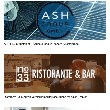
ASH Group Künten AG: Saubere Module, höhere Stromerträge
Ristorante 33 in Zürich verbindet mediterrane Küche mit edlen Tropfen