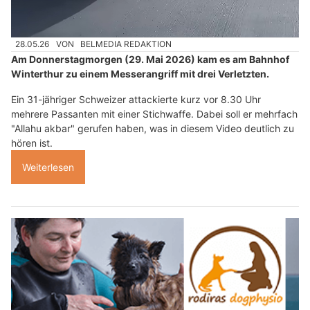
28.05.26
VON
BELMEDIA REDAKTION
Am Donnerstagmorgen (29. Mai 2026) kam es am Bahnhof
Winterthur zu einem Messerangriff mit drei Verletzten.
Ein 31-jähriger Schweizer attackierte kurz vor 8.30 Uhr
mehrere Passanten mit einer Stichwaffe. Dabei soll er mehrfach
"Allahu akbar" gerufen haben, was in diesem Video deutlich zu
hören ist.
Weiterlesen