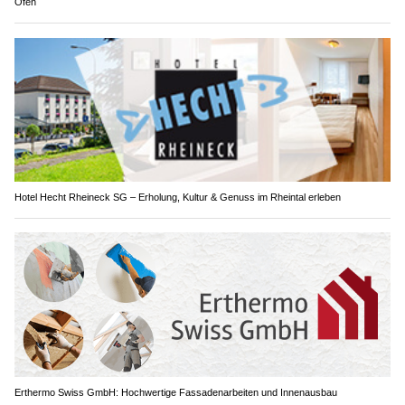
Ofen
Hotel Hecht Rheineck SG – Erholung, Kultur & Genuss im Rheintal erleben
Erthermo Swiss GmbH: Hochwertige Fassadenarbeiten und Innenausbau