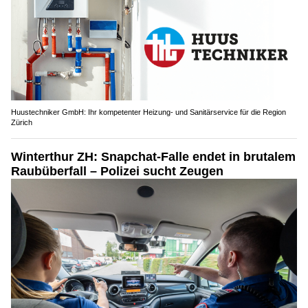
Huustechniker GmbH: Ihr kompetenter Heizung- und Sanitärservice für die Region
Zürich
Winterthur ZH: Snapchat-Falle endet in brutalem
Raubüberfall – Polizei sucht Zeugen