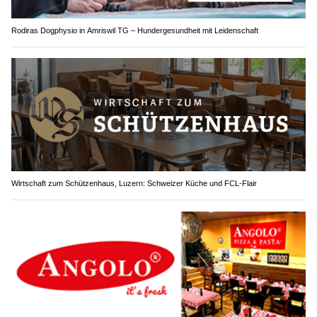
Rodiras Dogphysio in Amriswil TG – Hundergesundheit mit Leidenschaft
Wirtschaft zum Schützenhaus, Luzern: Schweizer Küche und FCL-Flair