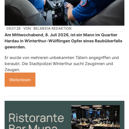
09.07.26
VON
BELMEDIA REDAKTION
Am Mittwochabend, 8. Juli 2026, ist ein Mann im Quartier
Hardau in Winterthur-Wülflingen Opfer eines Raubüberfalls
geworden.
Er wurde von mehreren unbekannten Tätern angegriffen und
beraubt. Die Stadtpolizei Winterthur sucht Zeuginnen und
Zeugen.
Weiterlesen