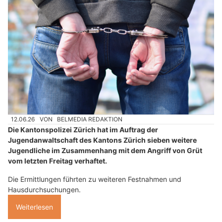
12.06.26
VON
BELMEDIA REDAKTION
Die Kantonspolizei Zürich hat im Auftrag der
Jugendanwaltschaft des Kantons Zürich sieben weitere
Jugendliche im Zusammenhang mit dem Angriff von Grüt
vom letzten Freitag verhaftet.
Die Ermittlungen führten zu weiteren Festnahmen und
Hausdurchsuchungen.
Weiterlesen