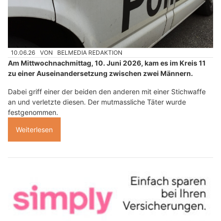
10.06.26
VON
BELMEDIA REDAKTION
Am Mittwochnachmittag, 10. Juni 2026, kam es im Kreis 11
zu einer Auseinandersetzung zwischen zwei Männern.
Dabei griff einer der beiden den anderen mit einer Stichwaffe
an und verletzte diesen. Der mutmassliche Täter wurde
festgenommen.
Weiterlesen