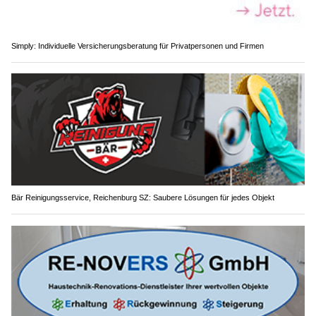
Simply: Individuelle Versicherungsberatung für Privatpersonen und Firmen
Bär Reinigungsservice, Reichenburg SZ: Saubere Lösungen für jedes Objekt