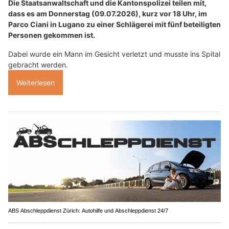
Die Staatsanwaltschaft und die Kantonspolizei teilen mit,
dass es am Donnerstag (09.07.2026), kurz vor 18 Uhr, im
Parco Ciani in Lugano zu einer Schlägerei mit fünf beteiligten
Personen gekommen ist.
Dabei wurde ein Mann im Gesicht verletzt und musste ins Spital
gebracht werden.
Weiterlesen
ABS Abschleppdienst Zürich: Autohilfe und Abschleppdienst 24/7