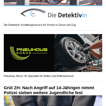
Die Detektivin: Ermittlungsservice für Firmen in Zürich und Zug
Pneuhaus Büron: Ihr Spezialist für Reifen und Reifenwechsel
Grüt ZH: Nach Angriff auf 14-Jährigen nimmt
Polizei sieben weitere Jugendliche fest