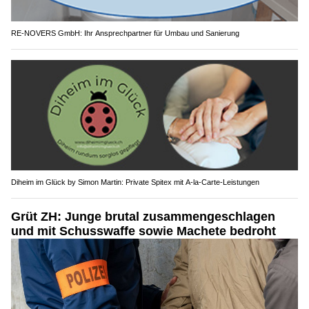
RE-NOVERS GmbH: Ihr Ansprechpartner für Umbau und Sanierung
Diheim im Glück by Simon Martin: Private Spitex mit A-la-Carte-Leistungen
Grüt ZH: Junge brutal zusammengeschlagen
und mit Schusswaffe sowie Machete bedroht