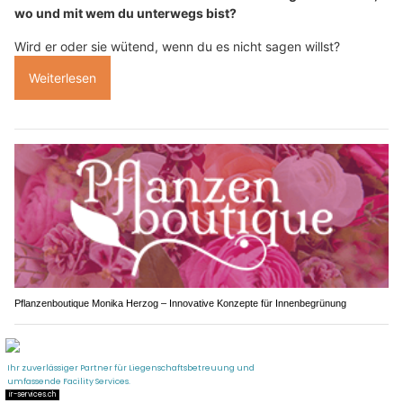
wo und mit wem du unterwegs bist?
Wird er oder sie wütend, wenn du es nicht sagen willst?
Weiterlesen
Pflanzenboutique Monika Herzog – Innovative Konzepte für Innenbegrünung