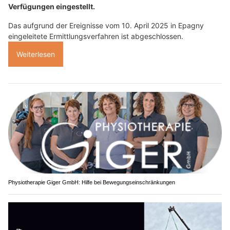
Verfügungen eingestellt.
Das aufgrund der Ereignisse vom 10. April 2025 in Epagny
eingeleitete Ermittlungsverfahren ist abgeschlossen.
Weiterlesen
Physiotherapie Giger GmbH: Hilfe bei Bewegungseinschränkungen