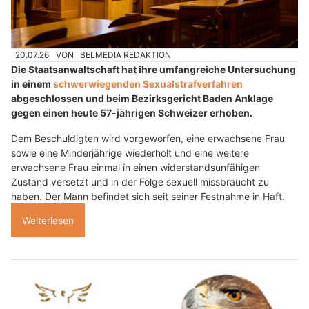
20.07.26
VON
BELMEDIA REDAKTION
Die Staatsanwaltschaft hat ihre umfangreiche Untersuchung
in einem
schwerwiegenden Sexualstrafverfahren
abgeschlossen und beim Bezirksgericht Baden Anklage
gegen einen heute 57-jährigen Schweizer erhoben.
Dem Beschuldigten wird vorgeworfen, eine erwachsene Frau
sowie eine Minderjährige wiederholt und eine weitere
erwachsene Frau einmal in einen widerstandsunfähigen
Zustand versetzt und in der Folge sexuell missbraucht zu
haben. Der Mann befindet sich seit seiner Festnahme in Haft.
Weiterlesen