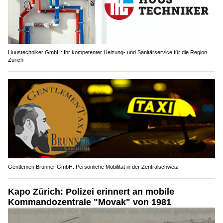
Huustechniker GmbH: Ihr kompetenter Heizung- und Sanitärservice für die Region
Zürich
Gentlemen Brunner GmbH: Persönliche Mobilität in der Zentralschweiz
Kapo Zürich: Polizei erinnert an mobile
Kommandozentrale "Movak" von 1981