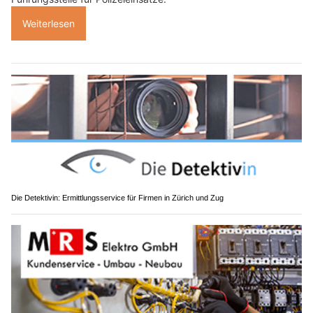
Weiterlesen
Die Detektivin: Ermittlungsservice für Firmen in Zürich und Zug