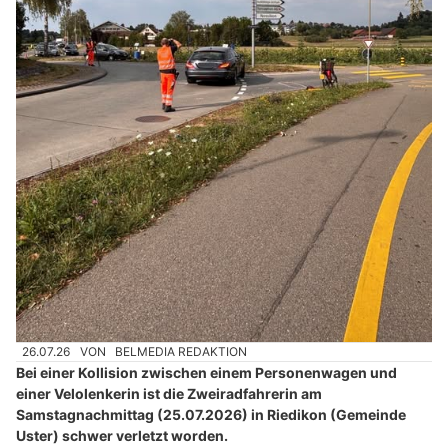
26.07.26
VON
BELMEDIA REDAKTION
Bei einer Kollision zwischen einem Personenwagen und
einer Velolenkerin ist die Zweiradfahrerin am
Samstagnachmittag (25.07.2026) in Riedikon (Gemeinde
Uster) schwer verletzt worden.