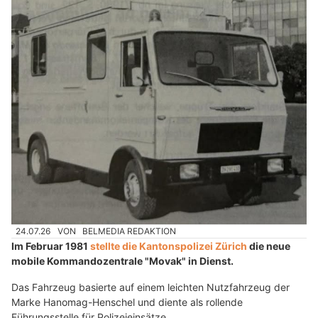
24.07.26
VON
BELMEDIA REDAKTION
Im Februar 1981
stellte die Kantonspolizei Zürich
die neue
mobile Kommandozentrale "Movak" in Dienst.
Das Fahrzeug basierte auf einem leichten Nutzfahrzeug der
Marke Hanomag-Henschel und diente als rollende
Führungsstelle für Polizeieinsätze.