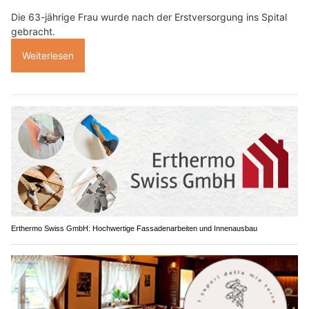
Die 63-jährige Frau wurde nach der Erstversorgung ins Spital
gebracht.
Weiterlesen
Erthermo Swiss GmbH: Hochwertige Fassadenarbeiten und Innenausbau