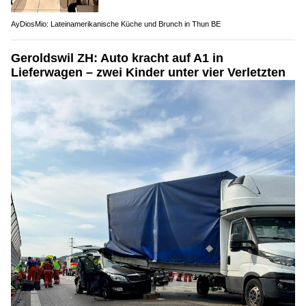
AyDiosMio: Lateinamerikanische Küche und Brunch in Thun BE
Geroldswil ZH: Auto kracht auf A1 in
Lieferwagen – zwei Kinder unter vier Verletzten