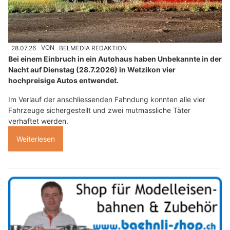
28.07.26
VON
BELMEDIA REDAKTION
Bei einem Einbruch in ein Autohaus haben Unbekannte in der
Nacht auf Dienstag (28.7.2026) in Wetzikon vier
hochpreisige Autos entwendet.
Im Verlauf der anschliessenden Fahndung konnten alle vier
Fahrzeuge sichergestellt und zwei mutmassliche Täter
verhaftet werden.
Weiterlesen