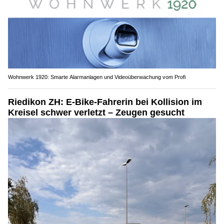
Wohnwerk 1920: Smarte Alarmanlagen und Videoüberwachung vom Profi
Riedikon ZH: E-Bike-Fahrerin bei Kollision im
Kreisel schwer verletzt – Zeugen gesucht