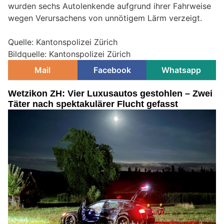
wurden sechs Autolenkende aufgrund ihrer Fahrweise
wegen Verursachens von unnötigem Lärm verzeigt.
Quelle: Kantonspolizei Zürich
Bildquelle: Kantonspolizei Zürich
Mail
Facebook
Whatsapp
Wetzikon ZH: Vier Luxusautos gestohlen – Zwei
Täter nach spektakulärer Flucht gefasst