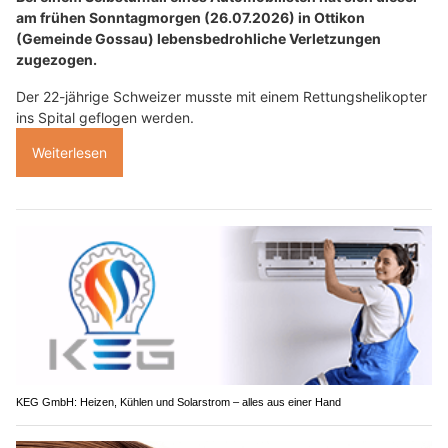
am frühen Sonntagmorgen (26.07.2026) in Ottikon
(Gemeinde Gossau) lebensbedrohliche Verletzungen
zugezogen.
Der 22-jährige Schweizer musste mit einem Rettungshelikopter
ins Spital geflogen werden.
Weiterlesen
KEG GmbH: Heizen, Kühlen und Solarstrom – alles aus einer Hand