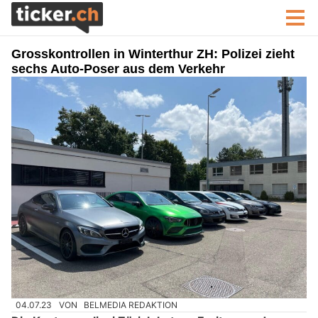
Grosskontrollen in Winterthur ZH: Polizei zieht
sechs Auto-Poser aus dem Verkehr
04.07.23
VON
BELMEDIA REDAKTION