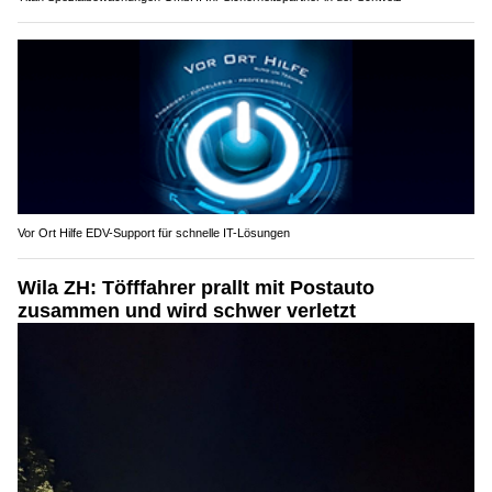
Vor Ort Hilfe EDV-Support für schnelle IT-Lösungen
Wila ZH: Töfffahrer prallt mit Postauto
zusammen und wird schwer verletzt