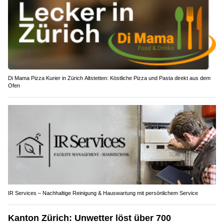
Di Mama Pizza Kurier in Zürich Altstetten: Köstliche Pizza und Pasta direkt aus dem
Ofen
IR Services – Nachhaltige Reinigung & Hauswartung mit persönlichem Service
Kanton Zürich: Unwetter löst über 700