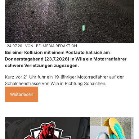
24.07.26
VON
BELMEDIA REDAKTION
Bei einer Kollision mit einem Postauto hat sich am
Donnerstagabend (23.7.2026) in Wila ein Motorradfahrer
schwere Verletzungen zugezogen.
Kurz vor 21 Uhr fuhr ein 19-jähriger Motorradfahrer auf der
Schalchenstrasse von Wila in Richtung Schalchen.
Weiterlesen