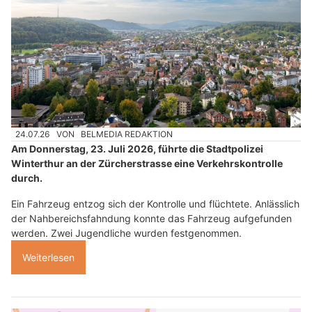
24.07.26
VON
BELMEDIA REDAKTION
Am Donnerstag, 23. Juli 2026, führte die Stadtpolizei
Winterthur an der Zürcherstrasse eine Verkehrskontrolle
durch.
Ein Fahrzeug entzog sich der Kontrolle und flüchtete. Anlässlich
der Nahbereichsfahndung konnte das Fahrzeug aufgefunden
werden. Zwei Jugendliche wurden festgenommen.
Weiterlesen