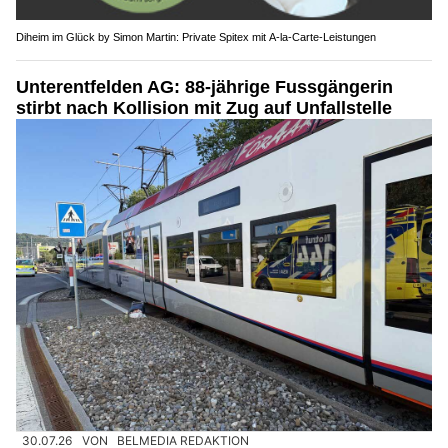
Diheim im Glück by Simon Martin: Private Spitex mit A-la-Carte-Leistungen
Unterentfelden AG: 88-jährige Fussgängerin
stirbt nach Kollision mit Zug auf Unfallstelle
30.07.26
VON
BELMEDIA REDAKTION