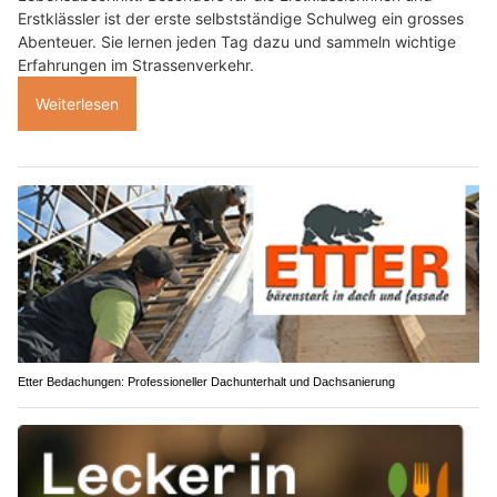
Erstklässler ist der erste selbstständige Schulweg ein grosses
Abenteuer. Sie lernen jeden Tag dazu und sammeln wichtige
Erfahrungen im Strassenverkehr.
Weiterlesen
Etter Bedachungen: Professioneller Dachunterhalt und Dachsanierung