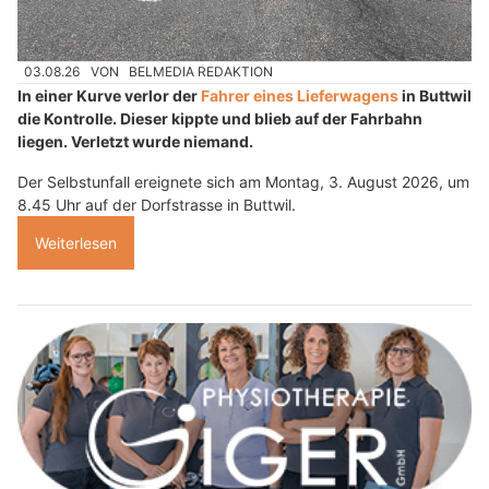
03.08.26
VON
BELMEDIA REDAKTION
In einer Kurve verlor der
Fahrer eines Lieferwagens
in Buttwil
die Kontrolle. Dieser kippte und blieb auf der Fahrbahn
liegen. Verletzt wurde niemand.
Der Selbstunfall ereignete sich am Montag, 3. August 2026, um
8.45 Uhr auf der Dorfstrasse in Buttwil.
Weiterlesen