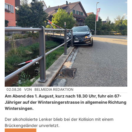
02.08.26
VON
BELMEDIA REDAKTION
Am Abend des 1. August, kurz nach 18.30 Uhr, fuhr ein 67-
Jähriger auf der Wintersingerstrasse in allgemeine Richtung
Wintersingen.
Der alkoholisierte Lenker blieb bei der Kollision mit einem
Brückengeländer unverletzt.