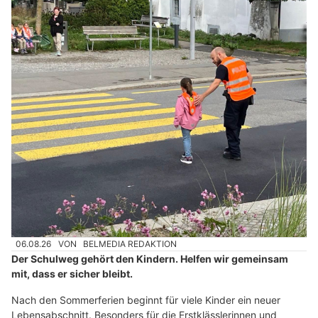
06.08.26
VON
BELMEDIA REDAKTION
Der Schulweg gehört den Kindern. Helfen wir gemeinsam
mit, dass er sicher bleibt.
Nach den Sommerferien beginnt für viele Kinder ein neuer
Lebensabschnitt. Besonders für die Erstklässlerinnen und