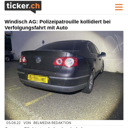
Windisch AG: Polizeipatrouille kollidiert bei
Verfolgungsfahrt mit Auto
05.06.22
VON
BELMEDIA REDAKTION