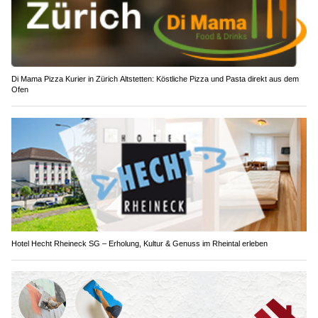
Di Mama Pizza Kurier in Zürich Altstetten: Köstliche Pizza und Pasta direkt aus dem
Ofen
Hotel Hecht Rheineck SG – Erholung, Kultur & Genuss im Rheintal erleben