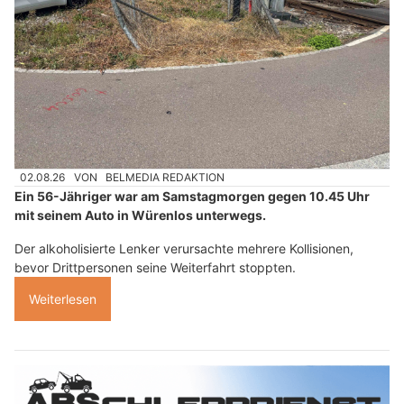
02.08.26
VON
BELMEDIA REDAKTION
Ein 56-Jähriger war am Samstagmorgen gegen 10.45 Uhr
mit seinem Auto in Würenlos unterwegs.
Der alkoholisierte Lenker verursachte mehrere Kollisionen,
bevor Drittpersonen seine Weiterfahrt stoppten.
Weiterlesen