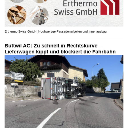
Erthermo Swiss GmbH: Hochwertige Fassadenarbeiten und Innenausbau
Buttwil AG: Zu schnell in Rechtskurve –
Lieferwagen kippt und blockiert die Fahrbahn