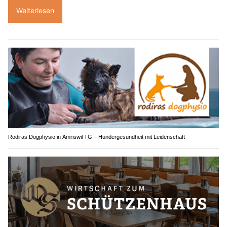
Weiterlesen
Rodiras Dogphysio in Amriswil TG – Hundergesundheit mit Leidenschaft