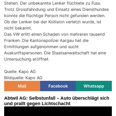
Stehen. Der unbekannte Lenker flüchtete zu Fuss.
Trotz Grossfahndung und Einsatz eines Diensthundes
konnte die flüchtige Person nicht gefunden werden.
Ob der Lenker bei der Kollision verletzt wurde, ist
nicht bekannt.
Das VW erlitt einen Schaden von mehreren tausend
Franken. Die Kantonspolizei Aargau hat die
Ermittlungen aufgenommen und sucht
Auskunftspersonen. Die Staatsanwaltschaft hat eine
Untersuchung eröffnet.
Quelle: Kapo AG
Bildquelle: Kapo AG
Mail
Facebook
Whatsapp
Abtwil AG: Selbstunfall – Auto überschlägt sich
und prallt gegen Lichtschacht