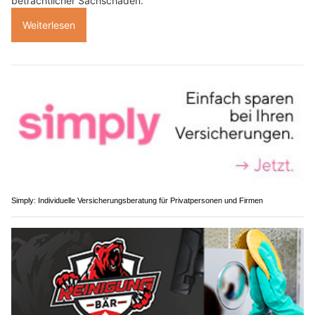
beträchtlicher Sachschaden.
Weiterlesen
Simply: Individuelle Versicherungsberatung für Privatpersonen und Firmen