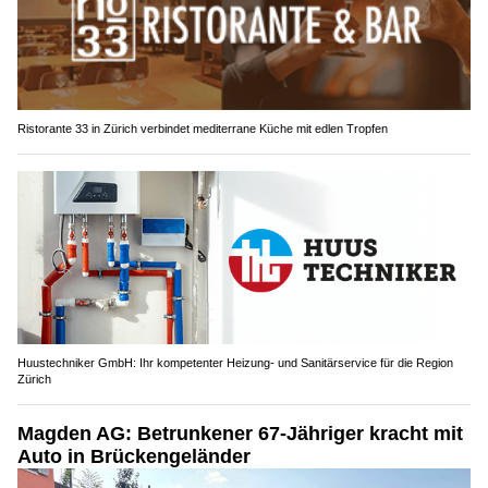
Ristorante 33 in Zürich verbindet mediterrane Küche mit edlen Tropfen
Huustechniker GmbH: Ihr kompetenter Heizung- und Sanitärservice für die Region
Zürich
Magden AG: Betrunkener 67-Jähriger kracht mit
Auto in Brückengeländer