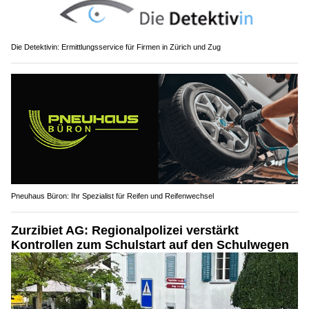
Die Detektivin: Ermittlungsservice für Firmen in Zürich und Zug
Pneuhaus Büron: Ihr Spezialist für Reifen und Reifenwechsel
Zurzibiet AG: Regionalpolizei verstärkt
Kontrollen zum Schulstart auf den Schulwegen