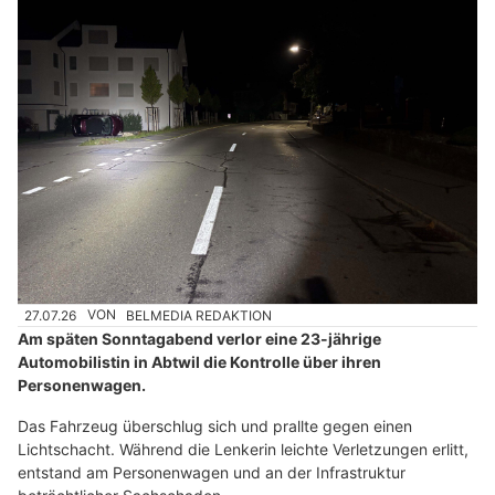
27.07.26
VON
BELMEDIA REDAKTION
Am späten Sonntagabend verlor eine 23-jährige
Automobilistin in Abtwil die Kontrolle über ihren
Personenwagen.
Das Fahrzeug überschlug sich und prallte gegen einen
Lichtschacht. Während die Lenkerin leichte Verletzungen erlitt,
entstand am Personenwagen und an der Infrastruktur