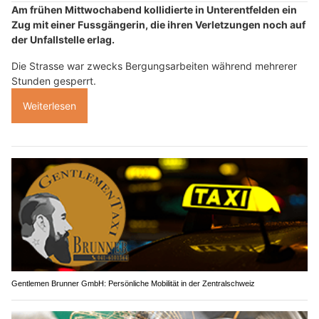
Am frühen Mittwochabend kollidierte in Unterentfelden ein
Zug mit einer Fussgängerin, die ihren Verletzungen noch auf
der Unfallstelle erlag.
Die Strasse war zwecks Bergungsarbeiten während mehrerer
Stunden gesperrt.
Weiterlesen
Gentlemen Brunner GmbH: Persönliche Mobilität in der Zentralschweiz