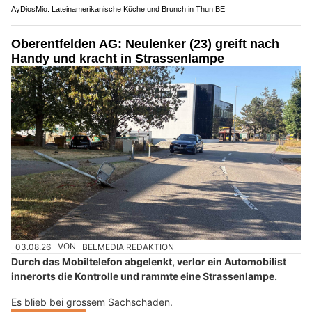
AyDiosMio: Lateinamerikanische Küche und Brunch in Thun BE
Oberentfelden AG: Neulenker (23) greift nach
Handy und kracht in Strassenlampe
03.08.26
VON
BELMEDIA REDAKTION
Durch das Mobiltelefon abgelenkt, verlor ein Automobilist
innerorts die Kontrolle und rammte eine Strassenlampe.
Es blieb bei grossem Sachschaden.