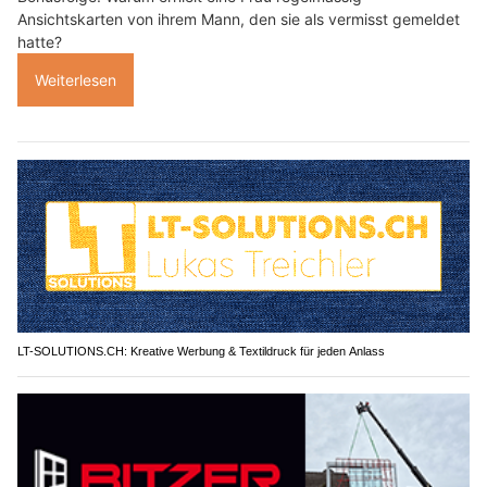
Ansichtskarten von ihrem Mann, den sie als vermisst gemeldet
hatte?
Weiterlesen
LT-SOLUTIONS.CH: Kreative Werbung & Textildruck für jeden Anlass