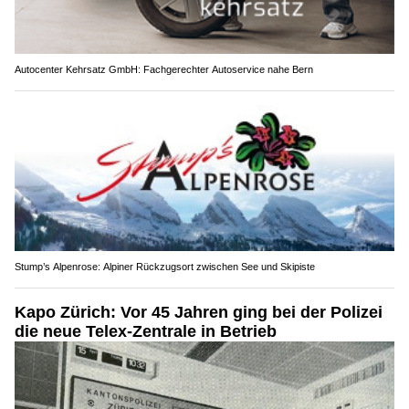
Autocenter Kehrsatz GmbH: Fachgerechter Autoservice nahe Bern
Stump’s Alpenrose: Alpiner Rückzugsort zwischen See und Skipiste
Kapo Zürich: Vor 45 Jahren ging bei der Polizei
die neue Telex-Zentrale in Betrieb