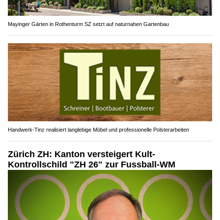
Mayinger Gärten in Rothenturm SZ setzt auf naturnahen Gartenbau
Handwerk-Tinz realisiert langlebige Möbel und professionelle Polsterarbeiten
Zürich ZH: Kanton versteigert Kult-
Kontrollschild "ZH 26" zur Fussball-WM