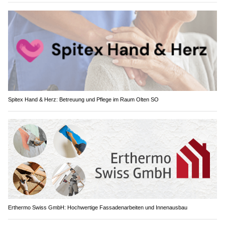
Spitex Hand & Herz: Betreuung und Pflege im Raum Olten SO
Erthermo Swiss GmbH: Hochwertige Fassadenarbeiten und Innenausbau