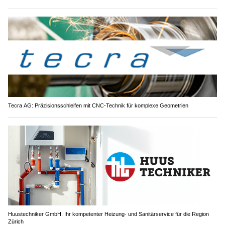
Tecra AG: Präzisionsschleifen mit CNC-Technik für komplexe Geometrien
Huustechniker GmbH: Ihr kompetenter Heizung- und Sanitärservice für die Region
Zürich