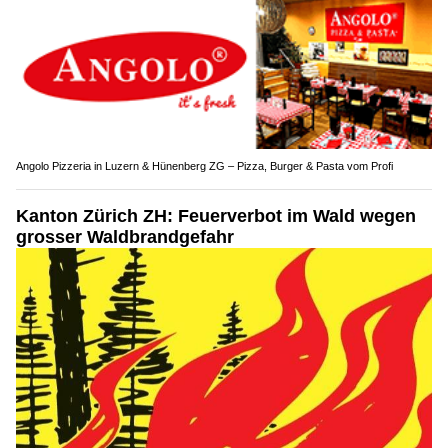
Angolo Pizzeria in Luzern & Hünenberg ZG – Pizza, Burger & Pasta vom Profi
Kanton Zürich ZH: Feuerverbot im Wald wegen
grosser Waldbrandgefahr