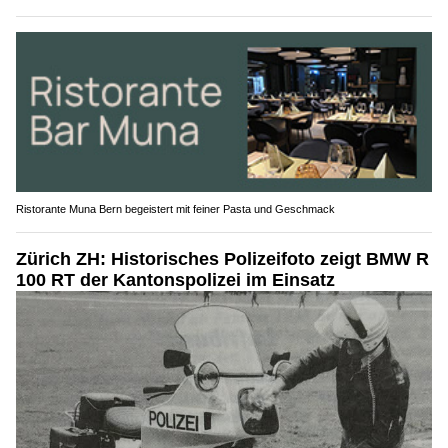
Ristorante Muna Bern begeistert mit feiner Pasta und Geschmack
Zürich ZH: Historisches Polizeifoto zeigt BMW R
100 RT der Kantonspolizei im Einsatz