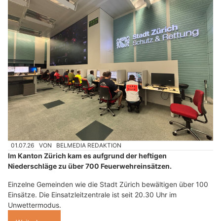
01.07.26
VON
BELMEDIA REDAKTION
Im Kanton Zürich kam es aufgrund der heftigen
Niederschläge zu über 700 Feuerwehreinsätzen.
Einzelne Gemeinden wie die Stadt Zürich bewältigen über 100
Einsätze. Die Einsatzleitzentrale ist seit 20.30 Uhr im
Unwettermodus.