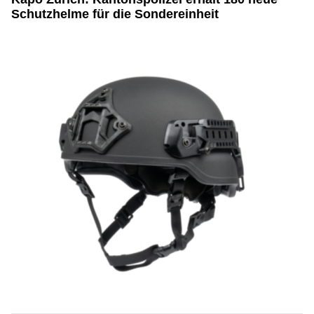
Schutzhelme für die Sondereinheit