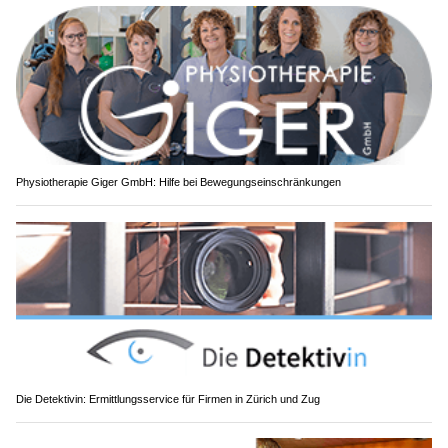
Physiotherapie Giger GmbH: Hilfe bei Bewegungseinschränkungen
Die Detektivin: Ermittlungsservice für Firmen in Zürich und Zug