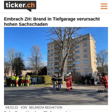
Embrach ZH: Brand in Tiefgarage verursacht
hohen Sachschaden
08.02.22
VON
BELMEDIA REDAKTION