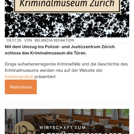
08.07.26
VON
BELMEDIA REDAKTION
Mit dem Umzug ins Polizei- und Justizzentrum Zürich
schloss das Kriminalmuseum die Türen.
Einige aufsehenerregende Kriminalfälle und die Geschichte des
Kriminalmuseums werden neu auf der Website der
Kantonspolizei
präsentiert.
Weiterlesen