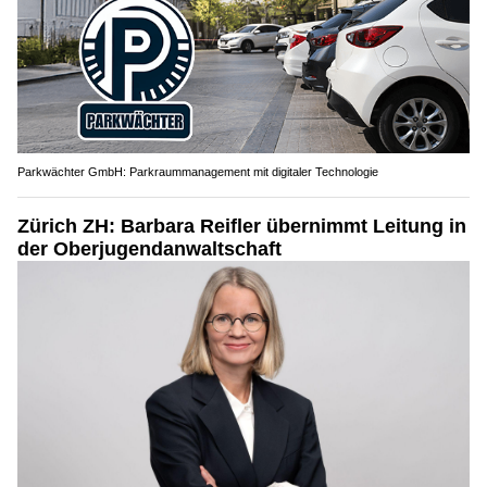
Parkwächter GmbH: Parkraummanagement mit digitaler Technologie
Zürich ZH: Barbara Reifler übernimmt Leitung in
der Oberjugendanwaltschaft