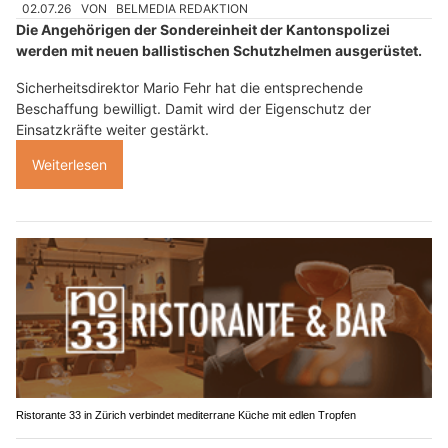
02.07.26
VON
BELMEDIA REDAKTION
Die Angehörigen der Sondereinheit der Kantonspolizei
werden mit neuen ballistischen Schutzhelmen ausgerüstet.
Sicherheitsdirektor Mario Fehr hat die entsprechende
Beschaffung bewilligt. Damit wird der Eigenschutz der
Einsatzkräfte weiter gestärkt.
Weiterlesen
Ristorante 33 in Zürich verbindet mediterrane Küche mit edlen Tropfen