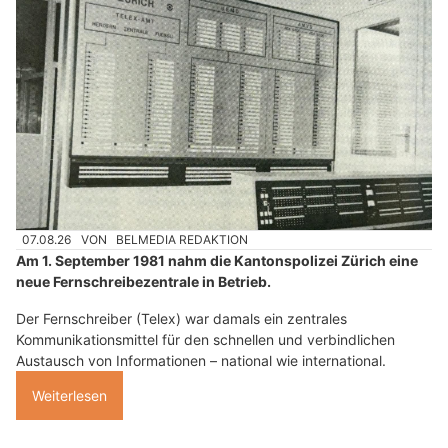
07.08.26
VON
BELMEDIA REDAKTION
Am 1. September 1981 nahm die Kantonspolizei Zürich eine
neue Fernschreibezentrale in Betrieb.
Der Fernschreiber (Telex) war damals ein zentrales
Kommunikationsmittel für den schnellen und verbindlichen
Austausch von Informationen – national wie international.
Weiterlesen