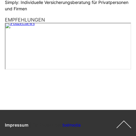
Simply: Individuelle Versicherungsberatung für Privatpersonen
und Firmen
EMPFEHLUNGEN
Impressum
|
Ein Projekt der
belmedia