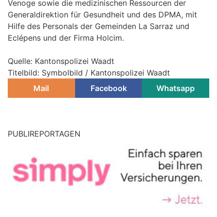
Venoge sowie die medizinischen Ressourcen der
Generaldirektion für Gesundheit und des DPMA, mit
Hilfe des Personals der Gemeinden La Sarraz und
Eclépens und der Firma Holcim.
Quelle: Kantonspolizei Waadt
Titelbild: Symbolbild / Kantonspolizei Waadt
Mail
Facebook
Whatsapp
PUBLIREPORTAGEN