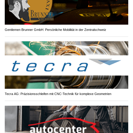
Gentlemen Brunner GmbH: Persönliche Mobilität in der Zentralschweiz
Tecra AG: Präzisionsschleifen mit CNC-Technik für komplexe Geometrien