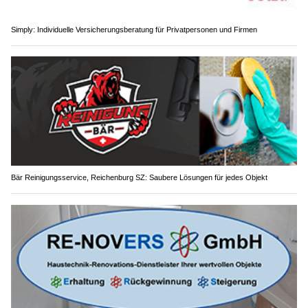
Simply: Individuelle Versicherungsberatung für Privatpersonen und Firmen
Bär Reinigungsservice, Reichenburg SZ: Saubere Lösungen für jedes Objekt