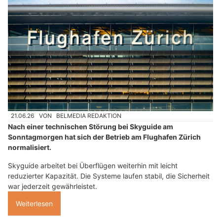
21.06.26
VON
BELMEDIA REDAKTION
Nach einer technischen Störung bei Skyguide am
Sonntagmorgen hat sich der Betrieb am Flughafen Zürich
normalisiert.
Skyguide arbeitet bei Überflügen weiterhin mit leicht
reduzierter Kapazität. Die Systeme laufen stabil, die Sicherheit
war jederzeit gewährleistet.
Weiterlesen