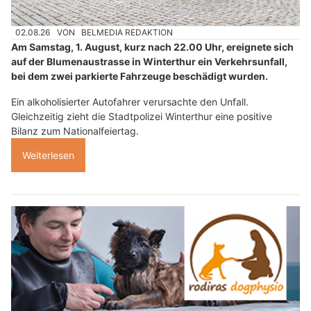
02.08.26
VON
BELMEDIA REDAKTION
Am Samstag, 1. August, kurz nach 22.00 Uhr, ereignete sich
auf der Blumenaustrasse in Winterthur ein Verkehrsunfall,
bei dem zwei parkierte Fahrzeuge beschädigt wurden.
Ein alkoholisierter Autofahrer verursachte den Unfall.
Gleichzeitig zieht die Stadtpolizei Winterthur eine positive
Bilanz zum Nationalfeiertag.
Weiterlesen