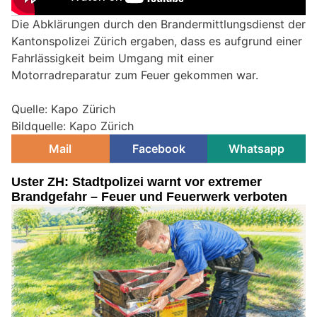
Die Abklärungen durch den Brandermittlungsdienst der
Kantonspolizei Zürich ergaben, dass es aufgrund einer
Fahrlässigkeit beim Umgang mit einer
Motorradreparatur zum Feuer gekommen war.
Quelle: Kapo Zürich
Bildquelle: Kapo Zürich
Mail
Facebook
Whatsapp
Uster ZH: Stadtpolizei warnt vor extremer
Brandgefahr – Feuer und Feuerwerk verboten