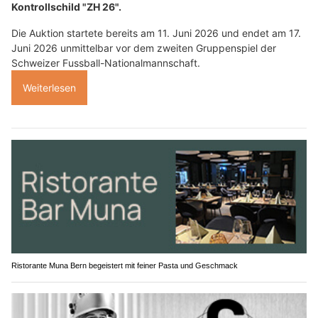
Kontrollschild "ZH 26".
Die Auktion startete bereits am 11. Juni 2026 und endet am 17.
Juni 2026 unmittelbar vor dem zweiten Gruppenspiel der
Schweizer Fussball-Nationalmannschaft.
Weiterlesen
Ristorante Muna Bern begeistert mit feiner Pasta und Geschmack