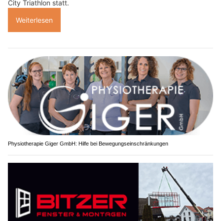
City Triathlon statt.
Weiterlesen
Physiotherapie Giger GmbH: Hilfe bei Bewegungseinschränkungen