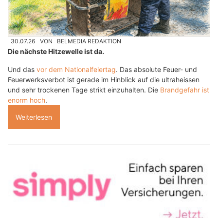
30.07.26
VON
BELMEDIA REDAKTION
Die nächste Hitzewelle ist da.
Und das
vor dem Nationalfeiertag
. Das absolute Feuer- und
Feuerwerksverbot ist gerade im Hinblick auf die ultraheissen
und sehr trockenen Tage strikt einzuhalten. Die
Brandgefahr ist
enorm hoch
.
Weiterlesen