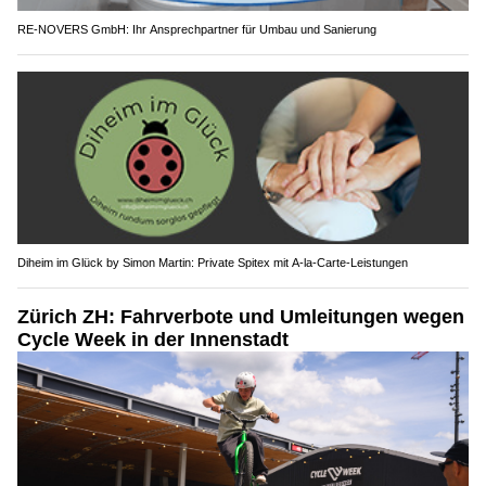
RE-NOVERS GmbH: Ihr Ansprechpartner für Umbau und Sanierung
Diheim im Glück by Simon Martin: Private Spitex mit A-la-Carte-Leistungen
Zürich ZH: Fahrverbote und Umleitungen wegen
Cycle Week in der Innenstadt