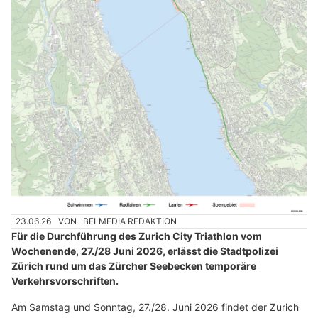
23.06.26
VON
BELMEDIA REDAKTION
Für die Durchführung des Zurich City Triathlon vom
Wochenende, 27./28 Juni 2026, erlässt die Stadtpolizei
Zürich rund um das Zürcher Seebecken temporäre
Verkehrsvorschriften.
Am Samstag und Sonntag, 27./28. Juni 2026 findet der Zurich