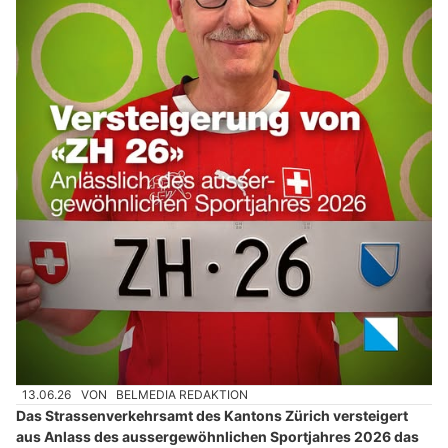
13.06.26
VON
BELMEDIA REDAKTION
Das Strassenverkehrsamt des Kantons Zürich versteigert
aus Anlass des aussergewöhnlichen Sportjahres 2026 das