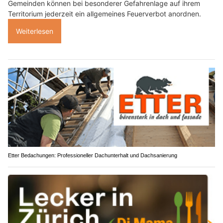
Gemeinden können bei besonderer Gefahrenlage auf ihrem
Territorium jederzeit ein allgemeines Feuerverbot anordnen.
Weiterlesen
Etter Bedachungen: Professioneller Dachunterhalt und Dachsanierung