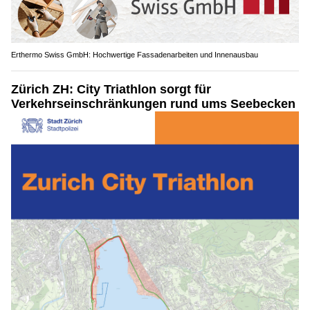
Erthermo Swiss GmbH: Hochwertige Fassadenarbeiten und Innenausbau
Zürich ZH: City Triathlon sorgt für
Verkehrseinschränkungen rund ums Seebecken