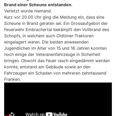
Brand einer Scheune entstanden.
Verletzt wurde niemand.
Kurz vor 20.00 Uhr ging die Meldung ein, dass eine
Scheune in Brand geraten sei. Ein Grossaufgebot der
Feuerwehr Embrachertal bekämpft den Vollbrand des
Schopfs, in welchem auch Oldtimer-Traktoren
eingelagert waren. Die beiden anwesenden
Jugendlichen im Alter von 15 und 16 Jahren konnten
noch einige der Veteranenfahrzeuge in Sicherheit
bringen. Obwohl das Feuer rasch eingedämmt werden
konnte, entstand am Gebäude sowie an den
Fahrzeugen ein Schaden von mehreren zehntausend
Franken.