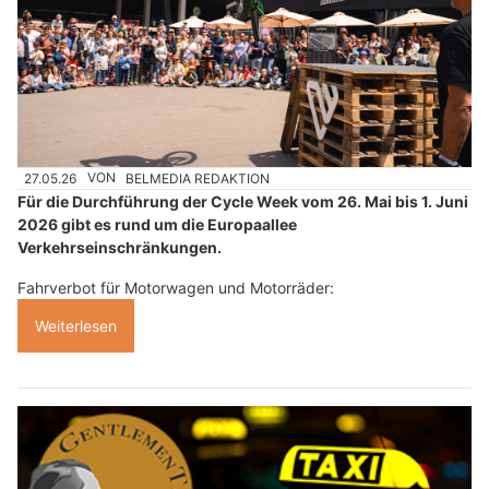
27.05.26
VON
BELMEDIA REDAKTION
Für die Durchführung der Cycle Week vom 26. Mai bis 1. Juni
2026 gibt es rund um die Europaallee
Verkehrseinschränkungen.
Fahrverbot für Motorwagen und Motorräder:
Weiterlesen