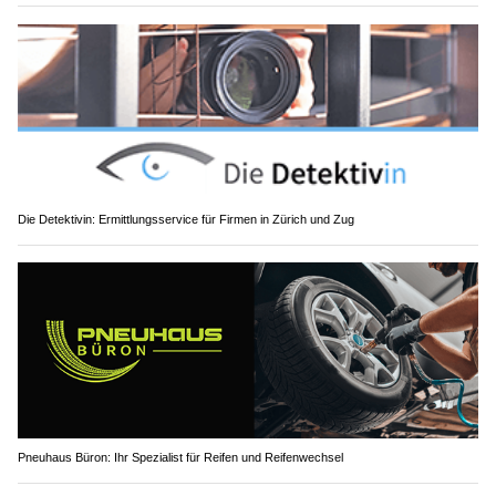
Die Detektivin: Ermittlungsservice für Firmen in Zürich und Zug
Pneuhaus Büron: Ihr Spezialist für Reifen und Reifenwechsel