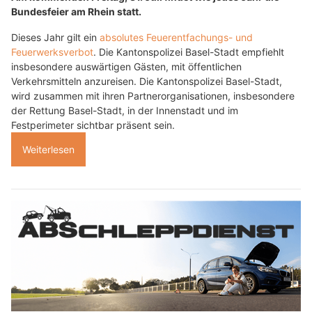
Bundesfeier am Rhein statt.
Dieses Jahr gilt ein
absolutes Feuerentfachungs- und
Feuerwerksverbot
. Die Kantonspolizei Basel-Stadt empfiehlt
insbesondere auswärtigen Gästen, mit öffentlichen
Verkehrsmitteln anzureisen. Die Kantonspolizei Basel-Stadt,
wird zusammen mit ihren Partnerorganisationen, insbesondere
der Rettung Basel-Stadt, in der Innenstadt und im
Festperimeter sichtbar präsent sein.
Weiterlesen