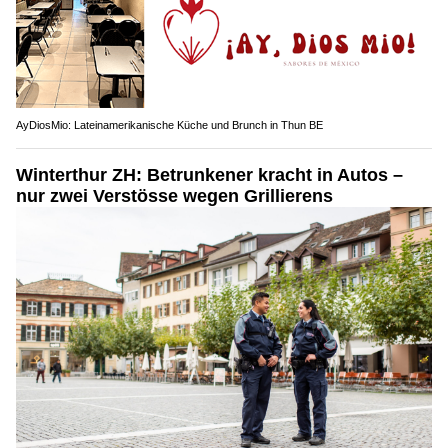
AyDiosMio: Lateinamerikanische Küche und Brunch in Thun BE
Winterthur ZH: Betrunkener kracht in Autos –
nur zwei Verstösse wegen Grillierens