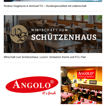
Rodiras Dogphysio in Amriswil TG – Hundergesundheit mit Leidenschaft
Wirtschaft zum Schützenhaus, Luzern: Schweizer Küche und FCL-Flair