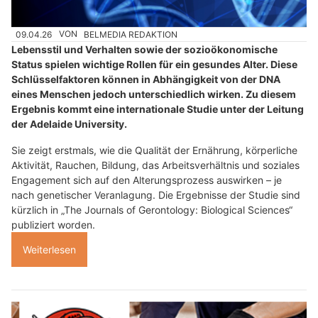
09.04.26
VON
BELMEDIA REDAKTION
Lebensstil und Verhalten sowie der sozioökonomische
Status spielen wichtige Rollen für ein gesundes Alter. Diese
Schlüsselfaktoren können in Abhängigkeit von der DNA
eines Menschen jedoch unterschiedlich wirken. Zu diesem
Ergebnis kommt eine internationale Studie unter der Leitung
der Adelaide University.
Sie zeigt erstmals, wie die Qualität der Ernährung, körperliche
Aktivität, Rauchen, Bildung, das Arbeitsverhältnis und soziales
Engagement sich auf den Alterungsprozess auswirken – je
nach genetischer Veranlagung. Die Ergebnisse der Studie sind
kürzlich in „The Journals of Gerontology: Biological Sciences“
publiziert worden.
Weiterlesen