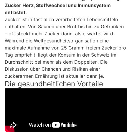
Zucker Herz, Stoffwechsel und Immunsystem
entlastet.
Zucker ist in fast allen verarbeiteten Lebensmitteln
enthalten. Von Saucen über Brot bis hin zu Getränken
– oft steckt mehr Zucker darin, als erwartet wird.
Während die Weltgesundheitsorganisation eine
maximale Aufnahme von 25 Gramm freiem Zucker pro
Tag empfiehlt, liegt der Konsum in der Schweiz im
Durchschnitt bei mehr als dem Doppelten. Die
Diskussion über Chancen und Risiken einer
zuckerarmen Ernährung ist aktueller denn je.
Die gesundheitlichen Vorteile