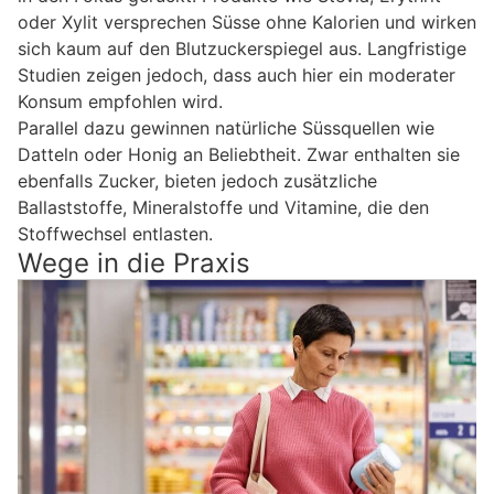
oder Xylit versprechen Süsse ohne Kalorien und wirken
sich kaum auf den Blutzuckerspiegel aus. Langfristige
Studien zeigen jedoch, dass auch hier ein moderater
Konsum empfohlen wird.
Parallel dazu gewinnen natürliche Süssquellen wie
Datteln oder Honig an Beliebtheit. Zwar enthalten sie
ebenfalls Zucker, bieten jedoch zusätzliche
Ballaststoffe, Mineralstoffe und Vitamine, die den
Stoffwechsel entlasten.
Wege in die Praxis