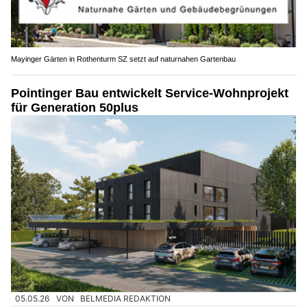
Mayinger Gärten in Rothenturm SZ setzt auf naturnahen Gartenbau
Pointinger Bau entwickelt Service-Wohnprojekt
für Generation 50plus
05.05.26
VON
BELMEDIA REDAKTION