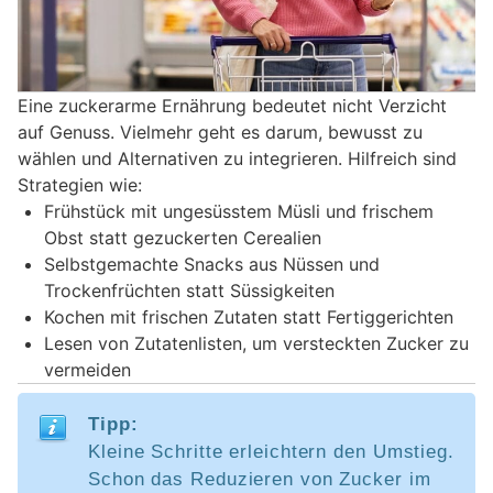
Eine zuckerarme Ernährung bedeutet nicht Verzicht
auf Genuss. Vielmehr geht es darum, bewusst zu
wählen und Alternativen zu integrieren. Hilfreich sind
Strategien wie:
Frühstück mit ungesüsstem Müsli und frischem
Obst statt gezuckerten Cerealien
Selbstgemachte Snacks aus Nüssen und
Trockenfrüchten statt Süssigkeiten
Kochen mit frischen Zutaten statt Fertiggerichten
Lesen von Zutatenlisten, um versteckten Zucker zu
vermeiden
Tipp:
Kleine Schritte erleichtern den Umstieg.
Schon das Reduzieren von Zucker im