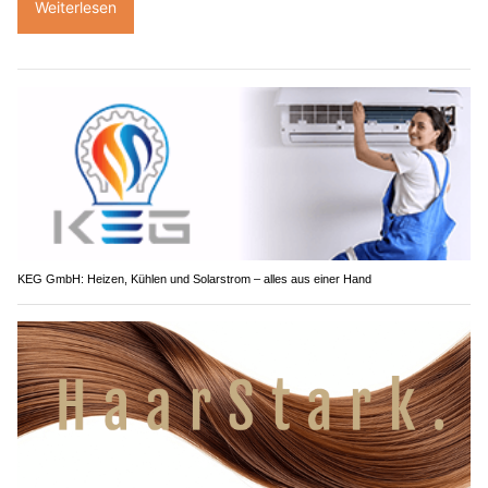
Weiterlesen
KEG GmbH: Heizen, Kühlen und Solarstrom – alles aus einer Hand