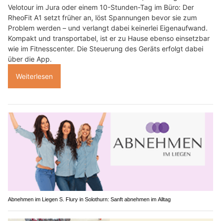
Velotour im Jura oder einem 10-Stunden-Tag im Büro: Der
RheoFit A1 setzt früher an, löst Spannungen bevor sie zum
Problem werden – und verlangt dabei keinerlei Eigenaufwand.
Kompakt und transportabel, ist er zu Hause ebenso einsetzbar
wie im Fitnesscenter. Die Steuerung des Geräts erfolgt dabei
über die App.
Weiterlesen
Abnehmen im Liegen S. Flury in Solothurn: Sanft abnehmen im Alltag