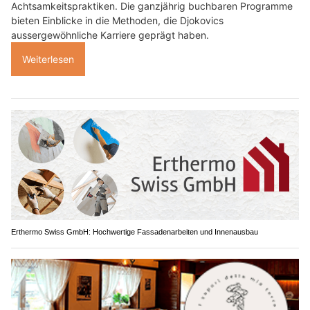
Achtsamkeitspraktiken. Die ganzjährig buchbaren Programme
bieten Einblicke in die Methoden, die Djokovics
aussergewöhnliche Karriere geprägt haben.
Weiterlesen
Erthermo Swiss GmbH: Hochwertige Fassadenarbeiten und Innenausbau