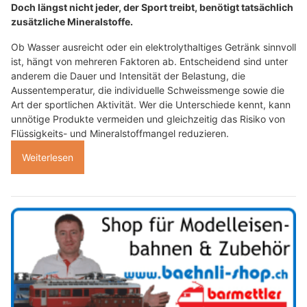
Doch längst nicht jeder, der Sport treibt, benötigt tatsächlich
zusätzliche Mineralstoffe.
Ob Wasser ausreicht oder ein elektrolythaltiges Getränk sinnvoll
ist, hängt von mehreren Faktoren ab. Entscheidend sind unter
anderem die Dauer und Intensität der Belastung, die
Aussentemperatur, die individuelle Schweissmenge sowie die
Art der sportlichen Aktivität. Wer die Unterschiede kennt, kann
unnötige Produkte vermeiden und gleichzeitig das Risiko von
Flüssigkeits- und Mineralstoffmangel reduzieren.
Weiterlesen