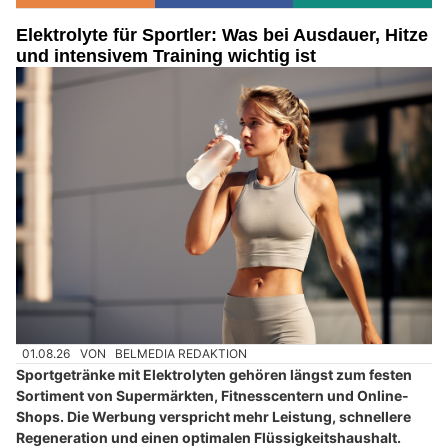
Elektrolyte für Sportler: Was bei Ausdauer, Hitze
und intensivem Training wichtig ist
01.08.26
VON
BELMEDIA REDAKTION
Sportgetränke mit Elektrolyten gehören längst zum festen
Sortiment von Supermärkten, Fitnesscentern und Online-
Shops. Die Werbung verspricht mehr Leistung, schnellere
Regeneration und einen optimalen Flüssigkeitshaushalt.