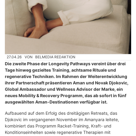
27.04.26
VON
BELMEDIA REDAKTION
Die zweite Phase der Longevity Pathways vereint über drei
Tage hinweg gezieltes Training, achtsame Rituale und
regenerative Techniken. Im Rahmen der Weiterentwicklung
ihrer Partnerschaft präsentieren Aman und Novak Djokovic,
Global Ambassador und Wellness Advisor der Marke, ein
neues Mobility & Recovery Programm, das ab sofort in fünf
ausgewählten Aman-Destinationen verfügbar ist.
Aufbauend auf dem Erfolg des dreitägigen Retreats, das
Djokovic im vergangenen November im Amanyara leitete,
kombiniert das Programm Racket-Training, Kraft- und
Konditionseinheiten sowie regenerative Therapien mit