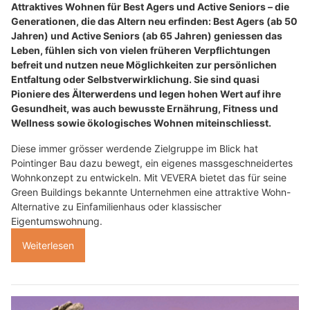
Attraktives Wohnen für Best Agers und Active Seniors – die
Generationen, die das Altern neu erfinden: Best Agers (ab 50
Jahren) und Active Seniors (ab 65 Jahren) geniessen das
Leben, fühlen sich von vielen früheren Verpflichtungen
befreit und nutzen neue Möglichkeiten zur persönlichen
Entfaltung oder Selbstverwirklichung. Sie sind quasi
Pioniere des Älterwerdens und legen hohen Wert auf ihre
Gesundheit, was auch bewusste Ernährung, Fitness und
Wellness sowie ökologisches Wohnen miteinschliesst.
Diese immer grösser werdende Zielgruppe im Blick hat
Pointinger Bau dazu bewegt, ein eigenes massgeschneidertes
Wohnkonzept zu entwickeln. Mit VEVERA bietet das für seine
Green Buildings bekannte Unternehmen eine attraktive Wohn-
Alternative zu Einfamilienhaus oder klassischer
Eigentumswohnung.
Weiterlesen