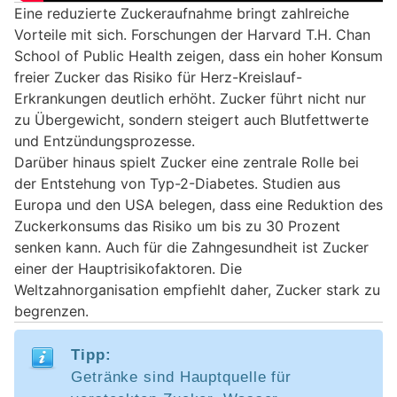
Eine reduzierte Zuckeraufnahme bringt zahlreiche
Vorteile mit sich. Forschungen der Harvard T.H. Chan
School of Public Health zeigen, dass ein hoher Konsum
freier Zucker das Risiko für Herz-Kreislauf-
Erkrankungen deutlich erhöht. Zucker führt nicht nur
zu Übergewicht, sondern steigert auch Blutfettwerte
und Entzündungsprozesse.
Darüber hinaus spielt Zucker eine zentrale Rolle bei
der Entstehung von Typ-2-Diabetes. Studien aus
Europa und den USA belegen, dass eine Reduktion des
Zuckerkonsums das Risiko um bis zu 30 Prozent
senken kann. Auch für die Zahngesundheit ist Zucker
einer der Hauptrisikofaktoren. Die
Weltzahnorganisation empfiehlt daher, Zucker stark zu
begrenzen.
Tipp:
Getränke sind Hauptquelle für