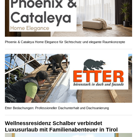
Phoenix & Cataleya Home Elegance für Sichtschutz und elegante Raumkonzepte
Etter Bedachungen: Professioneller Dachunterhalt und Dachsanierung
Wellnessresidenz Schalber verbindet
Luxusurlaub mit Familienabenteuer in Tirol