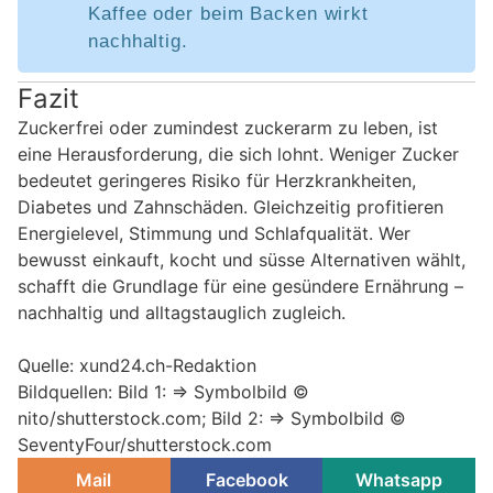
Kaffee oder beim Backen wirkt
nachhaltig.
Fazit
Zuckerfrei oder zumindest zuckerarm zu leben, ist
eine Herausforderung, die sich lohnt. Weniger Zucker
bedeutet geringeres Risiko für Herzkrankheiten,
Diabetes und Zahnschäden. Gleichzeitig profitieren
Energielevel, Stimmung und Schlafqualität. Wer
bewusst einkauft, kocht und süsse Alternativen wählt,
schafft die Grundlage für eine gesündere Ernährung –
nachhaltig und alltagstauglich zugleich.
Quelle: xund24.ch-Redaktion
Bildquellen: Bild 1: => Symbolbild ©
nito/shutterstock.com; Bild 2: => Symbolbild ©
SeventyFour/shutterstock.com
Mail
Facebook
Whatsapp