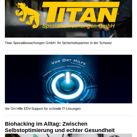
Titan Spezialbewachungen GmbH: Ihr Sicherheitspartner in der Schweiz
Vor Ort Hilfe EDV-Support für schnelle IT-Lösungen
Biohacking im Alltag: Zwischen
Selbstoptimierung und echter Gesundheit